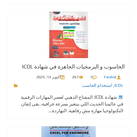
الحاسوب و البرمجيات الجاهزة في شهادة ICDL
Farahat
0
267
أكتوبر 14, 2025
ICDL
,
استخدام الحاسب
شهادة ICDL: المفتاح الذهبي لعصر المهارات الرقمية
في عالمنا الحديث اللي بيتغير بسرعة خرافية، بقى إتقان
التكنولوجيا مهارة مش رفاهية. النهاردة...