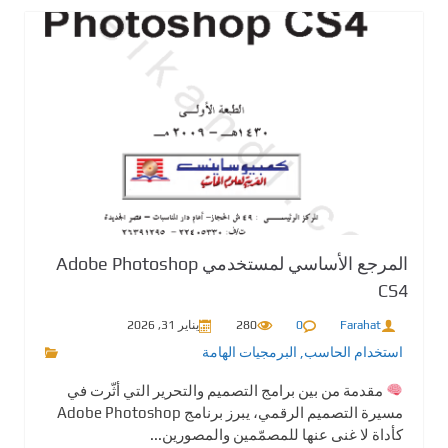
المرجع الأساسي لمستخدمي Adobe Photoshop
CS4
Farahat
0
280
يناير 31, 2026
استخدام الحاسب
,
البرمجيات الهامة
مقدمة من بين برامج التصميم والتحرير التي أثّرت في
مسيرة التصميم الرقمي، يبرز برنامج Adobe Photoshop
كأداة لا غنى عنها للمصمّمين والمصورين...