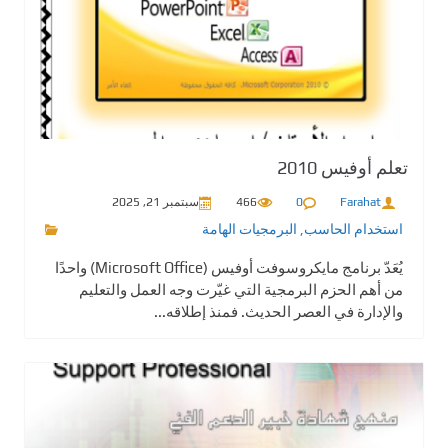
تعلم أوفيس 2010
Farahat
0
466
سبتمبر 21, 2025
استخدام الحاسب
,
البرمجيات الهامة
يُعَدّ برنامج مايكروسوفت أوفيس (Microsoft Office) واحدًا
من أهم الحزم البرمجية التي غيّرت وجه العمل والتعليم
والإدارة في العصر الحديث. فمنذ إطلاقه...