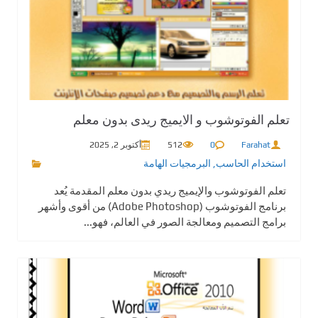
تعلم الفوتوشوب و الايميج ريدى بدون معلم
Farahat
0
512
أكتوبر 2, 2025
استخدام الحاسب
,
البرمجيات الهامة
تعلم الفوتوشوب والإيميج ريدي بدون معلم المقدمة يُعد
برنامج الفوتوشوب (Adobe Photoshop) من أقوى وأشهر
برامج التصميم ومعالجة الصور في العالم، فهو...