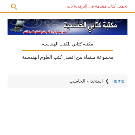
تحميل كتاب مقدمة في البرمجة باستخدام C# PDF – دليل المبتدئين للتعلم الذاتي
مكتبة كتابي للكتب الهندسية
مجموعة منتقاة من افصل كتب العلوم الهندسية
Home
❯
استخدام الحاسب