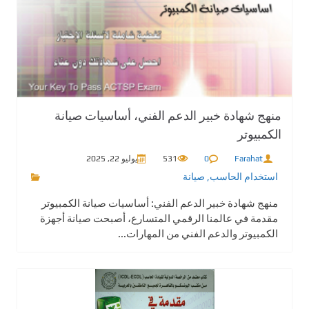
منهج شهادة خبير الدعم الفني، أساسيات صيانة
الكمبيوتر
Farahat
0
531
يوليو 22, 2025
استخدام الحاسب
,
صيانة
منهج شهادة خبير الدعم الفني: أساسيات صيانة الكمبيوتر
مقدمة في عالمنا الرقمي المتسارع، أصبحت صيانة أجهزة
الكمبيوتر والدعم الفني من المهارات...