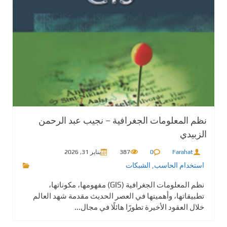
نظم المعلومات الجغرافية – نجيب عبد الرحمن
الزبيدي
Farahat
0
387
يناير 31, 2026
استخدام الحاسب
,
الشبكات
نظم المعلومات الجغرافية (GIS) مفهومها، مكوناتها،
تطبيقاتها، وأهميتها في العصر الحديث مقدمة شهد العالم
خلال العقود الأخيرة تطورًا هائلًا في مجال...