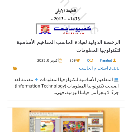
الرخصة الدولية لقيادة الحاسب المفاهيم الأساسية
لتكنولوجيا المعلومات
Farahat
0
269
أكتوبر 8, 2025
ICDL
,
استخدام الحاسب
المفاهيم الأساسية لتكنولوجيا المعلومات
مقدمة لقد
أصبحت تكنولوجيا المعلومات (Information Technology)
جزءًا لا يتجزأ من حياتنا اليومية، فهي...