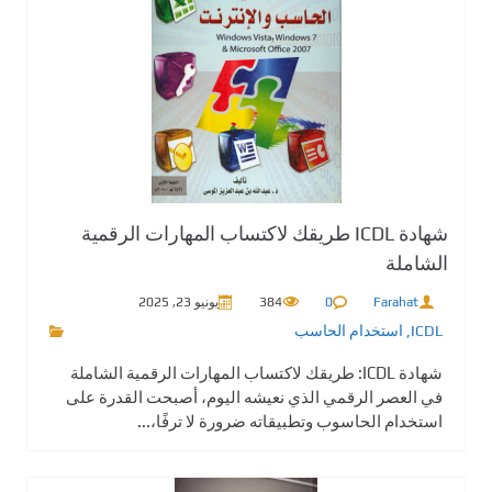
شهادة ICDL طريقك لاكتساب المهارات الرقمية
الشاملة
Farahat
0
384
يونيو 23, 2025
ICDL
,
استخدام الحاسب
شهادة ICDL: طريقك لاكتساب المهارات الرقمية الشاملة
في العصر الرقمي الذي نعيشه اليوم، أصبحت القدرة على
استخدام الحاسوب وتطبيقاته ضرورة لا ترفًا،...