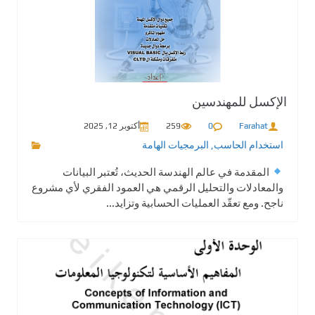
الإكسل للمهندسين
Farahat
0
259
أكتوبر 12, 2025
استخدام الحاسب
,
البرمجيات الهامة
المقدمة في عالم الهندسة الحديث، تُعتبر البيانات
والمعادلات والتحليل الرقمي هي العمود الفقري لأي مشروع
ناجح. ومع تعقّد العمليات الحسابية وتزايد...