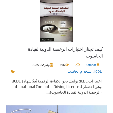
كيف تجتاز اختبارات الرخصة الدولية لقيادة
الحاسوب
Farahat
0
396
يونيو 22, 2025
ICDL
,
استخدام الحاسب
اختبارات ICDL: بوابتك نحو الكفاءة الرقمية تُعدّ شهادة ICDL،
وهي اختصار لـ International Computer Driving Licence
(الرخصة الدولية لقيادة الحاسوب)،...