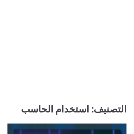
التصنيف:
استخدام الحاسب