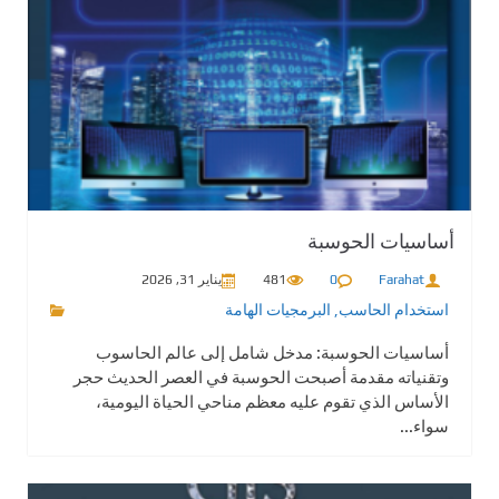
أساسيات الحوسبة
Farahat
0
481
يناير 31, 2026
استخدام الحاسب
,
البرمجيات الهامة
أساسيات الحوسبة: مدخل شامل إلى عالم الحاسوب
وتقنياته مقدمة أصبحت الحوسبة في العصر الحديث حجر
الأساس الذي تقوم عليه معظم مناحي الحياة اليومية،
سواء...