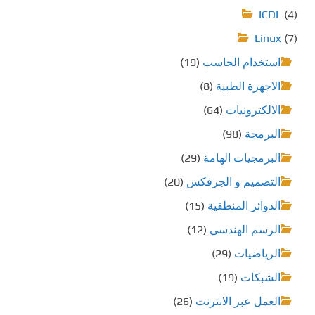
ICDL
(4)
Linux
(7)
استخدام الحاسب
(19)
الاجهزة الطبية
(8)
الالكترونيات
(64)
البرمجة
(98)
البرمجيات الهامة
(29)
التصميم و الجرفكس
(20)
الدوائر المنطقية
(15)
الرسم الهندسي
(12)
الرياضيات
(29)
الشبكات
(19)
العمل عبر الانترنت
(26)