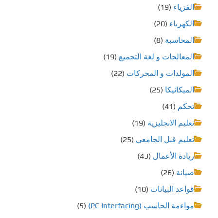
الفزياء
(19)
الكهرباء
(20)
المحاسبة
(8)
المعالجات و لغة التجميع
(19)
المولدات و المحركات
(22)
الميكانيكا
(25)
تحكم
(41)
تعليم الانجليزية
(19)
تعليم قبل الجامعي
(25)
ريادة الأعمال
(43)
صيانة
(26)
قواعد البيانات
(10)
مواءمة الحاسب (PC Interfacing)
(5)