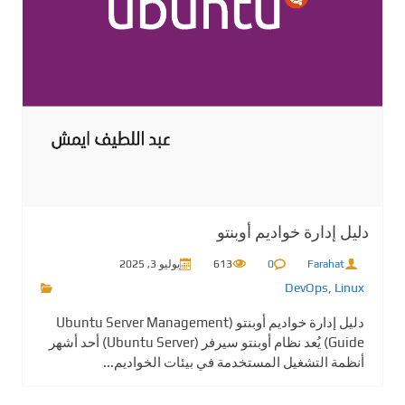
دليل إدارة خواديم أوبنتو
Farahat
0
613
يوليو 3, 2025
DevOps
,
Linux
دليل إدارة خواديم أوبنتو (Ubuntu Server Management
Guide) يُعد نظام أوبنتو سيرفر (Ubuntu Server) أحد أشهر
أنظمة التشغيل المستخدمة في بيئات الخواديم...