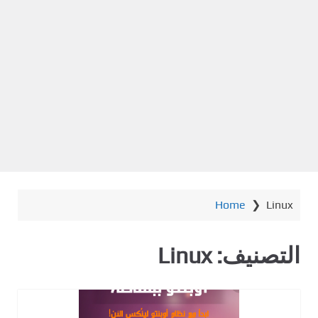
Home
❯
Linux
التصنيف:
Linux