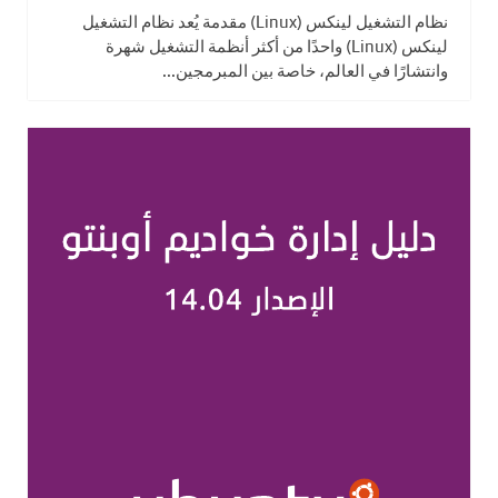
نظام التشغيل لينكس (Linux) مقدمة يُعد نظام التشغيل
لينكس (Linux) واحدًا من أكثر أنظمة التشغيل شهرة
وانتشارًا في العالم، خاصة بين المبرمجين...