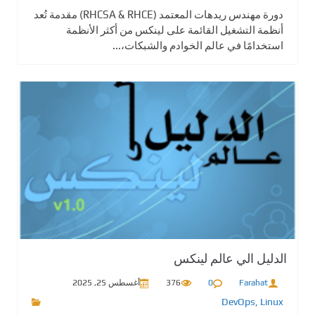
دورة مهندس ريدهات المعتمد (RHCSA & RHCE) مقدمة تُعد
أنظمة التشغيل القائمة على لينكس من أكثر الأنظمة
استخدامًا في عالم الخوادم والشبكات،...
الدليل الي عالم لينكس
Farahat
0
376
أغسطس 25, 2025
DevOps
,
Linux