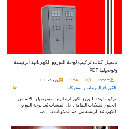
تحميل كتاب تركيب لوحة التوزيع الكهربائية الرئيسة
وتوصيلها PDF
Farahat
0
17
يونيو 25, 2026
الكهرباء
,
المولدات و المحركات
تركيب لوحة التوزيع الكهربائية الرئيسة وتوصيلها: الأساس
الحيوي لشبكات الطاقة داخل المنشآت تُعد لوحة التوزيع
الكهربائية الرئيسة من أهم المكونات في أي...