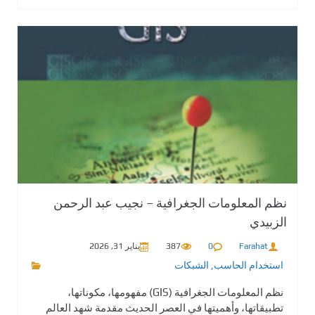
نظم المعلومات الجغرافية – نجيب عبد الرحمن
الزبيدي
Farahat
0
387
يناير 31, 2026
استخدام الحاسب
,
الشبكات
نظم المعلومات الجغرافية (GIS) مفهومها، مكوناتها،
تطبيقاتها، وأهميتها في العصر الحديث مقدمة شهد العالم