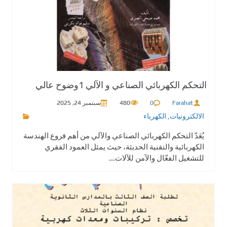
التحكم الكهربائي الصناعي و الآلي 1وضوح عالي
Farahat
0
480
سبتمبر 24, 2025
الالكترونيات
,
الكهرباء
يُعَدّ التحكم الكهربائي الصناعي والآلي من أهم فروع الهندسة
الكهربائية والتقنية الحديثة، حيث يمثل العمود الفقري
للتشغيل الفعّال والآمن للآلات...