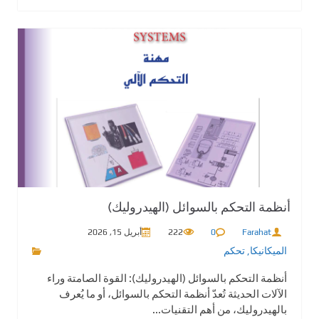
أنظمة التحكم بالسوائل (الهيدروليك)
Farahat
0
222
أبريل 15, 2026
الميكانيكا
,
تحكم
أنظمة التحكم بالسوائل (الهيدروليك): القوة الصامتة وراء
الآلات الحديثة تُعدّ أنظمة التحكم بالسوائل، أو ما يُعرف
بالهيدروليك، من أهم التقنيات...