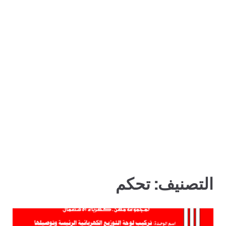
التصنيف:
تحكم