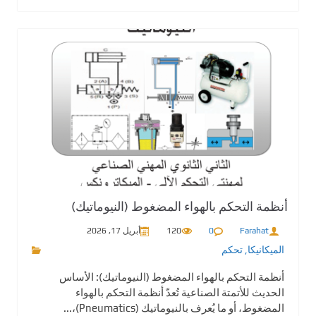
أنظمة التحكم بالهواء المضغوط (النيوماتيك)
Farahat
0
120
أبريل 17, 2026
الميكانيكا
,
تحكم
أنظمة التحكم بالهواء المضغوط (النيوماتيك): الأساس
الحديث للأتمتة الصناعية تُعدّ أنظمة التحكم بالهواء
المضغوط، أو ما يُعرف بالنيوماتيك (Pneumatics)،...