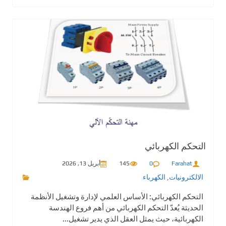
التحكم الكهربائي
Farahat
0
145
أبريل 13, 2026
الالكترونيات
,
الكهرباء
التحكم الكهربائي: الأساس العلمي لإدارة وتشغيل الأنظمة
الحديثة يُعدّ التحكم الكهربائي من أهم فروع الهندسة
الكهربائية، حيث يمثل العقل الذي يدير تشغيل...