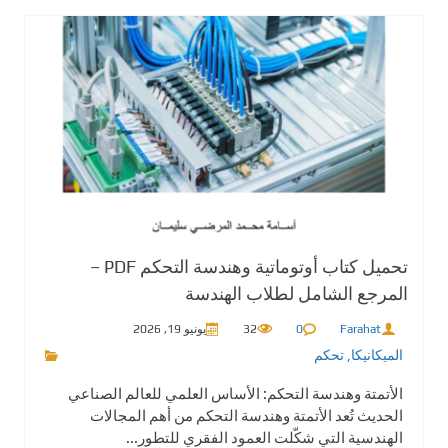
تحميل كتاب أوتوماتية وهندسة التحكم PDF –
المرجع الشامل لطلاب الهندسة
Farahat
0
32
يونيو 19, 2026
الميكانيكا
,
تحكم
الأتمتة وهندسة التحكم: الأساس العلمي للعالم الصناعي
الحديث تُعد الأتمتة وهندسة التحكم من أهم المجالات
الهندسية التي شكّلت العمود الفقري للتطور...