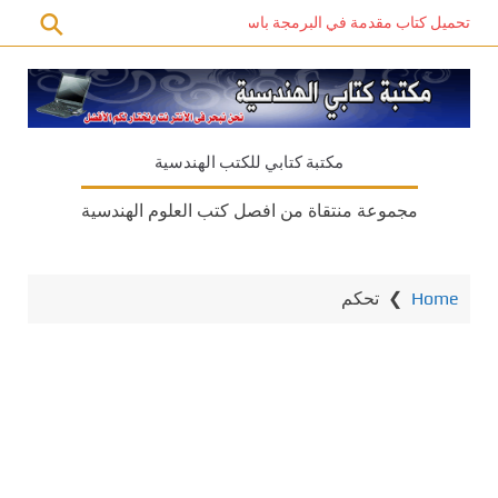
تحميل كتاب مقدمة في البرمجة باستخدام C# PDF – دليل المبتدئين للتعلم الذاتي
مكتبة كتابي للكتب الهندسية
مجموعة منتقاة من افصل كتب العلوم الهندسية
Home
❯
تحكم