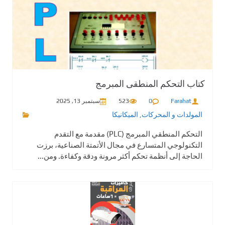
كتاب التحكم المنطقى المبرمج
Farahat
0
523
سبتمبر 13, 2025
المولدات و المحركات
,
الميكانيكا
التحكم المنطقي المبرمج (PLC) مقدمة مع التقدم
التكنولوجي المتسارع في مجال الأتمتة الصناعية، برزت
الحاجة إلى أنظمة تحكم أكثر مرونة ودقة وكفاءة. ومن...