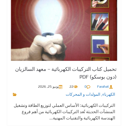
تحميل كتاب التركيبات الكهربائية – معهد السالزيان
(دون بوسكو) PDF
Farahat
0
22
يونيو 25, 2026
الكهرباء
,
المولدات و المحركات
التركيبات الكهربائية: الأساس العملي لتوزيع الطاقة وتشغيل
المنشآت الحديثة تُعد التركيبات الكهربائية من أهم فروع
الهندسة الكهربائية والتقنيات المهنية...