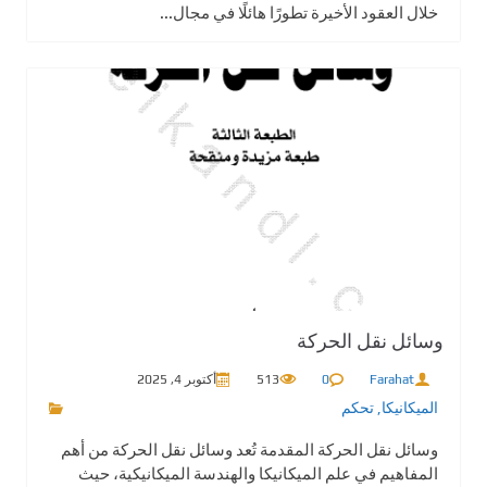
خلال العقود الأخيرة تطورًا هائلًا في مجال...
وسائل نقل الحركة
Farahat
0
513
أكتوبر 4, 2025
الميكانيكا
,
تحكم
وسائل نقل الحركة المقدمة تُعد وسائل نقل الحركة من أهم
المفاهيم في علم الميكانيكا والهندسة الميكانيكية، حيث