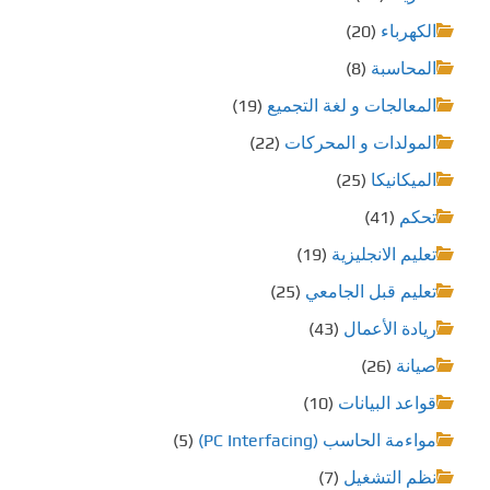
الكهرباء
(20)
ت
المحاسبة
(8)
المعالجات و لغة التجميع
(19)
المولدات و المحركات
(22)
الميكانيكا
(25)
تحكم
(41)
تعليم الانجليزية
(19)
تعليم قبل الجامعي
(25)
ريادة الأعمال
(43)
صيانة
(26)
قواعد البيانات
(10)
مواءمة الحاسب (PC Interfacing)
(5)
نظم التشغيل
(7)