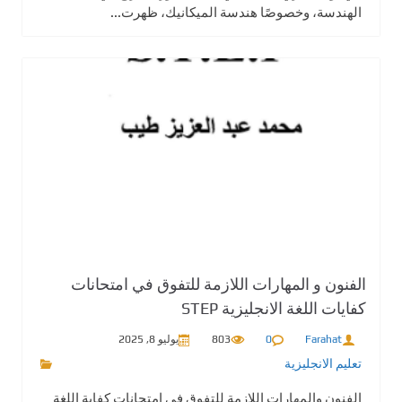
الهندسة، وخصوصًا هندسة الميكانيك، ظهرت...
الفنون و المهارات اللازمة للتفوق في امتحانات
كفايات اللغة الانجليزية STEP
Farahat
0
803
يوليو 8, 2025
تعليم الانجليزية
الفنون والمهارات اللازمة للتفوق في امتحانات كفاية اللغة