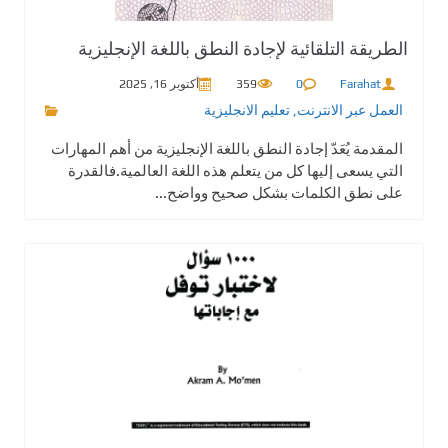
الطريقة التلقائية لإجادة النطق باللغة الإنجليزية
Farahat
0
359
أكتوبر 16, 2025
العمل عبر الانترنت
,
تعليم الانجليزية
المقدمة يُعَدّ إجادة النطق باللغة الإنجليزية من أهم المهارات
التي يسعى إليها كل من يتعلم هذه اللغة العالمية.فالقدرة
على نطق الكلمات بشكل صحيح وواضح...