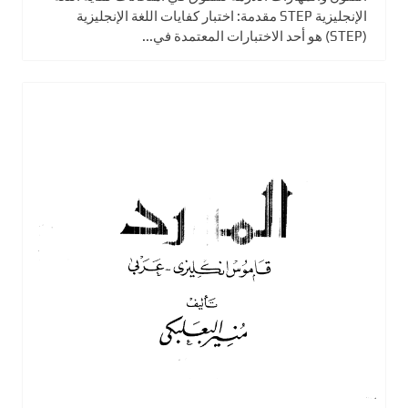
الإنجليزية STEP مقدمة: اختبار كفايات اللغة الإنجليزية
(STEP) هو أحد الاختبارات المعتمدة في...