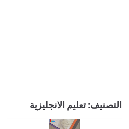
التصنيف:
تعليم الانجليزية