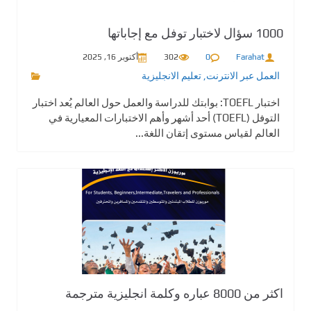
1000 سؤال لاختبار توفل مع إجاباتها
Farahat
0
302
أكتوبر 16, 2025
العمل عبر الانترنت
,
تعليم الانجليزية
اختبار TOEFL: بوابتك للدراسة والعمل حول العالم يُعد اختبار
التوفل (TOEFL) أحد أشهر وأهم الاختبارات المعيارية في
العالم لقياس مستوى إتقان اللغة...
اكثر من 8000 عباره وكلمة انجليزية مترجمة