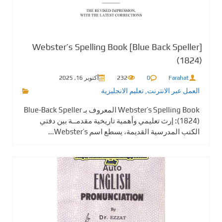
Webster’s Spelling Book [Blue Back Speller]
(1824)
Farahat
0
232
أكتوبر 16, 2025
العمل عبر الانترنت
,
تعليم الانجليزية
Webster’s Spelling Book المعروف بـ Blue-Back Speller
(1824): إرث تعليمي وأهمية تاريخية مقدمــة بين دفتي
الكتب المدرسية القديمة، يسطع اسم Webster’s...