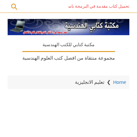
تحميل كتاب مقدمة في البرمجة باستخدام C# PDF – دليل المبتدئين للتعلم الذاتي
مكتبة كتابي للكتب الهندسية
مجموعة منتقاة من افصل كتب العلوم الهندسية
Home
❯
تعليم الانجليزية