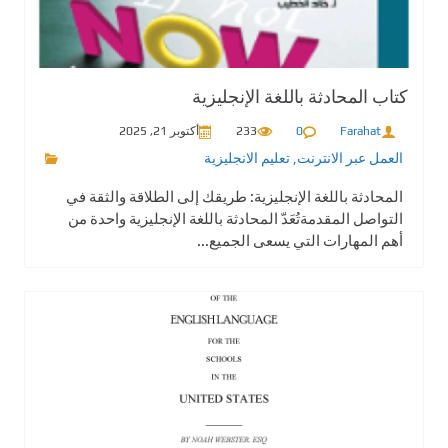
كتاب المحادثة باللغة الإنجليزية
Farahat
0
233
أكتوبر 21, 2025
العمل عبر الانترنت
,
تعليم الانجليزية
المحادثة باللغة الإنجليزية: طريقك إلى الطلاقة والثقة في
التواصل المقدمةتُعَدّ المحادثة باللغة الإنجليزية واحدة من
أهم المهارات التي يسعى الجميع...