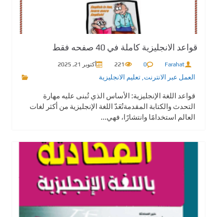
قواعد الانجليزية كاملة في 40 صفحه فقط
Farahat
0
221
أكتوبر 21, 2025
العمل عبر الانترنت
,
تعليم الانجليزية
قواعد اللغة الإنجليزية: الأساس الذي تُبنى عليه مهارة
التحدث والكتابة المقدمةتُعَدّ اللغة الإنجليزية من أكثر لغات
العالم استخدامًا وانتشارًا، فهي...