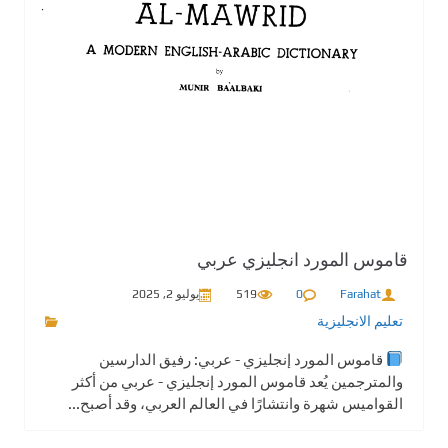
قاموس المورد انجليزي عربي
Farahat
0
519
يوليو 2, 2025
تعليم الانجليزية
قاموس المورد إنجليزي - عربي: رفيق الدارسين
والمترجمين يُعد قاموس المورد إنجليزي - عربي من أكثر
القواميس شهرة وانتشارًا في العالم العربي، وقد أصبح...