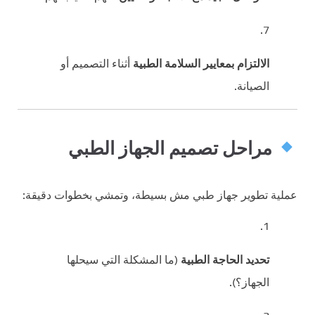
الالتزام بمعايير السلامة الطبية
أثناء التصميم أو
الصيانة.
مراحل تصميم الجهاز الطبي
عملية تطوير جهاز طبي مش بسيطة، وتمشي بخطوات دقيقة:
تحديد الحاجة الطبية
(ما المشكلة التي سيحلها
الجهاز؟).