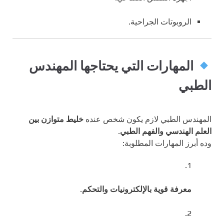
الروبوتات الجراحية.
المهارات التي يحتاجها المهندس
الطبي
المهندس الطبي لازم يكون شخص عنده
خليط متوازن بين
العلم الهندسي والفهم الطبي
.
وده أبرز المهارات المطلوبة:
معرفة قوية بالإلكترونيات والتحكم
.