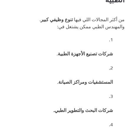
من أكثر المجالات اللي فيها
تنوع وظيفي كبير
.
والمهندس الطبي ممكن يشتغل في:
شركات تصنيع الأجهزة الطبية
.
المستشفيات ومراكز الصيانة
.
شركات البحث والتطوير الطبي.