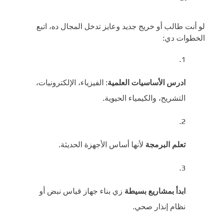
لو أنت طالب أو خريج جديد وعايز تدخل المجال ده، اتبع
الخطوات دي:
ادرس الأساسيات العلمية
: الفيزياء، الإلكترونيات،
التشريح، والكيمياء الحيوية.
تعلم البرمجة
لأنها أساس الأجهزة الحديثة.
ابدأ بمشاريع بسيطة
زي بناء جهاز قياس نبض أو
نظام إنذار صحي.