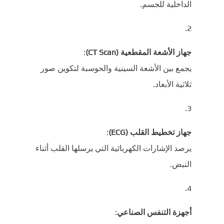
الداخلية للجسم.
جهاز الأشعة المقطعية (CT Scan)
:
يجمع بين الأشعة السينية والحوسبة لتكوين صور
ثلاثية الأبعاد.
جهاز تخطيط القلب (ECG)
:
يرصد الإشارات الكهربائية التي يرسلها القلب أثناء
النبض.
أجهزة التنفس الصناعي
: