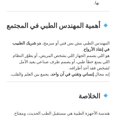
بها.
أهمية المهندس الطبي في المجتمع
المهندس الطبي مش بس فني أو مبرمج، هو
شريك الطبيب
في إنقاذ الأرواح
.
هو اللي يصمم الجهاز اللي يشخص المريض، أو يطوّر النظام
اللي يمنع خطأ طبي، أو يصمم طرف صناعي يعيد الأمل
لشخص فقد أحد أطرافه.
إنه مجال
إنساني وتقني في آن واحد
، يجمع بين العلم والقلب.
الخلاصة
هندسة الأجهزة الطبية هي مستقبل الطب الحديث، ومفتاح