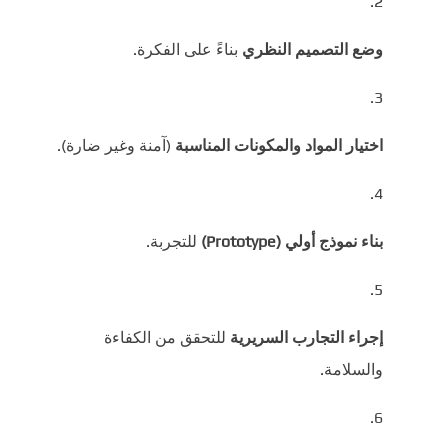
وضع التصميم النظري
بناءً على الفكرة.
اختيار المواد والمكونات المناسبة
(آمنة وغير ضارة).
بناء نموذج أولي (Prototype)
للتجربة.
إجراء التجارب السريرية
للتحقق من الكفاءة
والسلامة.