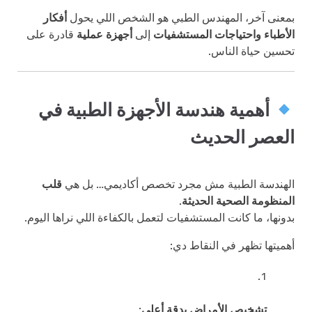
بمعنى آخر، المهندس الطبي هو الشخص اللي يحول
أفكار
الأطباء واحتياجات المستشفيات
إلى
أجهزة عملية
قادرة على
تحسين حياة الناس.
أهمية هندسة الأجهزة الطبية في
العصر الحديث
الهندسة الطبية مش مجرد تخصص أكاديمي… بل هي
قلب
المنظومة الصحية الحديثة
.
بدونها، ما كانت المستشفيات لتعمل بالكفاءة اللي نراها اليوم.
أهميتها تظهر في النقاط دي:
تشخيص الأمراض بدقة أعلى
: