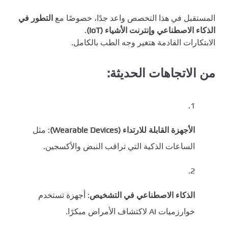
المستقبل في هذا التخصص واعد جدًا، خصوصًا مع
التطور في
الذكاء الاصطناعي وإنترنت الأشياء (IoT)
.
الابتكارات القادمة هتغير وجه الطب بالكامل.
من الاتجاهات الحديثة:
الأجهزة القابلة للارتداء (Wearable Devices)
: مثل
الساعات الذكية التي تراقب النبض والأكسجين.
الذكاء الاصطناعي في التشخيص
: أجهزة تستخدم
خوارزميات AI لاكتشاف الأمراض مبكرًا.