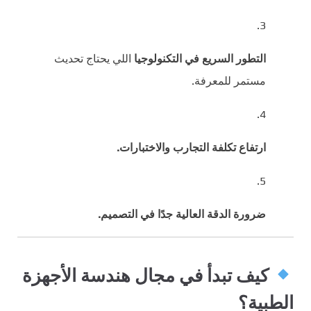
التطور السريع في التكنولوجيا
اللي يحتاج تحديث
مستمر للمعرفة.
ارتفاع تكلفة التجارب والاختبارات.
ضرورة الدقة العالية جدًا في التصميم.
كيف تبدأ في مجال هندسة الأجهزة
الطبية؟