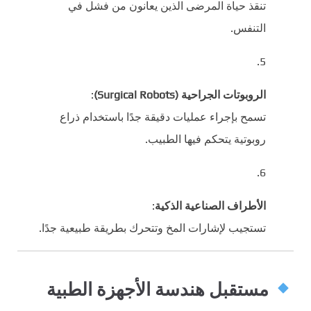
تنقذ حياة المرضى الذين يعانون من فشل في
التنفس.
الروبوتات الجراحية (Surgical Robots)
:
تسمح بإجراء عمليات دقيقة جدًا باستخدام ذراع
روبوتية يتحكم فيها الطبيب.
الأطراف الصناعية الذكية
:
تستجيب لإشارات المخ وتتحرك بطريقة طبيعية جدًا.
مستقبل هندسة الأجهزة الطبية