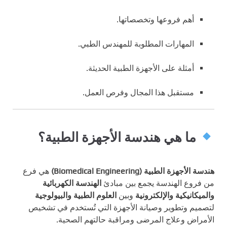
أهم فروعها وتخصصاتها.
المهارات المطلوبة للمهندس الطبي.
أمثلة على الأجهزة الطبية الحديثة.
مستقبل هذا المجال وفرص العمل.
ما هي هندسة الأجهزة الطبية؟
هندسة الأجهزة الطبية (Biomedical Engineering)
هي فرع
من فروع الهندسة يجمع بين مبادئ
الهندسة الكهربائية
والميكانيكية والإلكترونية
وبين
العلوم الطبية والبيولوجية
لتصميم وتطوير وصيانة الأجهزة التي تُستخدم في تشخيص
الأمراض وعلاج المرضى ومراقبة حالتهم الصحية.