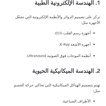
1.
الهندسة الإلكترونية الطبية
تركز على تصميم الدوائر والأنظمة الإلكترونية التي تشغّل
الأجهزة مثل:
أجهزة رسم القلب ECG.
أجهزة الأشعة X-Ray.
أنظمة الموجات فوق الصوتية Ultrasound.
2.
الهندسة الميكانيكية الحيوية
تهتم بتصميم الهياكل الميكانيكية التي تحاكي حركة الجسم
مثل:
الأطراف الصناعية.