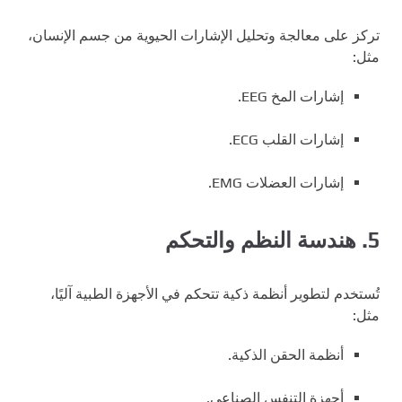
تركز على معالجة وتحليل الإشارات الحيوية من جسم الإنسان،
مثل:
إشارات المخ EEG.
إشارات القلب ECG.
إشارات العضلات EMG.
5.
هندسة النظم والتحكم
تُستخدم لتطوير أنظمة ذكية تتحكم في الأجهزة الطبية آليًا،
مثل:
أنظمة الحقن الذكية.
أجهزة التنفس الصناعي.