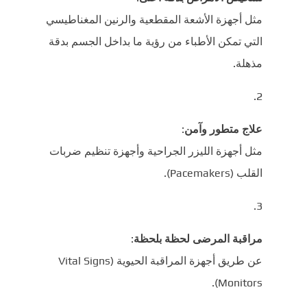
مثل أجهزة الأشعة المقطعية والرنين المغناطيسي
التي تمكن الأطباء من رؤية ما بداخل الجسم بدقة
مذهلة.
علاج متطور وآمن
:
مثل أجهزة الليزر الجراحية وأجهزة تنظيم ضربات
القلب (Pacemakers).
مراقبة المرضى لحظة بلحظة
:
عن طريق أجهزة المراقبة الحيوية (Vital Signs
Monitors).