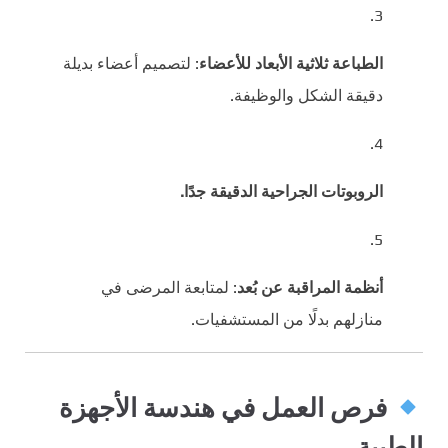
الطباعة ثلاثية الأبعاد للأعضاء
: لتصميم أعضاء بديلة
دقيقة الشكل والوظيفة.
الروبوتات الجراحية الدقيقة جدًا.
أنظمة المراقبة عن بُعد
: لمتابعة المرضى في
منازلهم بدلًا من المستشفيات.
فرص العمل في هندسة الأجهزة
الطبية