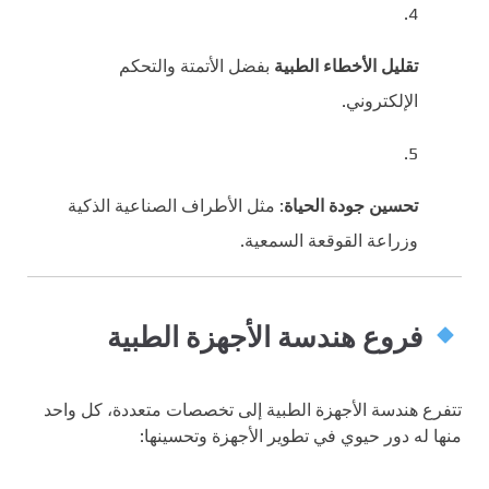
تقليل الأخطاء الطبية
بفضل الأتمتة والتحكم
الإلكتروني.
تحسين جودة الحياة
: مثل الأطراف الصناعية الذكية
وزراعة القوقعة السمعية.
فروع هندسة الأجهزة الطبية
تتفرع هندسة الأجهزة الطبية إلى تخصصات متعددة، كل واحد
منها له دور حيوي في تطوير الأجهزة وتحسينها: