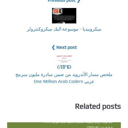
❮ Previous post
ميكروبيديا - موسوعة البك ميكروكنترولر
Next post ❯
ملخص مسار الأندرويد من ضمن مبادرة مليون مبرمج
عربي One Million Arab Coders
Related posts