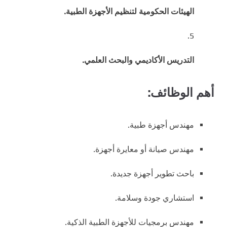
الهيئات الحكومية لتنظيم الأجهزة الطبية.
التدريس الأكاديمي والبحث العلمي.
أهم الوظائف:
مهندس أجهزة طبية.
مهندس صيانة أو معايرة أجهزة.
باحث تطوير أجهزة جديدة.
استشاري جودة وسلامة.
مهندس برمجيات للأجهزة الطبية الذكية.