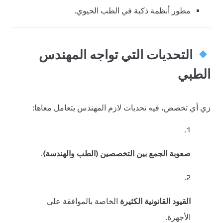
مطور أنظمة ذكية في الطب الحيوي.
التحديات التي تواجه المهندس
الطبي
زي أي تخصص، فيه تحديات لازم المهندس يتعامل معاها:
صعوبة الجمع بين التخصصين (الطب والهندسة)
.
القيود القانونية الكثيرة
الخاصة بالموافقة على
الأجهزة.