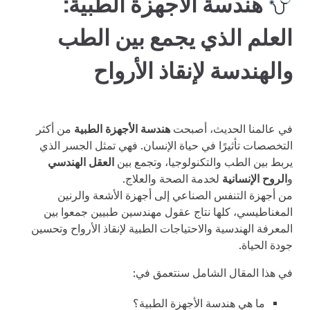
هندسة الأجهزة الطبية:
العلم الذي يجمع بين الطب
والهندسة لإنقاذ الأرواح
في عالمنا الحديث، أصبحت
هندسة الأجهزة الطبية
من أكثر
التخصصات تأثيرًا في حياة الإنسان. فهي تمثل الجسر الذي
يربط بين الطب والتكنولوجيا، وتجمع بين
العقل الهندسي
و
الروح الإنسانية
لخدمة الصحة والعلاج.
من أجهزة التنفس الصناعي إلى أجهزة الأشعة والرنين
المغناطيسي، كلها نتاج عقول مهندسين طبيين جمعوا بين
المعرفة الهندسية والاحتياجات الطبية لإنقاذ الأرواح وتحسين
جودة الحياة.
في هذا المقال الشامل سنتعمق في:
ما هي هندسة الأجهزة الطبية؟