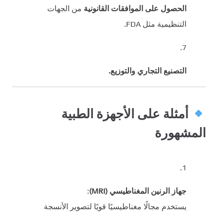
الحصول على الموافقات القانونية
من الجهات
التنظيمية مثل FDA.
التصنيع التجاري والتوزيع.
أمثلة على الأجهزة الطبية
المشهورة
جهاز الرنين المغناطيسي (MRI)
:
يستخدم مجالًا مغناطيسيًا قويًا لتصوير الأنسجة