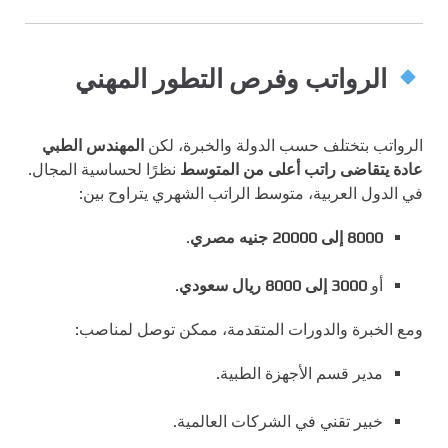
الرواتب وفرص التطور المهني
الرواتب بتختلف حسب الدولة والخبرة، لكن
المهندس الطبي
عادة يتقاضى راتب أعلى من المتوسط
نظرًا لحساسية المجال.
في الدول العربية، متوسط الراتب الشهري يتراوح بين:
8000 إلى 20000 جنيه مصري
.
أو
3000 إلى 8000 ريال سعودي
.
ومع الخبرة والدورات المتقدمة، ممكن توصل لمناصب:
مدير قسم الأجهزة الطبية.
خبير تقني في الشركات العالمية.