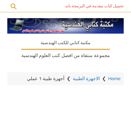
تحميل كتاب مقدمة في البرمجة باستخدام C# PDF – دليل المبتدئين للتعلم الذاتي
مكتبة كتابي للكتب الهندسية
مجموعة منتقاة من افصل كتب العلوم الهندسية
Home
❯
الاجهزة الطبية
❯
أجهزة طبية 1 عملي