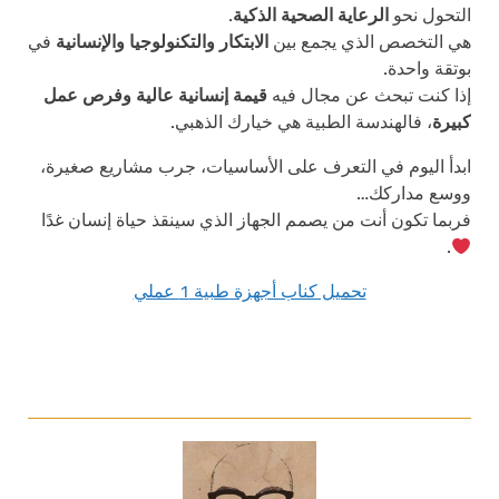
التحول نحو
الرعاية الصحية الذكية
.
هي التخصص الذي يجمع بين
الابتكار والتكنولوجيا والإنسانية
في
بوتقة واحدة.
إذا كنت تبحث عن مجال فيه
قيمة إنسانية عالية وفرص عمل
كبيرة
، فالهندسة الطبية هي خيارك الذهبي.
ابدأ اليوم في التعرف على الأساسيات، جرب مشاريع صغيرة،
ووسع مداركك…
فربما تكون أنت من يصمم الجهاز الذي سينقذ حياة إنسان غدًا
.
تحميل كناب أجهزة طبية 1 عملي