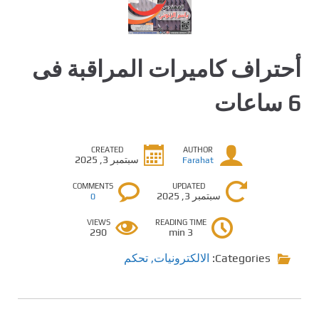
أحتراف كاميرات المراقبة فى
6 ساعات
CREATED
AUTHOR
سبتمبر 3, 2025
Farahat
COMMENTS
UPDATED
سبتمبر 3, 2025
0
VIEWS
READING TIME
290
3 min
Categories:
الالكترونيات
,
تحكم