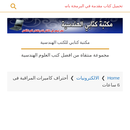
تحميل كتاب مقدمة في البرمجة باستخدام C# PDF – دليل المبتدئين للتعلم الذاتي
مكتبة كتابي للكتب الهندسية
مجموعة منتقاة من افصل كتب العلوم الهندسية
Home
❯
الالكترونيات
❯
أحتراف كاميرات المراقبة فى
6 ساعات