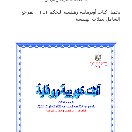
تحميل كتاب أوتوماتية وهندسة التحكم PDF – المرجع
الشامل لطلاب الهندسة