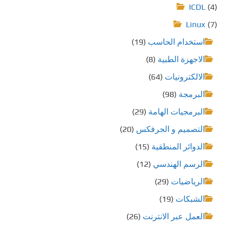
ICDL
(4)
Linux
(7)
استخدام الحاسب
(19)
الاجهزة الطبية
(8)
الالكترونيات
(64)
البرمجة
(98)
البرمجيات الهامة
(29)
التصميم و الجرفكس
(20)
الدوائر المنطقية
(15)
الرسم الهندسي
(12)
الرياضيات
(29)
الشبكات
(19)
العمل عبر الانترنت
(26)