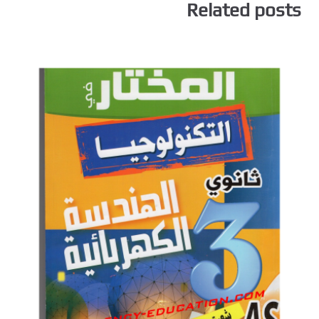
Related posts