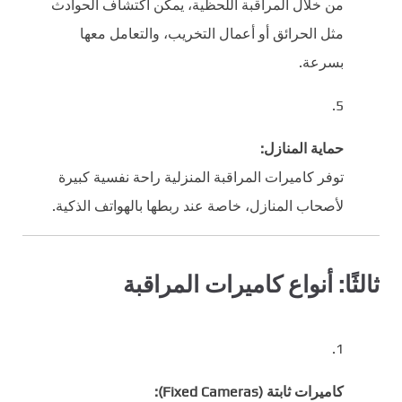
من خلال المراقبة اللحظية، يمكن اكتشاف الحوادث
مثل الحرائق أو أعمال التخريب، والتعامل معها
بسرعة.
حماية المنازل:
توفر كاميرات المراقبة المنزلية راحة نفسية كبيرة
لأصحاب المنازل، خاصة عند ربطها بالهواتف الذكية.
ثالثًا: أنواع كاميرات المراقبة
كاميرات ثابتة (Fixed Cameras):