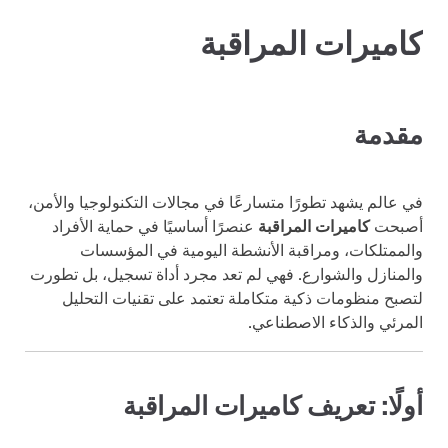
كاميرات المراقبة
مقدمة
في عالم يشهد تطورًا متسارعًا في مجالات التكنولوجيا والأمن،
أصبحت
كاميرات المراقبة
عنصرًا أساسيًا في حماية الأفراد
والممتلكات، ومراقبة الأنشطة اليومية في المؤسسات
والمنازل والشوارع. فهي لم تعد مجرد أداة تسجيل، بل تطورت
لتصبح منظومات ذكية متكاملة تعتمد على تقنيات التحليل
المرئي والذكاء الاصطناعي.
أولًا: تعريف كاميرات المراقبة