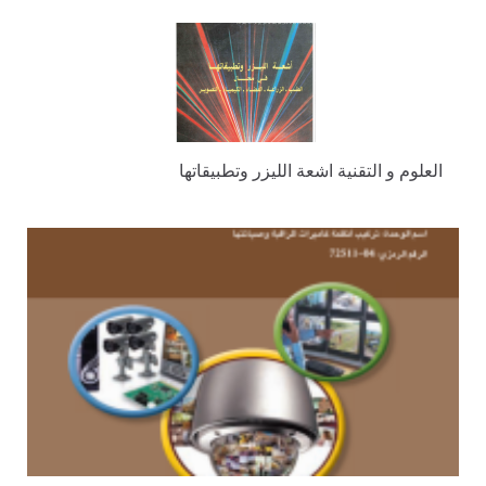
العلوم و التقنية اشعة الليزر وتطبيقاتها