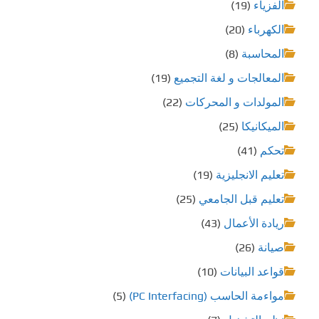
الفزياء
(19)
الكهرباء
(20)
المحاسبة
(8)
المعالجات و لغة التجميع
(19)
المولدات و المحركات
(22)
الميكانيكا
(25)
تحكم
(41)
تعليم الانجليزية
(19)
تعليم قبل الجامعي
(25)
ريادة الأعمال
(43)
صيانة
(26)
قواعد البيانات
(10)
مواءمة الحاسب (PC Interfacing)
(5)