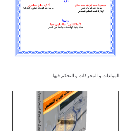
المولدات و المحركات و التحكم فيها