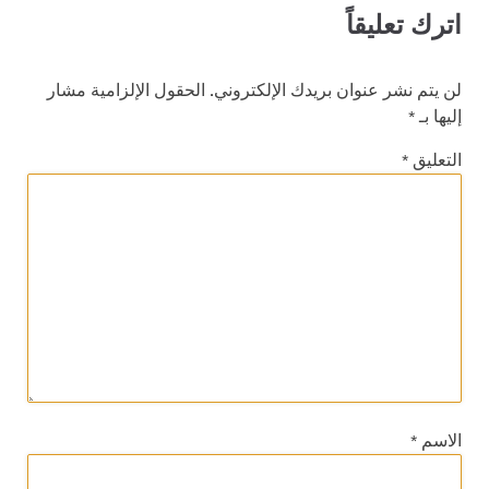
اترك تعليقاً
لن يتم نشر عنوان بريدك الإلكتروني.
الحقول الإلزامية مشار
إليها بـ
*
التعليق
*
الاسم
*