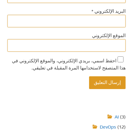
البريد الإلكتروني
*
الموقع الإلكتروني
احفظ اسمي، بريدي الإلكتروني، والموقع الإلكتروني في
هذا المتصفح لاستخدامها المرة المقبلة في تعليقي.
AI
(3)
DevOps
(12)