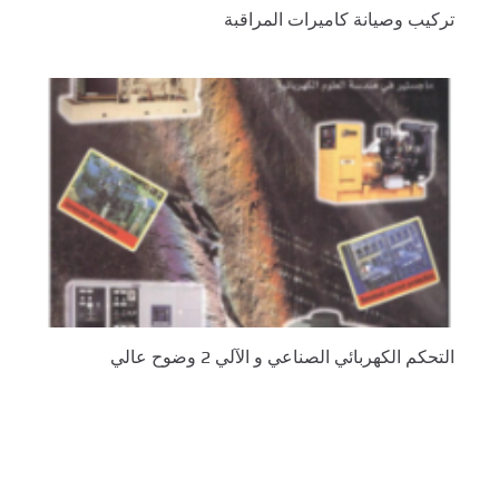
تركيب وصيانة كاميرات المراقبة
التحكم الكهربائي الصناعي و الآلي 2 وضوح عالي