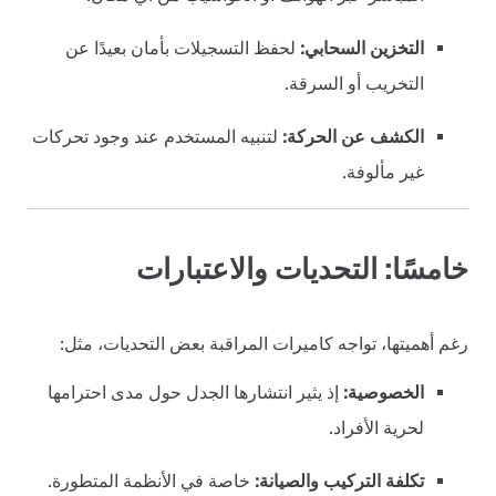
التخزين السحابي:
لحفظ التسجيلات بأمان بعيدًا عن
التخريب أو السرقة.
الكشف عن الحركة:
لتنبيه المستخدم عند وجود تحركات
غير مألوفة.
خامسًا: التحديات والاعتبارات
رغم أهميتها، تواجه كاميرات المراقبة بعض التحديات، مثل:
الخصوصية:
إذ يثير انتشارها الجدل حول مدى احترامها
لحرية الأفراد.
تكلفة التركيب والصيانة:
خاصة في الأنظمة المتطورة.