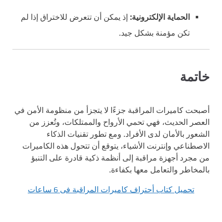
الحماية الإلكترونية:
إذ يمكن أن تتعرض للاختراق إذا لم
تكن مؤمنة بشكل جيد.
خاتمة
أصبحت كاميرات المراقبة جزءًا لا يتجزأ من منظومة الأمن في
العصر الحديث، فهي تحمي الأرواح والممتلكات، وتُعزز من
الشعور بالأمان لدى الأفراد. ومع تطور تقنيات الذكاء
الاصطناعي وإنترنت الأشياء، يتوقع أن تتحول هذه الكاميرات
من مجرد أجهزة مراقبة إلى أنظمة ذكية قادرة على التنبؤ
بالمخاطر والتعامل معها بكفاءة.
تحميل كتاب أحتراف كاميرات المراقبة فى 6 ساعات