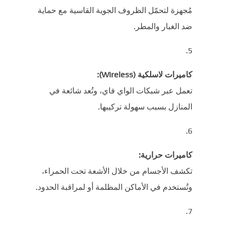
مُجهزة لتحمّل الظروف الجوية القاسية مع حماية
ضد الغبار والمطر.
كاميرات لاسلكية (Wireless):
تعمل عبر شبكات الواي فاي، وتُعد شائعة في
المنازل بسبب سهولة تركيبها.
كاميرات حرارية:
تكشف الأجسام من خلال الأشعة تحت الحمراء،
وتُستخدم في الأماكن المظلمة أو لمراقبة الحدود.