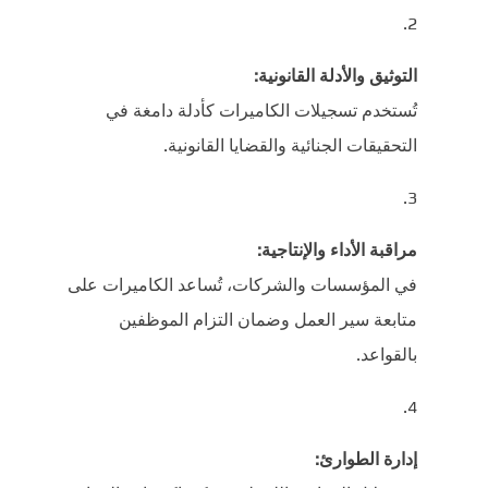
التوثيق والأدلة القانونية:
تُستخدم تسجيلات الكاميرات كأدلة دامغة في
التحقيقات الجنائية والقضايا القانونية.
مراقبة الأداء والإنتاجية:
في المؤسسات والشركات، تُساعد الكاميرات على
متابعة سير العمل وضمان التزام الموظفين
بالقواعد.
إدارة الطوارئ: