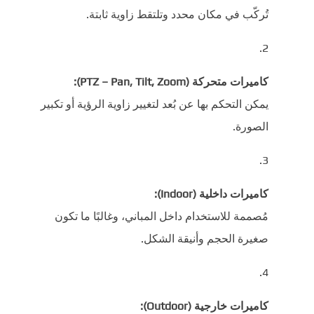
تُركّب في مكان محدد وتلتقط زاوية ثابتة.
كاميرات متحركة (PTZ – Pan, Tilt, Zoom):
يمكن التحكم بها عن بُعد لتغيير زاوية الرؤية أو تكبير
الصورة.
كاميرات داخلية (Indoor):
مُصممة للاستخدام داخل المباني، وغالبًا ما تكون
صغيرة الحجم وأنيقة الشكل.
كاميرات خارجية (Outdoor):