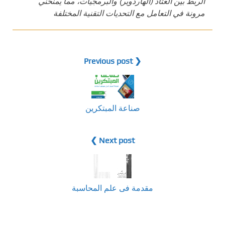
الربط بين العتاد (الهاردوير) والبرمجيات، مما يمنحني
مرونة في التعامل مع التحديات التقنية المختلفة
❮ Previous post
صناعة المبتكرين
Next post ❯
مقدمة فى علم المحاسبة