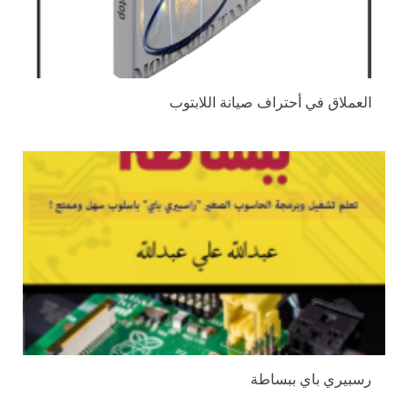
العملاق في أحتراف صيانة اللابتوب
رسبيري باي ببساطة