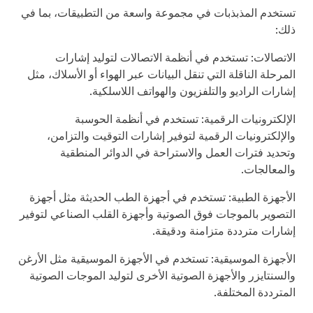
تستخدم المذبذبات في مجموعة واسعة من التطبيقات، بما في
ذلك:
الاتصالات: تستخدم في أنظمة الاتصالات لتوليد إشارات
المرحلة الناقلة التي تنقل البيانات عبر الهواء أو الأسلاك، مثل
إشارات الراديو والتلفزيون والهواتف اللاسلكية.
الإلكترونيات الرقمية: تستخدم في أنظمة الحوسبة
والإلكترونيات الرقمية لتوفير إشارات التوقيت والتزامن،
وتحديد فترات العمل والاستراحة في الدوائر المنطقية
والمعالجات.
الأجهزة الطبية: تستخدم في أجهزة الطب الحديثة مثل أجهزة
التصوير بالموجات فوق الصوتية وأجهزة القلب الصناعي لتوفير
إشارات مترددة متزامنة ودقيقة.
الأجهزة الموسيقية: تستخدم في الأجهزة الموسيقية مثل الأرغن
والسنتايزر والأجهزة الصوتية الأخرى لتوليد الموجات الصوتية
المترددة المختلفة.