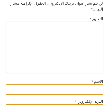
لن يتم نشر عنوان بريدك الإلكتروني.
الحقول الإلزامية مشار
إليها بـ
*
التعليق
*
الاسم
*
البريد الإلكتروني
*