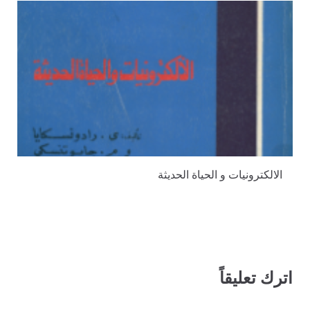
الالكترونيات و الحياة الحديثة
اترك تعليقاً