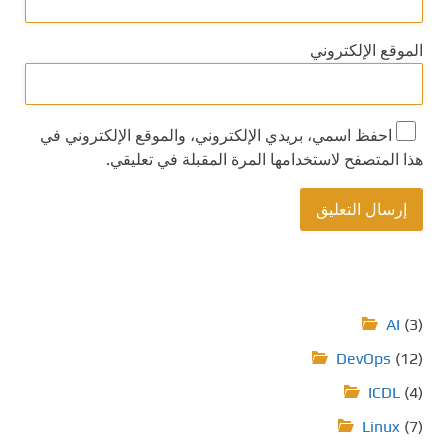
الموقع الإلكتروني
احفظ اسمي، بريدي الإلكتروني، والموقع الإلكتروني في
هذا المتصفح لاستخدامها المرة المقبلة في تعليقي.
AI
(3)
DevOps
(12)
ICDL
(4)
Linux
(7)