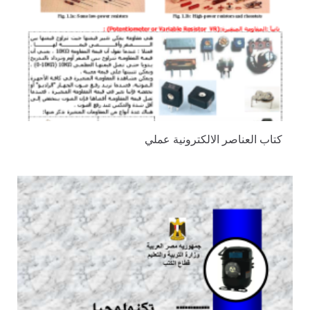
كتاب العناصر الالكترونية عملي