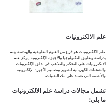
علم الالكترونيات
علم الالكترونيات هو فرع من العلوم التطبيقية والهندسة يهتم
بدراسة وتطبيق التكنولوجيا والأجهزة الإلكترونية. يركز علم
الالكترونيات على التحكم والتلاعب في تدفق الإلكترونات
والشحنات الكهربائية لتطوير وتصميم الأجهزة الإلكترونية
والأنظمة التي تعتمد على تلك التقنيات.
تشمل مجالات دراسة علم الالكترونيات
ما يلي: