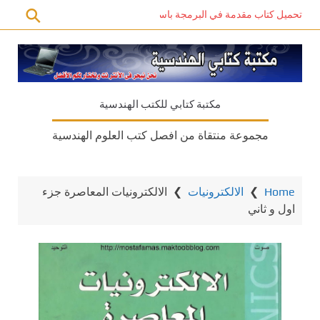
تحميل كتاب مقدمة في البرمجة باستخدام C# PDF – دليل المبتدئين للتعلم الذاتي
مكتبة كتابي للكتب الهندسية
مجموعة منتقاة من افصل كتب العلوم الهندسية
Home
❯
الالكترونيات
❯
الالكترونيات المعاصرة جزء
اول و ثاني