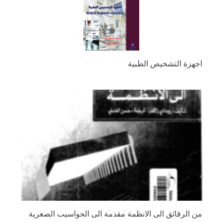
اجهزة التشخيص الطبية
من الرقائق الى الانظمة مقدمة الى الحواسيب الصغرية