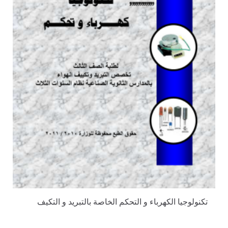
تكنولوجيا الكهرباء و التحكم الخاصة بالتبريد و التكيف