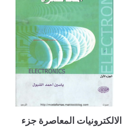
الالكترونيات المعاصرة جزء