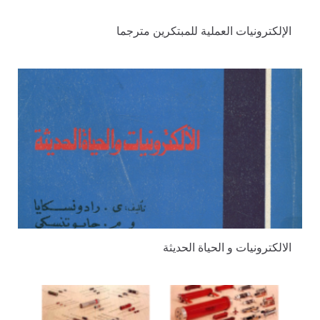
الإلكترونيات العملية للمبتكرين مترجما
الالكترونيات و الحياة الحديثة