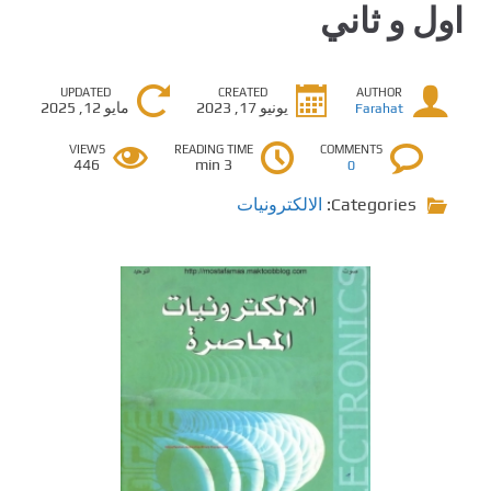
اول و ثاني
UPDATED
CREATED
AUTHOR
يونيو 17, 2023
مايو 12, 2025
Farahat
VIEWS
READING TIME
COMMENTS
446
3 min
0
Categories:
الالكترونيات