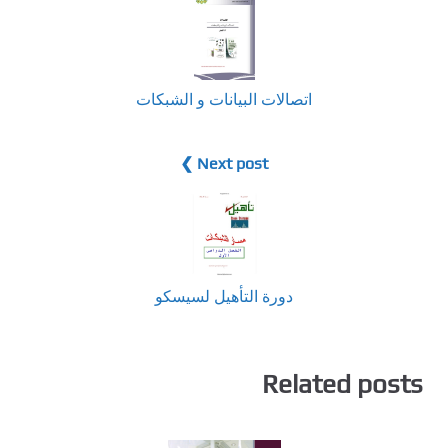
اتصالات البيانات و الشبكات
Next post ❯
دورة التأهيل لسيسكو
Related posts