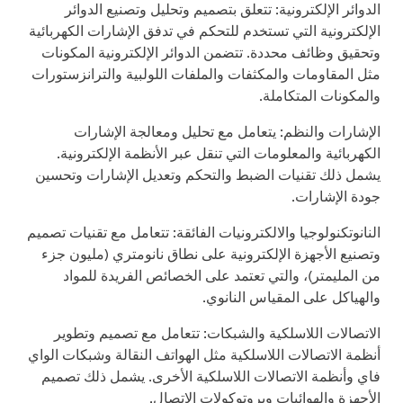
الدوائر الإلكترونية: تتعلق بتصميم وتحليل وتصنيع الدوائر
الإلكترونية التي تستخدم للتحكم في تدفق الإشارات الكهربائية
وتحقيق وظائف محددة. تتضمن الدوائر الإلكترونية المكونات
مثل المقاومات والمكثفات والملفات اللولبية والترانزستورات
والمكونات المتكاملة.
الإشارات والنظم: يتعامل مع تحليل ومعالجة الإشارات
الكهربائية والمعلومات التي تنقل عبر الأنظمة الإلكترونية.
يشمل ذلك تقنيات الضبط والتحكم وتعديل الإشارات وتحسين
جودة الإشارات.
النانوتكنولوجيا والالكترونيات الفائقة: تتعامل مع تقنيات تصميم
وتصنيع الأجهزة الإلكترونية على نطاق نانومتري (مليون جزء
من المليمتر)، والتي تعتمد على الخصائص الفريدة للمواد
والهياكل على المقياس النانوي.
الاتصالات اللاسلكية والشبكات: تتعامل مع تصميم وتطوير
أنظمة الاتصالات اللاسلكية مثل الهواتف النقالة وشبكات الواي
فاي وأنظمة الاتصالات اللاسلكية الأخرى. يشمل ذلك تصميم
الأجهزة والهوائيات وبروتوكولات الاتصال.