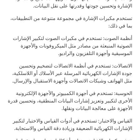
الإشارة وتحسين جودتها وقدرتها على نقل البيانات.
تستخدم مكبرات الإشارة في مجموعة متنوعة من التطبيقات،
بما في ذلك:
أنظمة الصوت: تستخدم في مكبرات الصوت لتكبير الإشارات
الصوتية المنبعثة من مصادر مثل الميكروفونات والأجهزة
الموسيقية وأجهزة التلفزيون والراديو.
الاتصالات: تستخدم في أنظمة الاتصالات لتضخيم وتحسين
جودة الإشارات الكهربائية المرسلة عبر الأسلاك أو اللاسلكية،
مثل الهواتف وشبكات الاتصالات وأجهزة الاستقبال والإرسال.
الحوسبة: تستخدم في أجهزة الكمبيوتر والأجهزة الإلكترونية
الأخرى لتكبير وتعزيز إشارات البيانات المنطقية، وتحسين قدرة
الأجهزة على معالجة البيانات ونقلها.
القياس والاختبار: تستخدم في أدوات القياس والاختبار لتكبير
الإشارات الكهربائية الضعيفة وزيادة دقة القياس والاستجابة.