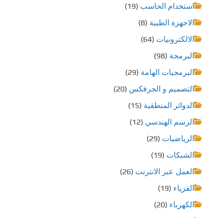
استخدام الحاسب
(19)
الاجهزة الطبية
(8)
الالكترونيات
(64)
البرمجة
(98)
البرمجيات الهامة
(29)
التصميم و الجرفكس
(20)
الدوائر المنطقية
(15)
الرسم الهندسي
(12)
الرياضيات
(29)
الشبكات
(19)
العمل عبر الانترنت
(26)
الفزياء
(19)
الكهرباء
(20)