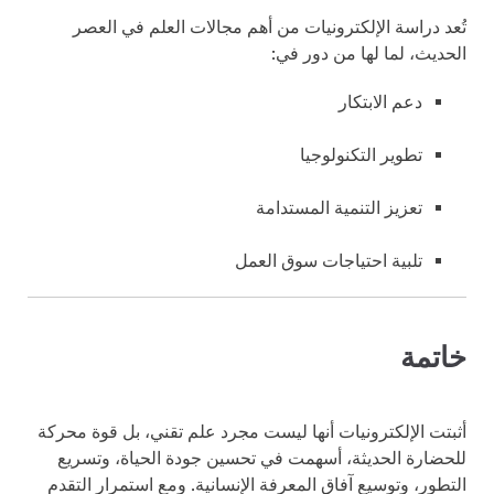
تُعد دراسة الإلكترونيات من أهم مجالات العلم في العصر
الحديث، لما لها من دور في:
دعم الابتكار
تطوير التكنولوجيا
تعزيز التنمية المستدامة
تلبية احتياجات سوق العمل
خاتمة
أثبتت الإلكترونيات أنها ليست مجرد علم تقني، بل قوة محركة
للحضارة الحديثة، أسهمت في تحسين جودة الحياة، وتسريع
التطور، وتوسيع آفاق المعرفة الإنسانية. ومع استمرار التقدم