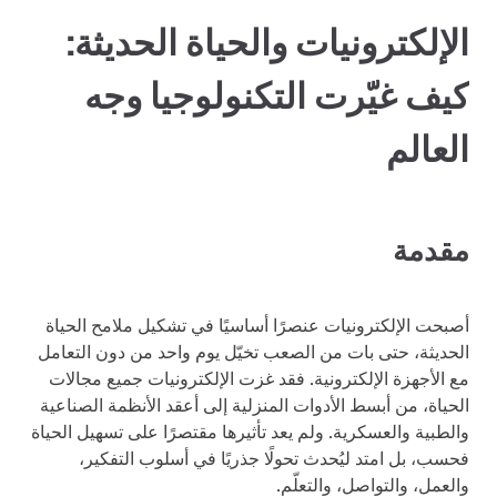
الإلكترونيات والحياة الحديثة:
كيف غيّرت التكنولوجيا وجه
العالم
مقدمة
أصبحت الإلكترونيات عنصرًا أساسيًا في تشكيل ملامح الحياة
الحديثة، حتى بات من الصعب تخيّل يوم واحد من دون التعامل
مع الأجهزة الإلكترونية. فقد غزت الإلكترونيات جميع مجالات
الحياة، من أبسط الأدوات المنزلية إلى أعقد الأنظمة الصناعية
والطبية والعسكرية. ولم يعد تأثيرها مقتصرًا على تسهيل الحياة
فحسب، بل امتد ليُحدث تحولًا جذريًا في أسلوب التفكير،
والعمل، والتواصل، والتعلّم.