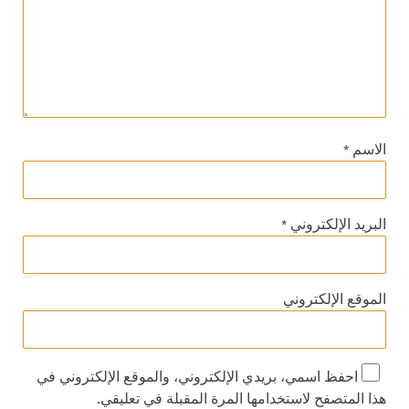
الاسم
*
البريد الإلكتروني
*
الموقع الإلكتروني
احفظ اسمي، بريدي الإلكتروني، والموقع الإلكتروني في
هذا المتصفح لاستخدامها المرة المقبلة في تعليقي.