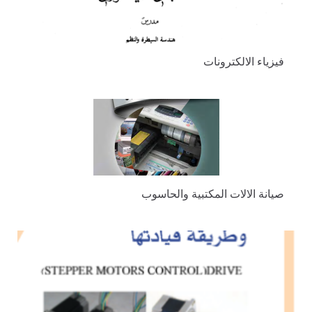
فيزياء الالكترونات
صيانة الالات المكتبية والحاسوب