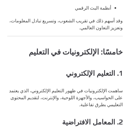
أنظمة البث الرقمي
وقد أسهم ذلك في تقريب الشعوب، وتسريع تبادل المعلومات،
وتعزيز التعاون العالمي.
خامسًا: الإلكترونيات في التعليم
1. التعليم الإلكتروني
ساهمت الإلكترونيات في ظهور التعليم الإلكتروني، الذي يعتمد
على الحواسيب، والأجهزة اللوحية، والإنترنت، لتقديم المحتوى
التعليمي بطرق تفاعلية.
2. المعامل الافتراضية