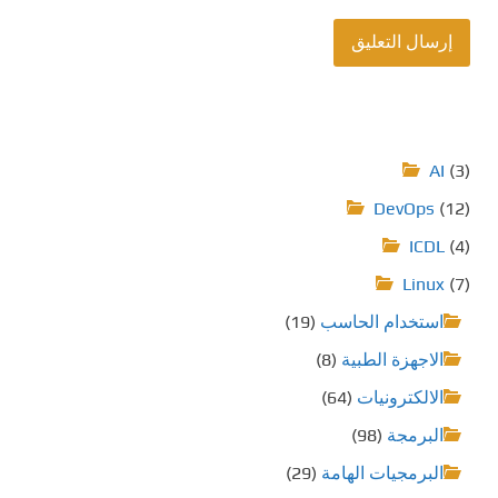
AI
(3)
DevOps
(12)
ICDL
(4)
Linux
(7)
استخدام الحاسب
(19)
الاجهزة الطبية
(8)
الالكترونيات
(64)
البرمجة
(98)
البرمجيات الهامة
(29)