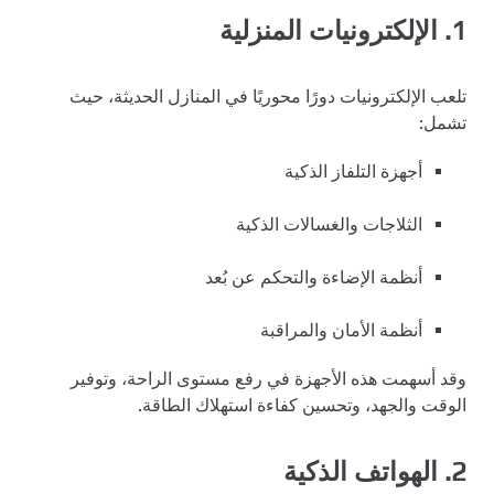
1. الإلكترونيات المنزلية
تلعب الإلكترونيات دورًا محوريًا في المنازل الحديثة، حيث
تشمل:
أجهزة التلفاز الذكية
الثلاجات والغسالات الذكية
أنظمة الإضاءة والتحكم عن بُعد
أنظمة الأمان والمراقبة
وقد أسهمت هذه الأجهزة في رفع مستوى الراحة، وتوفير
الوقت والجهد، وتحسين كفاءة استهلاك الطاقة.
2. الهواتف الذكية