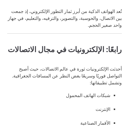
تُعد الهواتف الذكية من أبرز ثمار التطور الإلكتروني، إذ جمعت
بين الاتصال، والحوسبة، والتصوير، والترفيه، والتعليم، في جهاز
واحد صغير الحجم.
رابعًا: الإلكترونيات في مجال الاتصالات
أحدثت الإلكترونيات ثورة في عالم الاتصالات، حيث أصبح
التواصل فوريًا وسريعًا بغض النظر عن المسافات الجغرافية.
وتشمل تطبيقاتها:
شبكات الهاتف المحمول
الإنترنت
الأقمار الصناعية