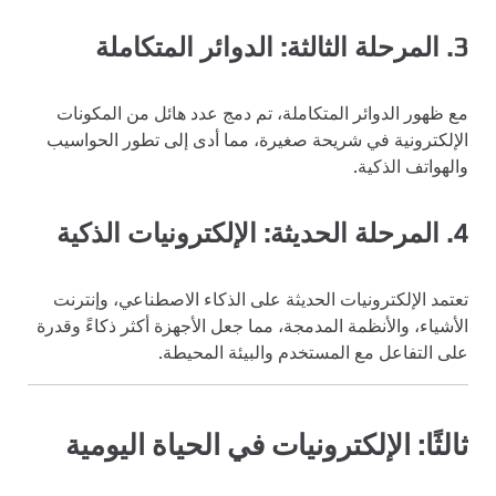
3. المرحلة الثالثة: الدوائر المتكاملة
مع ظهور الدوائر المتكاملة، تم دمج عدد هائل من المكونات
الإلكترونية في شريحة صغيرة، مما أدى إلى تطور الحواسيب
والهواتف الذكية.
4. المرحلة الحديثة: الإلكترونيات الذكية
تعتمد الإلكترونيات الحديثة على الذكاء الاصطناعي، وإنترنت
الأشياء، والأنظمة المدمجة، مما جعل الأجهزة أكثر ذكاءً وقدرة
على التفاعل مع المستخدم والبيئة المحيطة.
ثالثًا: الإلكترونيات في الحياة اليومية