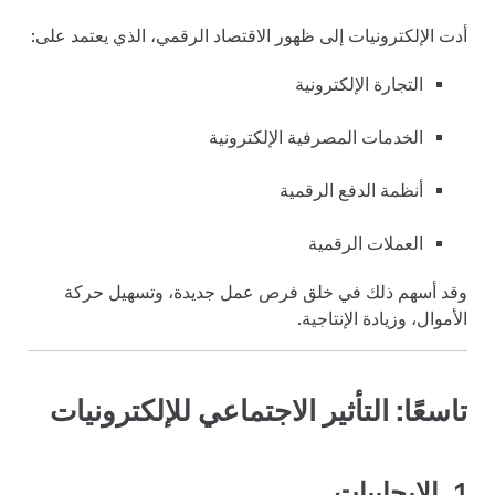
أدت الإلكترونيات إلى ظهور الاقتصاد الرقمي، الذي يعتمد على:
التجارة الإلكترونية
الخدمات المصرفية الإلكترونية
أنظمة الدفع الرقمية
العملات الرقمية
وقد أسهم ذلك في خلق فرص عمل جديدة، وتسهيل حركة
الأموال، وزيادة الإنتاجية.
تاسعًا: التأثير الاجتماعي للإلكترونيات
1. الإيجابيات