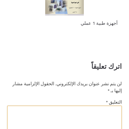
أجهزة طبية 1 عملي
اترك تعليقاً
لن يتم نشر عنوان بريدك الإلكتروني.
الحقول الإلزامية مشار
إليها بـ
*
التعليق
*