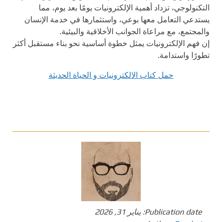
التكنولوجي، تزداد أهمية الإلكترونيات يومًا بعد يوم، مما
يستدعي التعامل معها بوعي، واستثمارها في خدمة الإنسان
والمجتمع، مع مراعاة الجوانب الأخلاقية والبيئية.
إن فهم الإلكترونيات يمثل خطوة أساسية نحو بناء مستقبل أكثر
تطورًا واستدامة.
حمل كتاب الالكترونيات و الحياة الحديثة
Publication date:
يناير 31, 2026