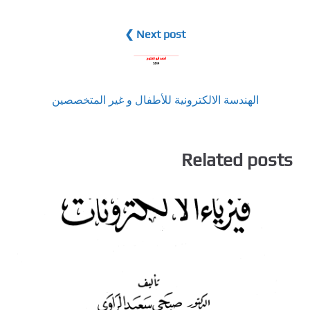
Next post ❯
الهندسة الالكترونية للأطفال و غير المتخصصين
Related posts