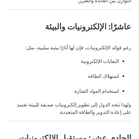
التوازن بين الفائدة والضرر.
عاشرًا: الإلكترونيات والبيئة
رغم فوائد الإلكترونيات، فإن لها آثارًا بيئية سلبية، مثل:
النفايات الإلكترونية
استهلاك الطاقة
استخدام المواد الضارة
ولهذا تتجه الدول إلى تطوير إلكترونيات صديقة للبيئة تعتمد
على إعادة التدوير والطاقة المتجددة.
الحادي عشر: مستقبل الإلكترونيات