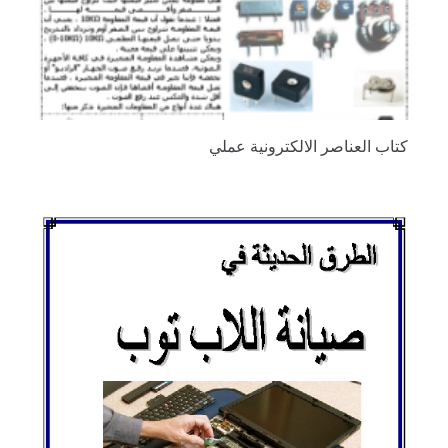
كتاب العناصر الالكترونية عملي