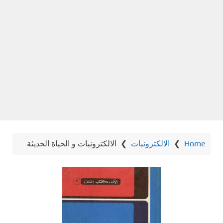
Home
❯
الالكترونيات
❯
الالكترونيات و الحياة الحديثة