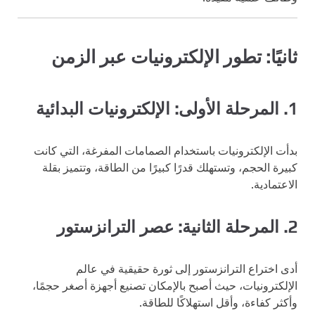
ثانيًا: تطور الإلكترونيات عبر الزمن
1. المرحلة الأولى: الإلكترونيات البدائية
بدأت الإلكترونيات باستخدام الصمامات المفرغة، التي كانت
كبيرة الحجم، وتستهلك قدرًا كبيرًا من الطاقة، وتتميز بقلة
الاعتمادية.
2. المرحلة الثانية: عصر الترانزستور
أدى اختراع الترانزستور إلى ثورة حقيقية في عالم
الإلكترونيات، حيث أصبح بالإمكان تصنيع أجهزة أصغر حجمًا،
وأكثر كفاءة، وأقل استهلاكًا للطاقة.