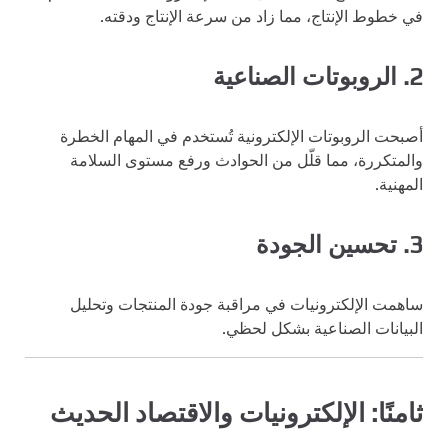
في خطوط الإنتاج، مما زاد من سرعة الإنتاج ودقته.
2. الروبوتات الصناعية
أصبحت الروبوتات الإلكترونية تُستخدم في المهام الخطرة
والمتكررة، مما قلّل من الحوادث ورفع مستوى السلامة
المهنية.
3. تحسين الجودة
ساهمت الإلكترونيات في مراقبة جودة المنتجات وتحليل
البيانات الصناعية بشكل لحظي.
ثامنًا: الإلكترونيات والاقتصاد الحديث