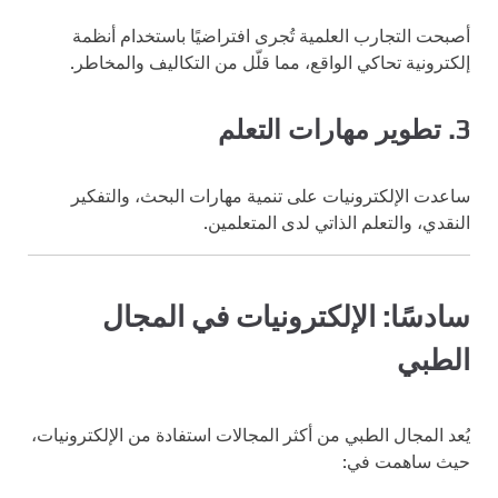
أصبحت التجارب العلمية تُجرى افتراضيًا باستخدام أنظمة
إلكترونية تحاكي الواقع، مما قلّل من التكاليف والمخاطر.
3. تطوير مهارات التعلم
ساعدت الإلكترونيات على تنمية مهارات البحث، والتفكير
النقدي، والتعلم الذاتي لدى المتعلمين.
سادسًا: الإلكترونيات في المجال
الطبي
يُعد المجال الطبي من أكثر المجالات استفادة من الإلكترونيات،
حيث ساهمت في: