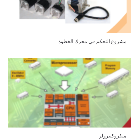
مشروع التحكم في محرك الخطوة
ميكروكنترولر