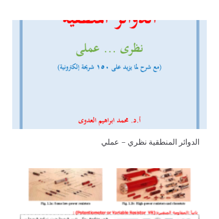
الدوائر المنطقية نظري – عملي