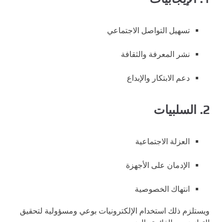
تسهيل التواصل الاجتماعي
نشر المعرفة والثقافة
دعم الابتكار والإبداع
2. السلبيات
العزلة الاجتماعية
الإدمان على الأجهزة
انتهاك الخصوصية
ويستلزم ذلك استخدام الإلكترونيات بوعي ومسؤولية لتحقيق