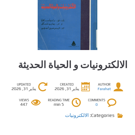
الالكترونيات و الحياة الحديثة
UPDATED
CREATED
AUTHOR
يناير 31, 2026
يناير 31, 2026
Farahat
VIEWS
READING TIME
COMMENTS
447
5 min
0
Categories:
الالكترونيات