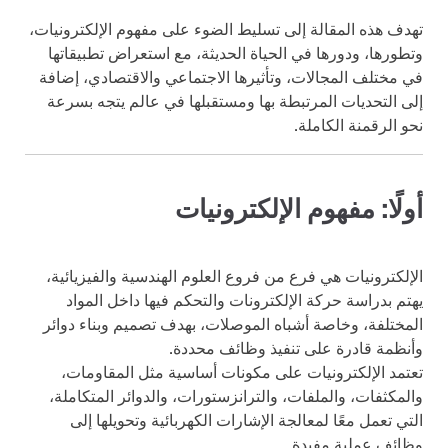
تهدف هذه المقالة إلى تسليط الضوء على مفهوم الإلكترونيات،
وتطورها، ودورها في الحياة الحديثة، مع استعراض تطبيقاتها
في مختلف المجالات، وتأثيرها الاجتماعي والاقتصادي، إضافة
إلى التحديات المرتبطة بها ومستقبلها في عالم يتجه بسرعة
نحو الرقمنة الكاملة.
أولًا: مفهوم الإلكترونيات
الإلكترونيات هي فرع من فروع العلوم الهندسية والفيزيائية،
يهتم بدراسة حركة الإلكترونات والتحكم فيها داخل المواد
المختلفة، وخاصة أشباه الموصلات، بهدف تصميم وبناء دوائر
وأنظمة قادرة على تنفيذ وظائف محددة.
تعتمد الإلكترونيات على مكونات أساسية مثل المقاومات،
والمكثفات، والملفات، والترانزستورات، والدوائر المتكاملة،
التي تعمل معًا لمعالجة الإشارات الكهربائية وتحويلها إلى
وظائف عملية مفيدة.