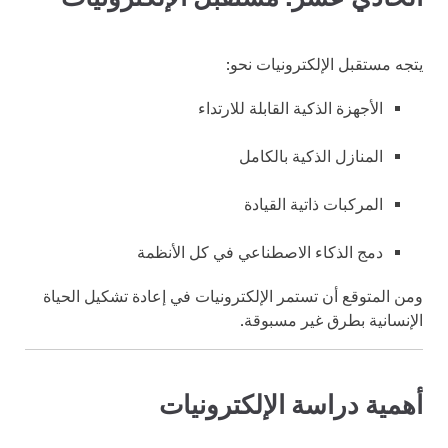
يتجه مستقبل الإلكترونيات نحو:
الأجهزة الذكية القابلة للارتداء
المنازل الذكية بالكامل
المركبات ذاتية القيادة
دمج الذكاء الاصطناعي في كل الأنظمة
ومن المتوقع أن تستمر الإلكترونيات في إعادة تشكيل الحياة
الإنسانية بطرق غير مسبوقة.
أهمية دراسة الإلكترونيات