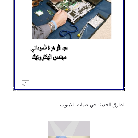
الطرق الحديثة في صيانة اللابتوب