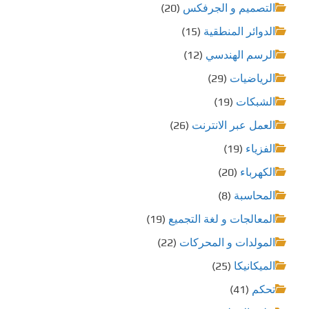
التصميم و الجرفكس
(20)
الدوائر المنطقية
(15)
الرسم الهندسي
(12)
الرياضيات
(29)
الشبكات
(19)
العمل عبر الانترنت
(26)
الفزياء
(19)
الكهرباء
(20)
المحاسبة
(8)
المعالجات و لغة التجميع
(19)
المولدات و المحركات
(22)
الميكانيكا
(25)
تحكم
(41)