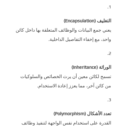
التغليف (Encapsulation)
يعني جمع البيانات والوظائف المتعلقة بها داخل كائن
واحد، مع إخفاء التفاصيل الداخلية.
الوراثة (Inheritance)
تسمح لكائن معين أن يرث الخصائص والسلوكيات
من كائن آخر، مما يعزز إعادة الاستخدام.
تعدد الأشكال (Polymorphism)
القدرة على استخدام نفس الواجهة لتنفيذ وظائف