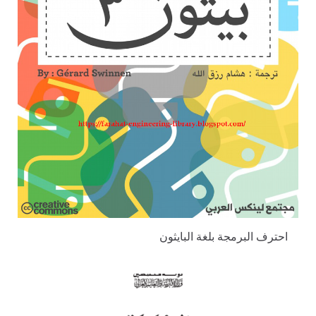
احترف البرمجة بلغة البايثون