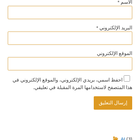
الاسم
*
البريد الإلكتروني
*
الموقع الإلكتروني
احفظ اسمي، بريدي الإلكتروني، والموقع الإلكتروني في
هذا المتصفح لاستخدامها المرة المقبلة في تعليقي.
AI
(3)