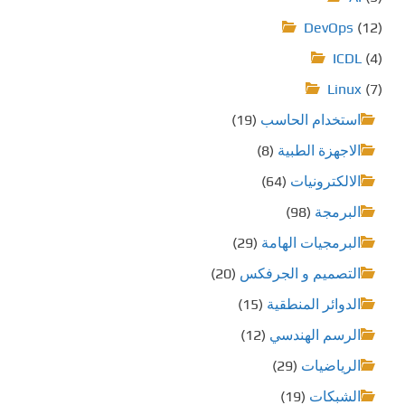
DevOps
(12)
ICDL
(4)
Linux
(7)
استخدام الحاسب
(19)
الاجهزة الطبية
(8)
الالكترونيات
(64)
البرمجة
(98)
البرمجيات الهامة
(29)
التصميم و الجرفكس
(20)
الدوائر المنطقية
(15)
الرسم الهندسي
(12)
الرياضيات
(29)
الشبكات
(19)