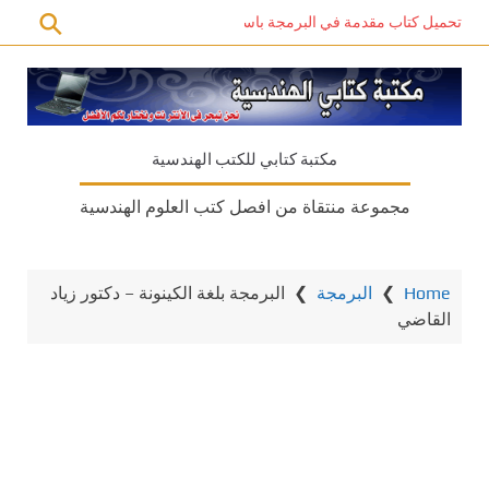
تحميل كتاب مقدمة في البرمجة باستخدام C# PDF – دليل المبتدئين للتعلم الذاتي
مكتبة كتابي للكتب الهندسية
مجموعة منتقاة من افصل كتب العلوم الهندسية
Home
❯
البرمجة
❯
البرمجة بلغة الكينونة – دكتور زياد
القاضي