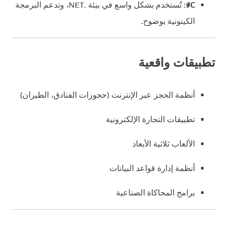
C#
: تُستخدم بشكل واسع في بيئة .NET، وتدعم البرمجة
الكينونية بوضوح.
تطبيقات واقعية
أنظمة الحجز عبر الإنترنت (حجوزات الفنادق، الطيران)
تطبيقات التجارة الإلكترونية
الألعاب ثلاثية الأبعاد
أنظمة إدارة قواعد البيانات
برامج المحاكاة الصناعية