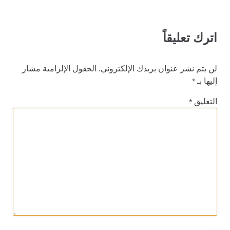
اترك تعليقاً
لن يتم نشر عنوان بريدك الإلكتروني.
الحقول الإلزامية مشار
إليها بـ
*
التعليق
*