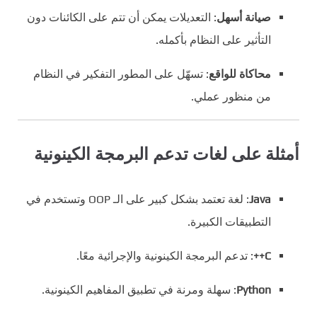
صيانة أسهل
: التعديلات يمكن أن تتم على الكائنات دون
التأثير على النظام بأكمله.
محاكاة للواقع
: تسهّل على المطور التفكير في النظام
من منظور عملي.
أمثلة على لغات تدعم البرمجة الكينونية
Java
: لغة تعتمد بشكل كبير على الـ OOP وتستخدم في
التطبيقات الكبيرة.
C++
: تدعم البرمجة الكينونية والإجرائية معًا.
Python
: سهلة ومرنة في تطبيق المفاهيم الكينونية.