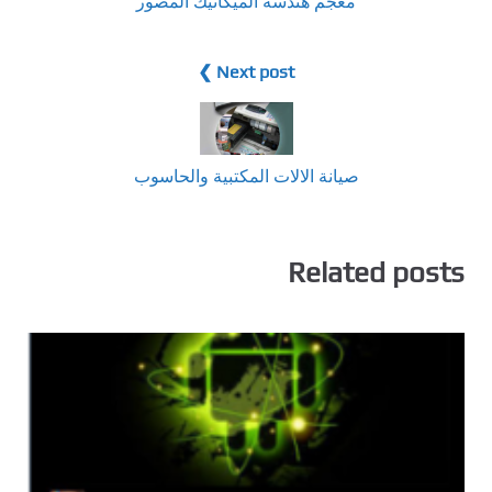
معجم هندسة الميكانيك المصور
Next post ❯
صيانة الالات المكتبية والحاسوب
Related posts