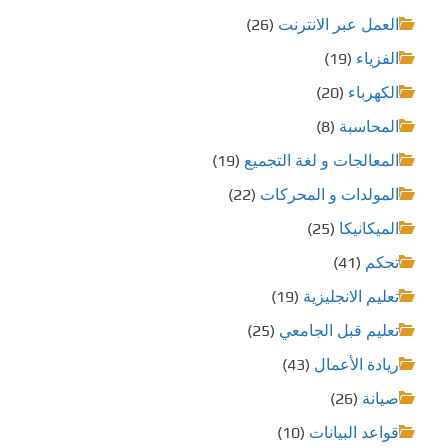
العمل عبر الانترنت
(26)
الفزياء
(19)
الكهرباء
(20)
المحاسبة
(8)
المعالجات و لغة التجميع
(19)
المولدات و المحركات
(22)
الميكانيكا
(25)
تحكم
(41)
تعليم الانجليزية
(19)
تعليم قبل الجامعي
(25)
ريادة الأعمال
(43)
صيانة
(26)
قواعد البيانات
(10)