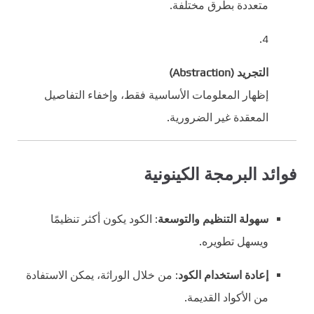
متعددة بطرق مختلفة.
التجريد (Abstraction)
إظهار المعلومات الأساسية فقط، وإخفاء التفاصيل
المعقدة غير الضرورية.
فوائد البرمجة الكينونية
سهولة التنظيم والتوسعة
: الكود يكون أكثر تنظيمًا
ويسهل تطويره.
إعادة استخدام الكود
: من خلال الوراثة، يمكن الاستفادة
من الأكواد القديمة.