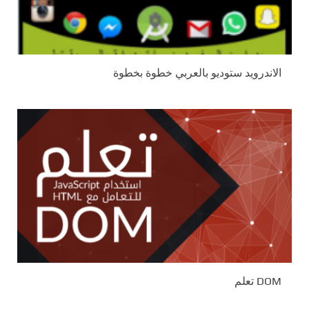
الاندرويد ستوديو بالعربي خطوة بخطوة
DOM تعلم