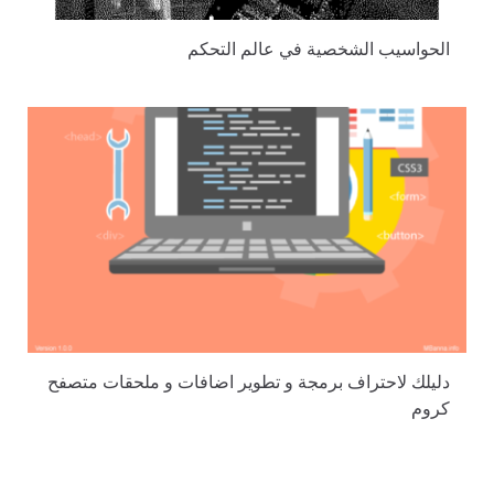
الحواسيب الشخصية في عالم التحكم
دليلك لاحتراف برمجة و تطوير اضافات و ملحقات متصفح
كروم