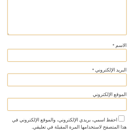
الاسم
*
البريد الإلكتروني
*
الموقع الإلكتروني
احفظ اسمي، بريدي الإلكتروني، والموقع الإلكتروني في
هذا المتصفح لاستخدامها المرة المقبلة في تعليقي.