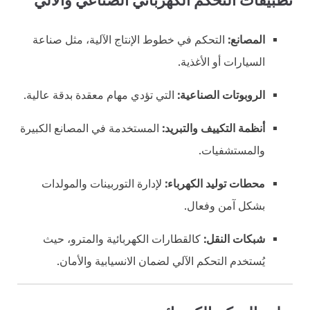
تطبيقات التحكم الكهربائي الصناعي والآلي
المصانع:
التحكم في خطوط الإنتاج الآلية، مثل صناعة
السيارات أو الأغذية.
الروبوتات الصناعية:
التي تؤدي مهام معقدة بدقة عالية.
أنظمة التكييف والتبريد:
المستخدمة في المصانع الكبيرة
والمستشفيات.
محطات توليد الكهرباء:
لإدارة التوربينات والمولدات
بشكل آمن وفعال.
شبكات النقل:
كالقطارات الكهربائية والمترو، حيث
يُستخدم التحكم الآلي لضمان الانسيابية والأمان.