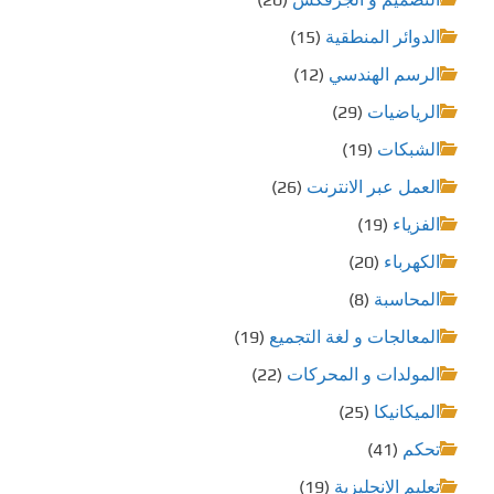
الدوائر المنطقية
(15)
الرسم الهندسي
(12)
الرياضيات
(29)
الشبكات
(19)
العمل عبر الانترنت
(26)
الفزياء
(19)
الكهرباء
(20)
المحاسبة
(8)
المعالجات و لغة التجميع
(19)
المولدات و المحركات
(22)
الميكانيكا
(25)
تحكم
(41)
تعليم الانجليزية
(19)