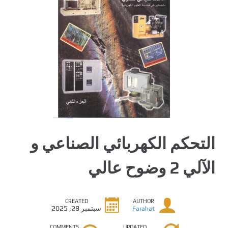
التحكم الكهربائي الصناعي و
الآلي 2 وضوح عالي
CREATED
AUTHOR
سبتمبر 28, 2025
Farahat
COMMENTS
UPDATED