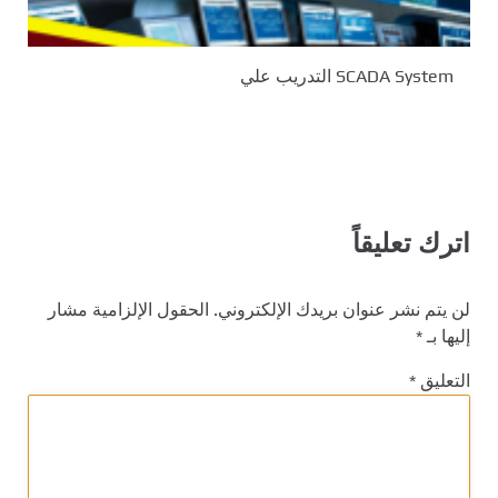
SCADA System التدريب علي
اترك تعليقاً
لن يتم نشر عنوان بريدك الإلكتروني.
الحقول الإلزامية مشار
إليها بـ
*
التعليق
*