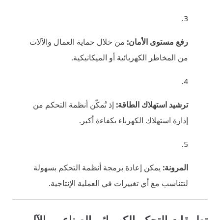
رفع مستوى الأمان:
من خلال حماية العمال والآلات
من المخاطر الكهربائية أو الميكانيكية.
ترشيد استهلاك الطاقة:
إذ تُمكّن أنظمة التحكم من
إدارة استهلاك الكهرباء بكفاءة أكبر.
المرونة:
يمكن إعادة برمجة أنظمة التحكم بسهولة
لتتناسب مع أي تغييرات في العملية الإنتاجية.