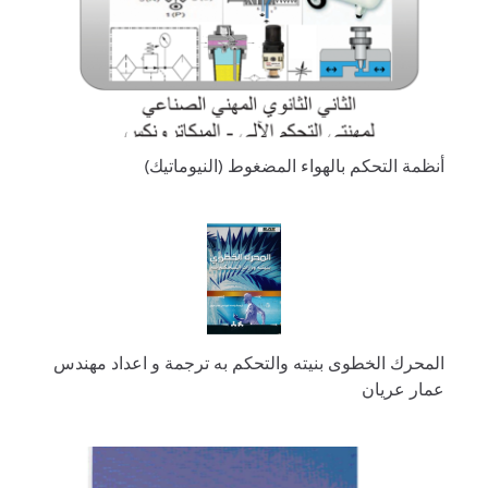
أنظمة التحكم بالهواء المضغوط (النيوماتيك)
المحرك الخطوى بنيته والتحكم به ترجمة و اعداد مهندس
عمار عريان