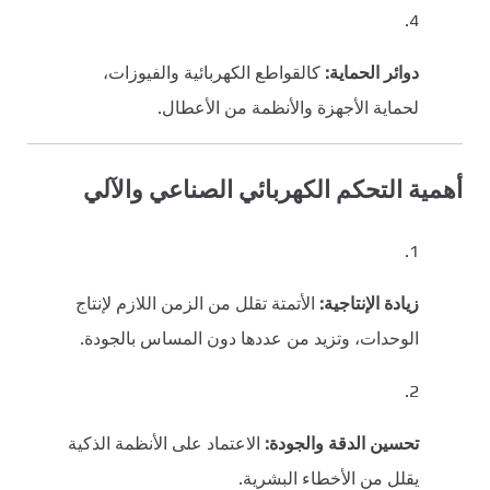
دوائر الحماية:
كالقواطع الكهربائية والفيوزات،
لحماية الأجهزة والأنظمة من الأعطال.
أهمية التحكم الكهربائي الصناعي والآلي
زيادة الإنتاجية:
الأتمتة تقلل من الزمن اللازم لإنتاج
الوحدات، وتزيد من عددها دون المساس بالجودة.
تحسين الدقة والجودة:
الاعتماد على الأنظمة الذكية
يقلل من الأخطاء البشرية.