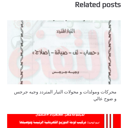
Related posts
محركات ومولدات و محولات التيار المتردد وجيه جرجس
و ضوح عالي