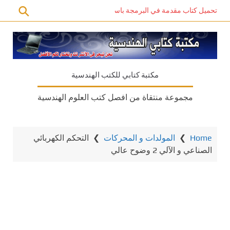
تحميل كتاب مقدمة في البرمجة باستخدام C# PDF – دليل المبتدئين للتعلم الذاتي
مكتبة كتابي للكتب الهندسية
مجموعة منتقاة من افصل كتب العلوم الهندسية
Home
❯
المولدات و المحركات
❯
التحكم الكهربائي
الصناعي و الآلي 2 وضوح عالي