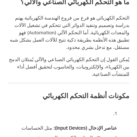
ما هو التحكم الكهربائي الصناعي والآلي؟
التحكم الكهربائي هو فرع من فروع الهندسة الكهربائية يهتم
بدراسة وتصميم وتنفيذ الدوائر التي تتحكم في تشغيل الآلات
والمعدات الكهربائية. أما التحكم الآلي (Automation) فهو
تطبيق هذه الأنظمة بطريقة ذكية تتيح للآلات العمل بشكل شبه
مستقل، مع تدخل بشري محدود.
يُمكن القول إن التحكم الكهربائي الصناعي والآلي يُمثلان الدمج
بين الكهرباء، والإلكترونيات، والحاسوب لتحقيق أفضل أداء
للمنشآت الصناعية.
مكونات أنظمة التحكم الكهربائي
عناصر الإدخال (Input Devices):
مثل الحساسات