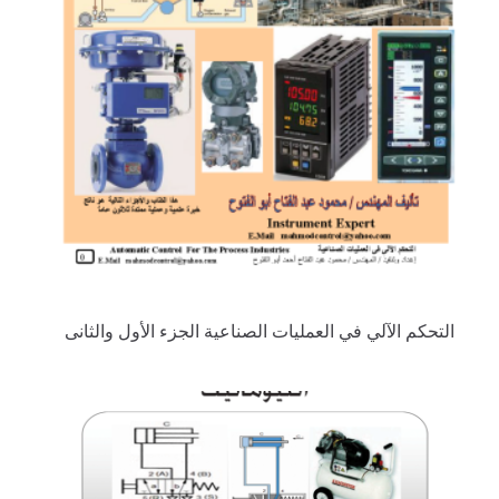
التحكم الآلي في العمليات الصناعية الجزء الأول والثانى