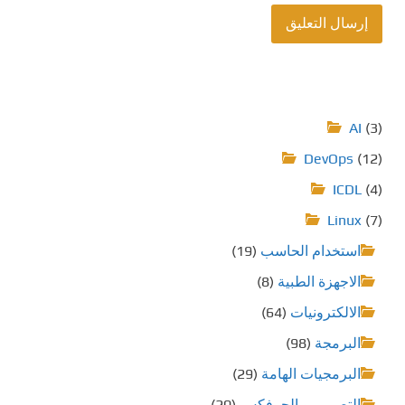
AI
(3)
DevOps
(12)
ICDL
(4)
Linux
(7)
استخدام الحاسب
(19)
الاجهزة الطبية
(8)
الالكترونيات
(64)
البرمجة
(98)
البرمجيات الهامة
(29)
التصميم و الجرفكس
(20)