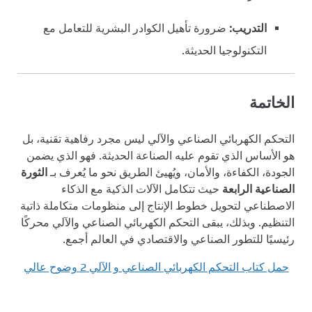
التدريب:
ضرورة تأهيل الكوادر البشرية للتعامل مع
التكنولوجيا الحديثة.
الخاتمة
التحكم الكهربائي الصناعي والآلي ليس مجرد رفاهية تقنية، بل
هو الأساس الذي تقوم عليه الصناعة الحديثة. فهو الذي يضمن
الجودة، الكفاءة، والأمان، ويُهيئ الطريق نحو ما يُعرف بـ
الثورة
الصناعية الرابعة
حيث تتكامل الآلات الذكية مع الذكاء
الاصطناعي لتحويل خطوط الإنتاج إلى منظومات متكاملة ذاتية
التنظيم. وبذلك، يبقى التحكم الكهربائي الصناعي والآلي محركًا
رئيسيًا للتطور الصناعي والاقتصادي في العالم أجمع.
حمل كتاب التحكم الكهربائي الصناعي و الآلي 2 وضوح عالي