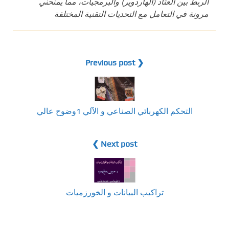
الربط بين العتاد (الهاردوير) والبرمجيات، مما يمنحني
مرونة في التعامل مع التحديات التقنية المختلفة
❮ Previous post
التحكم الكهربائي الصناعي و الآلي 1وضوح عالي
Next post ❯
تراكيب البيانات و الخورزميات