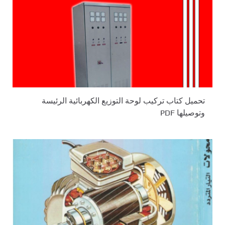
تحميل كتاب تركيب لوحة التوزيع الكهربائية الرئيسة
وتوصيلها PDF