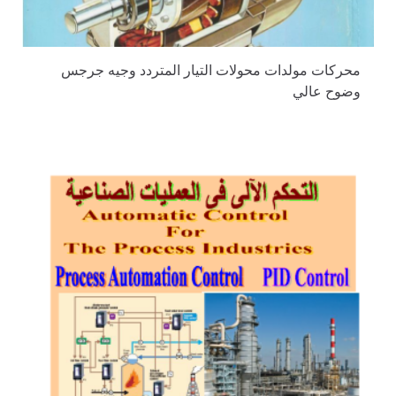
محركات مولدات محولات التيار المتردد وجيه جرجس
وضوح عالي