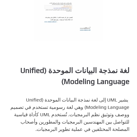
لغة نمذجة البيانات الموحدة (Unified
Modeling Language)
يشير UML إلى لغة نمذجة البيانات الموحدة (Unified
Modeling Language) وهي لغة رسومية تستخدم في تصميم
ووصف وتوثيق نظم البرمجيات. تُستخدم UML كأداة قياسية
للتواصل بين المهندسين البرمجيات والمطورين وأصحاب
المصلحة المختلفين في عملية تطوير البرمجيات.