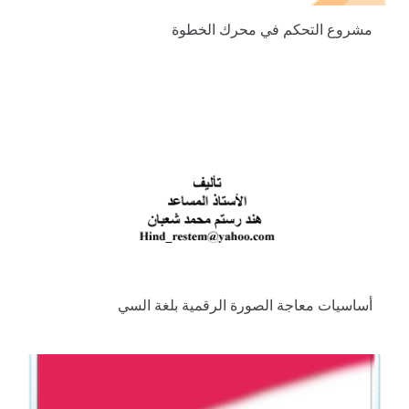
مشروع التحكم في محرك الخطوة
أساسيات معاجة الصورة الرقمية بلغة السي