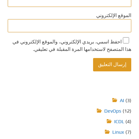
الموقع الإلكتروني
احفظ اسمي، بريدي الإلكتروني، والموقع الإلكتروني في
هذا المتصفح لاستخدامها المرة المقبلة في تعليقي.
AI
(3)
DevOps
(12)
ICDL
(4)
Linux
(7)