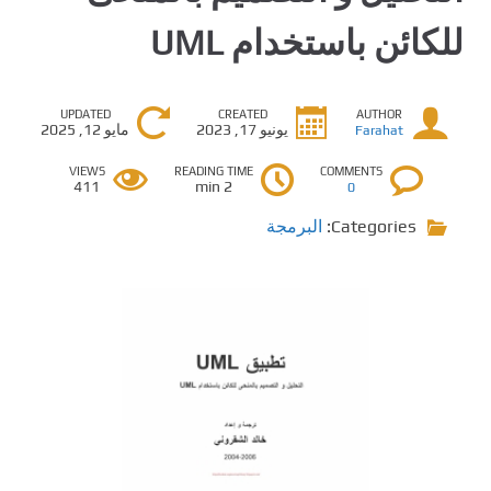
للكائن باستخدام UML
UPDATED
CREATED
AUTHOR
يونيو 17, 2023
مايو 12, 2025
Farahat
VIEWS
READING TIME
COMMENTS
411
2 min
0
Categories:
البرمجة