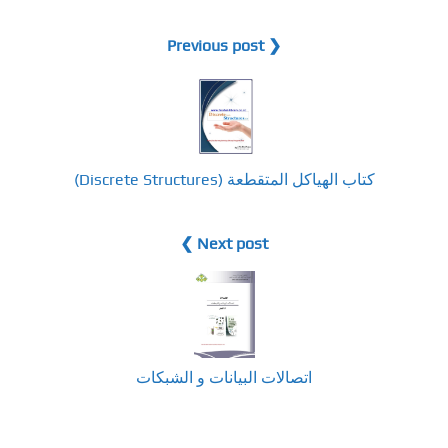
❮ Previous post
كتاب الهياكل المتقطعة (Discrete Structures)
Next post ❯
اتصالات البيانات و الشبكات