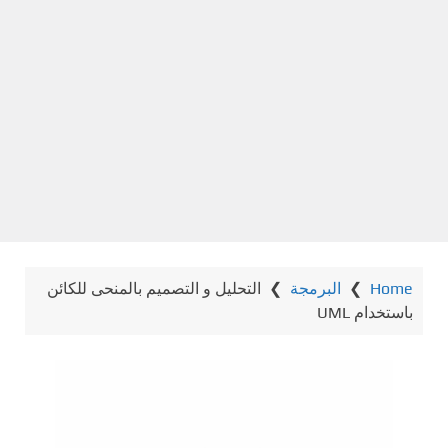
Home
❯
البرمجة
❯
التحليل و التصميم بالمنحى للكائن
باستخدام UML