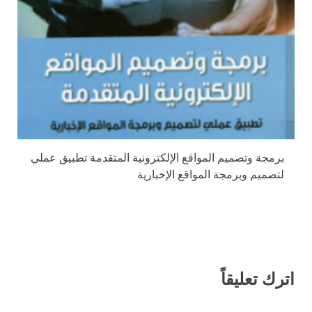
برمجة وتصميم المواقع الإلكترونية المتقدمة تطبيق عملي
لتصميم وبرمجة المواقع الإخبارية
اترك تعليقاً