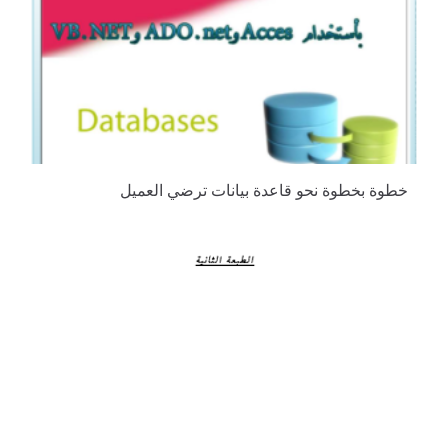
خطوة بخطوة نحو قاعدة بيانات ترضي العميل