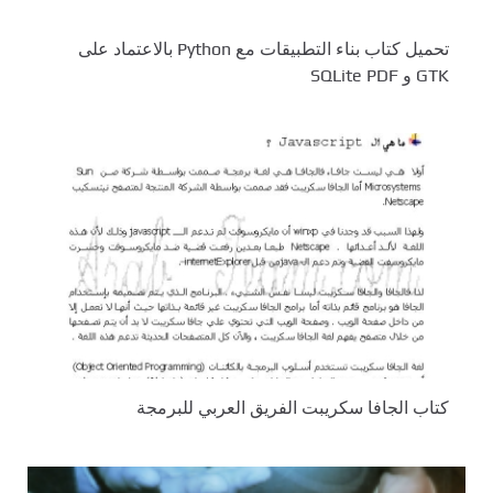
تحميل كتاب بناء التطبيقات مع Python بالاعتماد على
GTK و SQLite PDF
كتاب الجافا سكريبت الفريق العربي للبرمجة