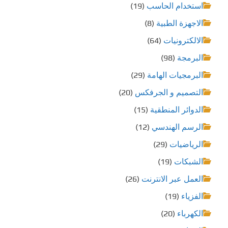
استخدام الحاسب
(19)
الاجهزة الطبية
(8)
الالكترونيات
(64)
البرمجة
(98)
البرمجيات الهامة
(29)
التصميم و الجرفكس
(20)
الدوائر المنطقية
(15)
الرسم الهندسي
(12)
الرياضيات
(29)
الشبكات
(19)
العمل عبر الانترنت
(26)
الفزياء
(19)
الكهرباء
(20)