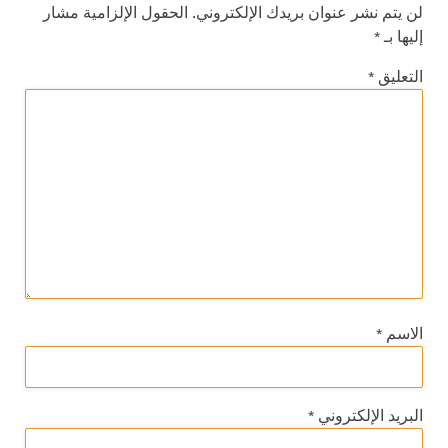
لن يتم نشر عنوان بريدك الإلكتروني.
الحقول الإلزامية مشار
إليها بـ
*
التعليق
*
الاسم
*
البريد الإلكتروني
*