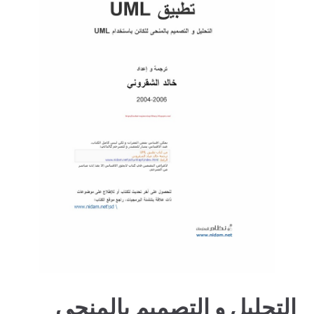
التحليل و التصميم بالمنحى