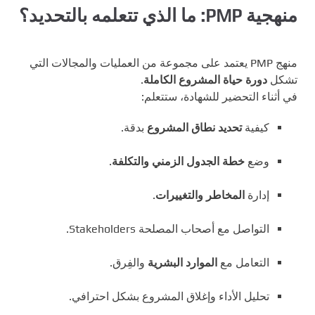
منهجية PMP: ما الذي تتعلمه بالتحديد؟
منهج PMP يعتمد على مجموعة من العمليات والمجالات التي
تشكل
دورة حياة المشروع الكاملة
.
في أثناء التحضير للشهادة، ستتعلم:
كيفية
تحديد نطاق المشروع
بدقة.
وضع
خطة الجدول الزمني والتكلفة
.
إدارة
المخاطر والتغييرات
.
التواصل مع أصحاب المصلحة Stakeholders.
التعامل مع
الموارد البشرية
والفِرق.
تحليل الأداء وإغلاق المشروع بشكل احترافي.