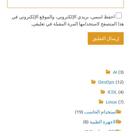
احفظ اسمي، بريدي الإلكتروني، والموقع الإلكتروني في
هذا المتصفح لاستخدامها المرة المقبلة في تعليقي.
AI
(3)
DevOps
(12)
ICDL
(4)
Linux
(7)
استخدام الحاسب
(19)
الاجهزة الطبية
(8)