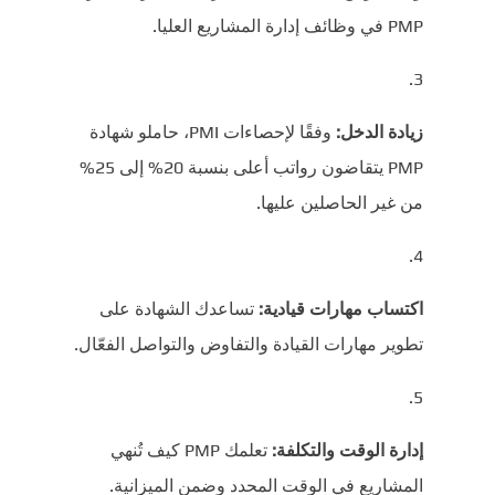
PMP في وظائف إدارة المشاريع العليا.
زيادة الدخل:
وفقًا لإحصاءات PMI، حاملو شهادة
PMP يتقاضون رواتب أعلى بنسبة 20% إلى 25%
من غير الحاصلين عليها.
اكتساب مهارات قيادية:
تساعدك الشهادة على
تطوير مهارات القيادة والتفاوض والتواصل الفعّال.
إدارة الوقت والتكلفة:
تعلمك PMP كيف تُنهي
المشاريع في الوقت المحدد وضمن الميزانية.