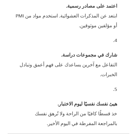
اعتمد على مصادر رسمية.
ابتعد عن المذكرات العشوائية. استخدم مواد من PMI
أو مؤلفين موثوقين.
شارك في مجموعات دراسة.
التفاعل مع آخرين يساعدك على فهم أعمق وتبادل
الخبرات.
هيئ نفسك نفسيًا ليوم الاختبار.
خذ قسطًا كافيًا من الراحة ولا تُرهق نفسك
بالمراجعة المفرطة في اليوم الأخير.