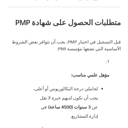
متطلبات الحصول على شهادة PMP
قبل التسجيل في اختبار PMP، يجب أن تتوافر بعض الشروط
الأساسية التي تضعها مؤسسة PMI:
مؤهل علمي مناسب:
لحاملي درجة البكالوريوس أو أعلى،
يجب أن تكون لديهم خبرة لا تقل
عن
3 سنوات (4500 ساعة)
في
إدارة المشاريع.