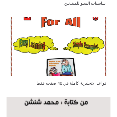
اساسيات السيو للمبتدئين
قواعد الانجليزية كاملة في 40 صفحه فقط