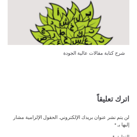
شرح كتابة مقالات عالية الجودة
اترك تعليقاً
لن يتم نشر عنوان بريدك الإلكتروني.
الحقول الإلزامية مشار
إليها بـ
*
التعليق
*