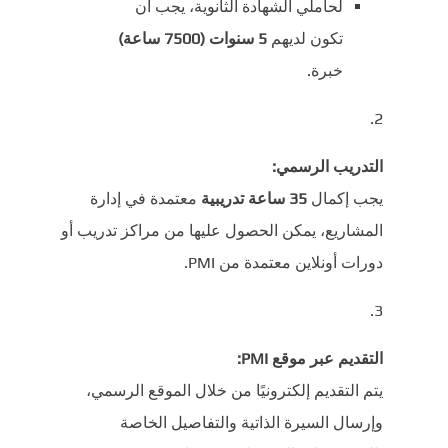
لحاملي الشهادة الثانوية، يجب أن
تكون لديهم
5 سنوات (7500 ساعة)
خبرة.
التدريب الرسمي:
يجب إكمال
35 ساعة تدريبية
معتمدة في إدارة
المشاريع، يمكن الحصول عليها من مراكز تدريب أو
دورات أونلاين معتمدة من PMI.
التقديم عبر موقع PMI:
يتم التقديم إلكترونيًا من خلال الموقع الرسمي،
وإرسال السيرة الذاتية والتفاصيل الخاصة