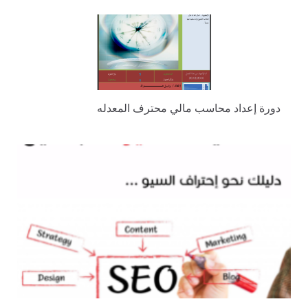
دورة إعداد محاسب مالي محترف المعدله