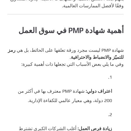
وفقًا لأفضل الممارسات العالمية.
أهمية شهادة PMP في سوق العمل
شهادة PMP ليست مجرد ورقة تعلقها على الحائط، بل هي
رمز
للتميّز والانضباط والاحترافية
.
وفي ما يلي بعض الأسباب التي تجعلها ذات أهمية كبيرة:
اعتراف دولي:
شهادة PMP معترف بها في أكثر من
200 دولة، وهي معيار عالمي للكفاءة الإدارية.
زيادة فرص العمل:
أغلب الشركات الكبرى تشترط