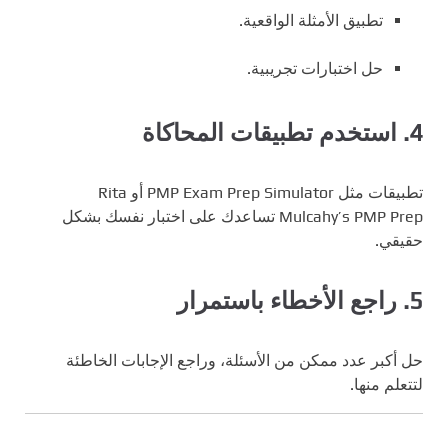
تطبيق الأمثلة الواقعية.
حل اختبارات تجريبية.
4.
استخدم تطبيقات المحاكاة
تطبيقات مثل PMP Exam Prep Simulator أو Rita
Mulcahy’s PMP Prep تساعدك على اختبار نفسك بشكل
حقيقي.
5.
راجع الأخطاء باستمرار
حل أكبر عدد ممكن من الأسئلة، وراجع الإجابات الخاطئة
لتتعلم منها.