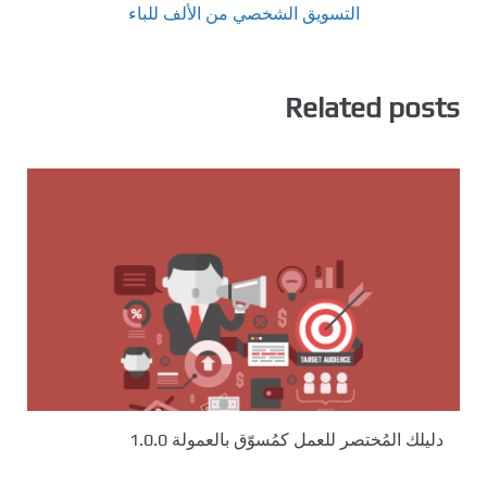
التسويق الشخصي من الألف للباء
Related posts
دليلك المُختصر للعمل كمُسوّق بالعمولة 1.0.0