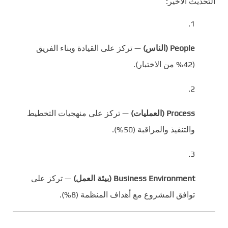
التحديث الأخير:
People (الناس)
— تركز على القيادة وبناء الفريق
(42% من الاختبار).
Process (العمليات)
— تركز على منهجيات التخطيط
والتنفيذ والمراقبة (50%).
Business Environment (بيئة العمل)
— تركز على
توافق المشروع مع أهداف المنظمة (8%).