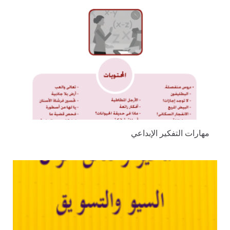
مهارات التفكير الإبداعي