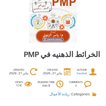
الخرائط الذهنيه في PMP
UPDATED
CREATED
AUTHOR
يناير 31, 2026
يناير 31, 2026
Farahat
VIEWS
READING TIME
COMMENTS
174
8 min
0
Categories:
ريادة الأعمال