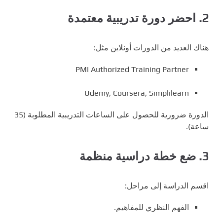
2.
احضر دورة تدريبية معتمدة
هناك العديد من الدورات أونلاين مثل:
PMI Authorized Training Partner
Udemy, Coursera, Simplilearn
الدورة ضرورية للحصول على الساعات التدريبية المطلوبة (35
ساعة).
3.
ضع خطة دراسية منظمة
اقسم الدراسة إلى مراحل:
الفهم النظري للمفاهيم.