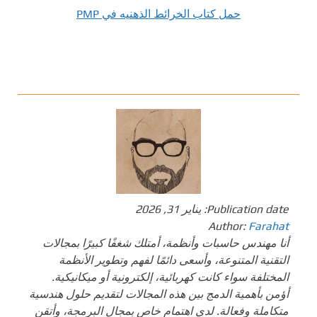
حمل كتاب الخرائط الذهنيه في PMP
Publication date:
يناير 31, 2026
Author:
Farahat
أنا مهندس حاسبات وأنظمة، أمتلك شغفًا كبيرًا بمجالات
التقنية المتنوعة، وأسعى دائمًا لفهم وتطوير الأنظمة
المختلفة سواء كانت كهربائية، إلكترونية أو ميكانيكية.
أؤمن بأهمية الدمج بين هذه المجالات لتقديم حلول هندسية
متكاملة وفعالة. لدي اهتمام خاص بمجال البرمجة، وأتقن