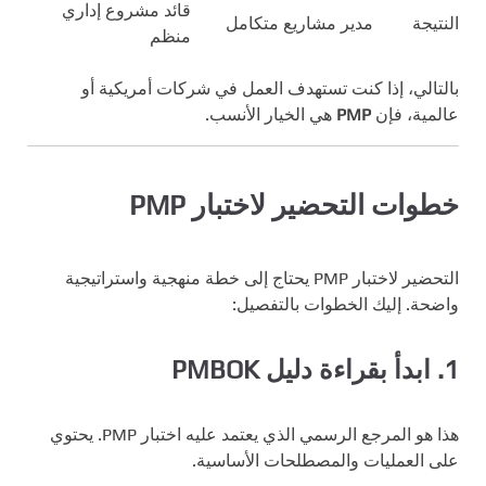
قائد مشروع إداري
النتيجة
مدير مشاريع متكامل
منظم
بالتالي، إذا كنت تستهدف العمل في شركات أمريكية أو
عالمية، فإن
PMP
هي الخيار الأنسب.
خطوات التحضير لاختبار PMP
التحضير لاختبار PMP يحتاج إلى خطة منهجية واستراتيجية
واضحة. إليك الخطوات بالتفصيل:
1.
ابدأ بقراءة دليل PMBOK
هذا هو المرجع الرسمي الذي يعتمد عليه اختبار PMP. يحتوي
على العمليات والمصطلحات الأساسية.