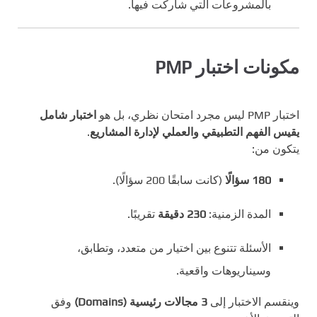
بالمشروعات التي شاركت فيها.
مكونات اختبار PMP
اختبار PMP ليس مجرد امتحان نظري، بل هو
اختبار شامل
يقيس الفهم التطبيقي والعملي لإدارة المشاريع
.
يتكون من:
180 سؤالًا
(كانت سابقًا 200 سؤالًا).
المدة الزمنية:
230 دقيقة
تقريبًا.
الأسئلة تتنوع بين اختيار من متعدد، وتطابق،
وسيناريوهات واقعية.
وينقسم الاختبار إلى
3 مجالات رئيسية (Domains)
وفق