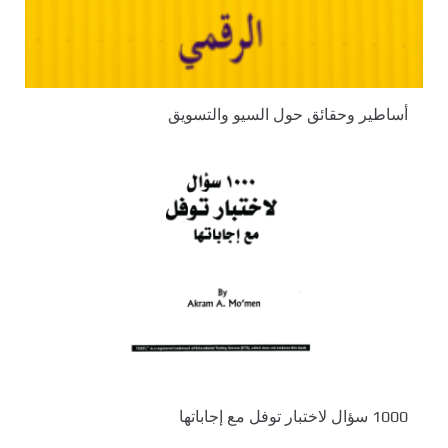
أساطير وحقائق حول السيو والتسويق
1000 سؤال لاختبار توفل مع إجاباتها