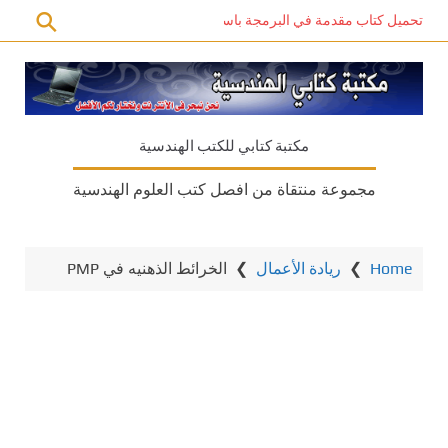
تحميل كتاب مقدمة في البرمجة باستخدام C# PDF – دليل المبتدئين للتعلم الذاتي
مكتبة كتابي للكتب الهندسية
مجموعة منتقاة من افصل كتب العلوم الهندسية
Home
❯
ريادة الأعمال
❯
الخرائط الذهنيه في PMP