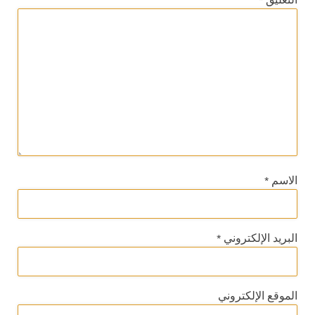
الاسم
*
البريد الإلكتروني
*
الموقع الإلكتروني