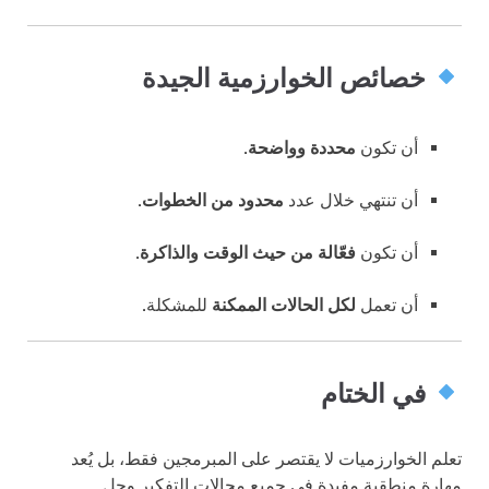
خصائص الخوارزمية الجيدة
أن تكون
محددة وواضحة
.
أن تنتهي خلال عدد
محدود من الخطوات
.
أن تكون
فعّالة من حيث الوقت والذاكرة
.
أن تعمل
لكل الحالات الممكنة
للمشكلة.
في الختام
تعلم الخوارزميات لا يقتصر على المبرمجين فقط، بل يُعد
مهارة منطقية مفيدة في جميع مجالات التفكير وحل