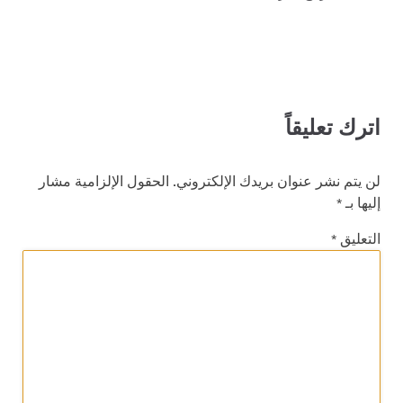
اترك تعليقاً
لن يتم نشر عنوان بريدك الإلكتروني.
الحقول الإلزامية مشار
إليها بـ
*
التعليق
*