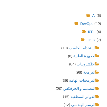
AI
(3)
DevOps
(12)
ICDL
(4)
Linux
(7)
استخدام الحاسب
(19)
الاجهزة الطبية
(8)
الالكترونيات
(64)
البرمجة
(98)
البرمجيات الهامة
(29)
التصميم و الجرفكس
(20)
الدوائر المنطقية
(15)
الرسم الهندسي
(12)