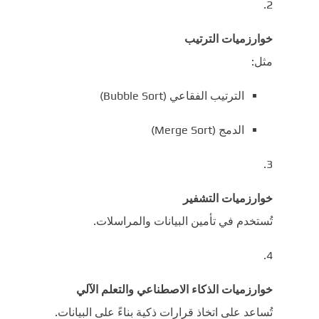
خوارزميات الترتيب
مثل:
الترتيب الفقاعي (Bubble Sort)
الدمج (Merge Sort)
خوارزميات التشفير
تُستخدم في تأمين البيانات والمراسلات.
خوارزميات الذكاء الاصطناعي والتعلم الآلي
تُساعد على اتخاذ قرارات ذكية بناءً على البيانات.