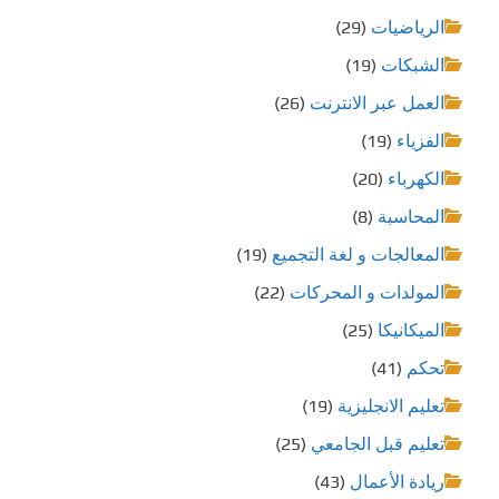
الرياضيات
(29)
الشبكات
(19)
العمل عبر الانترنت
(26)
الفزياء
(19)
الكهرباء
(20)
المحاسبة
(8)
المعالجات و لغة التجميع
(19)
المولدات و المحركات
(22)
الميكانيكا
(25)
تحكم
(41)
تعليم الانجليزية
(19)
تعليم قبل الجامعي
(25)
ريادة الأعمال
(43)