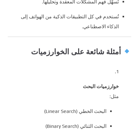
تُسهّل فهم المشكلات المعقدة وتحليلها.
تُستخدم في كل التطبيقات الذكية من الهواتف إلى
الذكاء الاصطناعي.
أمثلة شائعة على الخوارزميات
خوارزميات البحث
مثل:
البحث الخطي (Linear Search)
البحث الثنائي (Binary Search)