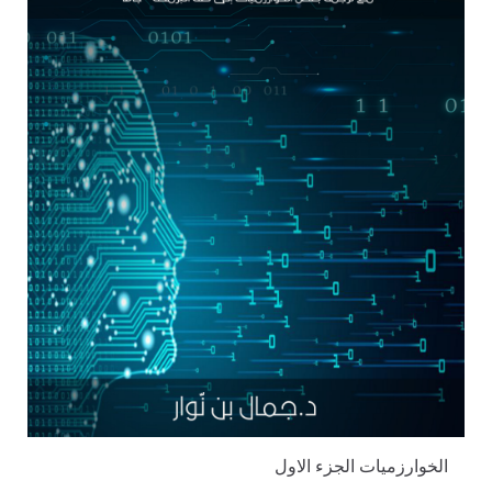
الخوارزميات الجزء الاول