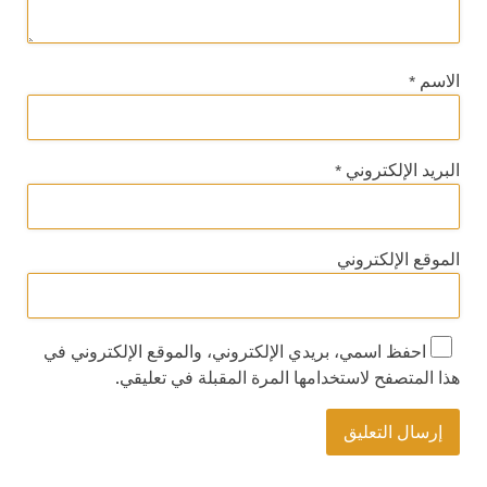
الاسم
*
البريد الإلكتروني
*
الموقع الإلكتروني
احفظ اسمي، بريدي الإلكتروني، والموقع الإلكتروني في
هذا المتصفح لاستخدامها المرة المقبلة في تعليقي.