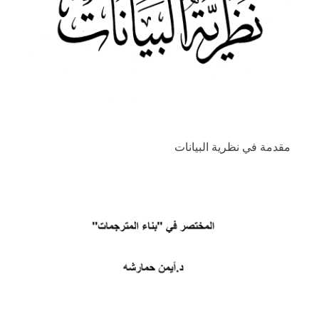
مقدمة في نظرية البيانات