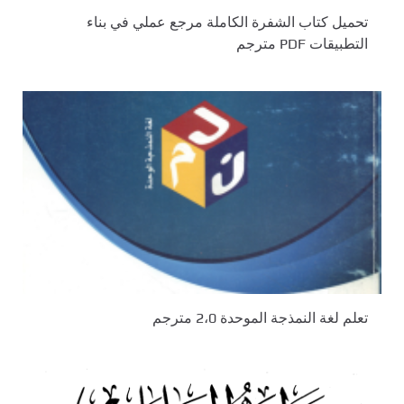
تحميل كتاب الشفرة الكاملة مرجع عملي في بناء
التطبيقات PDF مترجم
تعلم لغة النمذجة الموحدة 2،0 مترجم