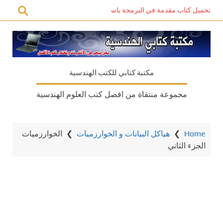
تحميل كتاب مقدمة في البرمجة باستخدام C# PDF – دليل المبتدئين للتعلم الذاتي
مكتبة كتابي للكتب الهندسية
مجموعة منتقاة من افصل كتب العلوم الهندسية
Home
❯
هياكل البيانات و الخوارزميات
❯
الخوارزميات
الجزء الثاني