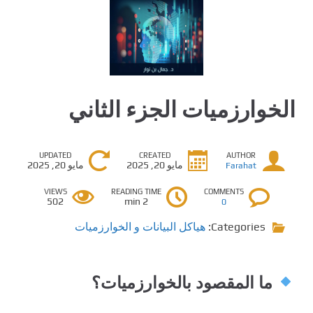
الخوارزميات الجزء الثاني
UPDATED
CREATED
AUTHOR
مايو 20, 2025
مايو 20, 2025
Farahat
VIEWS
READING TIME
COMMENTS
502
2 min
0
Categories:
هياكل البيانات و الخوارزميات
ما المقصود بالخوارزميات؟