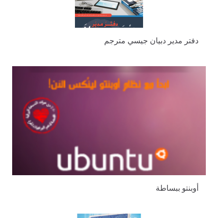
دفتر مدير دبيان جيسي مترجم
أوبنتو ببساطة