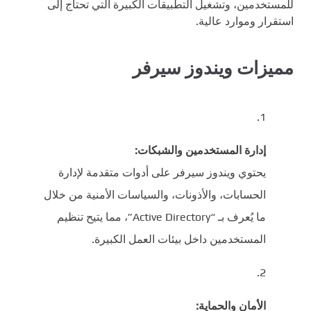
للمستخدمين، وتشغيل التطبيقات الكبيرة التي تحتاج إلى
استقرار وموارد عالية.
مميزات ويندوز سيرفر
إدارة المستخدمين والشبكات:
يحتوي ويندوز سيرفر على أدوات متقدمة لإدارة
الحسابات، والأذونات، والسياسات الأمنية من خلال
ما يُعرف بـ “Active Directory”، مما يتيح تنظيم
المستخدمين داخل بيئات العمل الكبيرة.
الأمان والحماية: