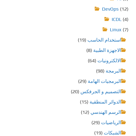
DevOps
(12)
ICDL
(4)
Linux
(7)
استخدام الحاسب
(19)
الاجهزة الطبية
(8)
الالكترونيات
(64)
البرمجة
(98)
البرمجيات الهامة
(29)
التصميم و الجرفكس
(20)
الدوائر المنطقية
(15)
الرسم الهندسي
(12)
الرياضيات
(29)
الشبكات
(19)