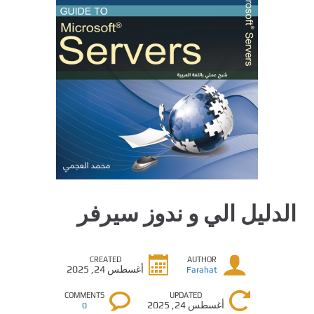
الدليل الي و ندوز سيرفر
CREATED
AUTHOR
أغسطس 24, 2025
Farahat
COMMENTS
UPDATED
أغسطس 24, 2025
0