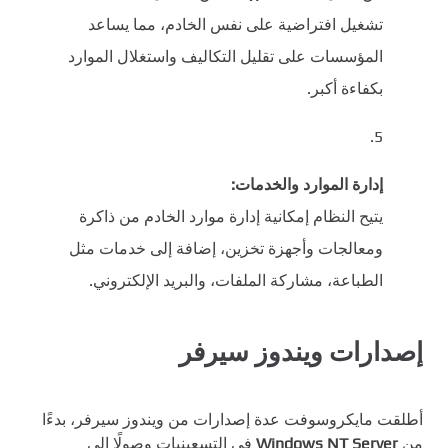
تشغيل افتراضية على نفس الخادم، مما يساعد
المؤسسات على تقليل التكاليف واستغلال الموارد
بكفاءة أكبر.
إدارة الموارد والخدمات:
يتيح النظام إمكانية إدارة موارد الخادم من ذاكرة
ومعالجات وأجهزة تخزين، إضافة إلى خدمات مثل
الطباعة، مشاركة الملفات، والبريد الإلكتروني.
إصدارات ويندوز سيرفر
أطلقت مايكروسوفت عدة إصدارات من ويندوز سيرفر، بدءًا
من
Windows NT Server
في التسعينيات وصولًا إلى