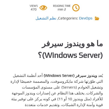
VIEWS
READING TIME
470
2 min
DevOps
Categories:
,
نظم التشغيل
ما هو ويندوز سيرفر
(Windows Server)؟
يُعد
ويندوز سيرفر (Windows Server)
أحد أنظمة التشغيل
التي طوّرتها شركة مايكروسوفت، والمصممة خصيصًا لإدارة
وتشغيل الخوادم (Servers) على مستوى المؤسسات
والشركات. يختلف هذا النظام عن إصدارات ويندوز الموجهة
للأفراد (مثل ويندوز 10 أو 11) في كونه يركز على توفير بيئة
قوية وآمنة لإدارة الشبكات، وتقديم خدمات متعددة