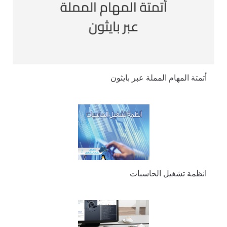
أتمتة المهام المملة عبر بايثون
انظمة تشغيل الحاسبات