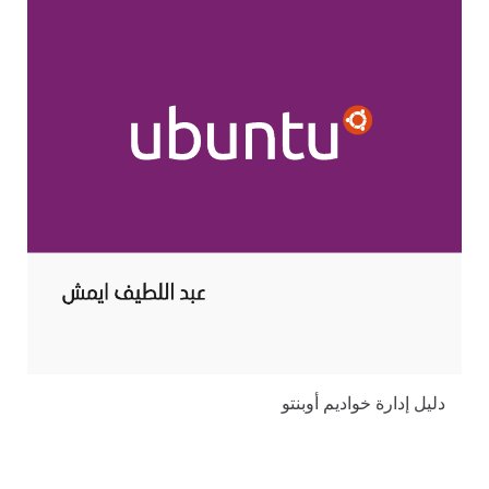
دليل إدارة خواديم أوبنتو