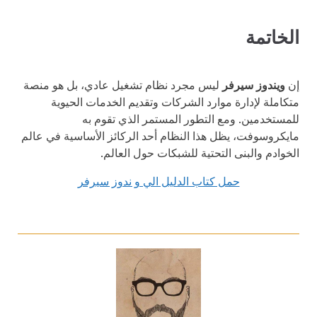
الخاتمة
إن
ويندوز سيرفر
ليس مجرد نظام تشغيل عادي، بل هو منصة
متكاملة لإدارة موارد الشركات وتقديم الخدمات الحيوية
للمستخدمين. ومع التطور المستمر الذي تقوم به
مايكروسوفت، يظل هذا النظام أحد الركائز الأساسية في عالم
الخوادم والبنى التحتية للشبكات حول العالم.
حمل كتاب الدليل الي و ندوز سيرفر