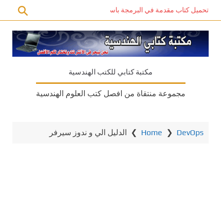
تحميل كتاب مقدمة في البرمجة باستخدام C# PDF – دليل المبتدئين للتعلم الذاتي
مكتبة كتابي للكتب الهندسية
مجموعة منتقاة من افصل كتب العلوم الهندسية
DevOps
❯
Home
❯
الدليل الي و ندوز سيرفر