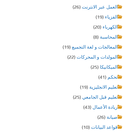
العمل عبر الانترنت
(26)
الفزياء
(19)
الكهرباء
(20)
المحاسبة
(8)
المعالجات و لغة التجميع
(19)
المولدات و المحركات
(22)
الميكانيكا
(25)
تحكم
(41)
تعليم الانجليزية
(19)
تعليم قبل الجامعي
(25)
ريادة الأعمال
(43)
صيانة
(26)
قواعد البيانات
(10)