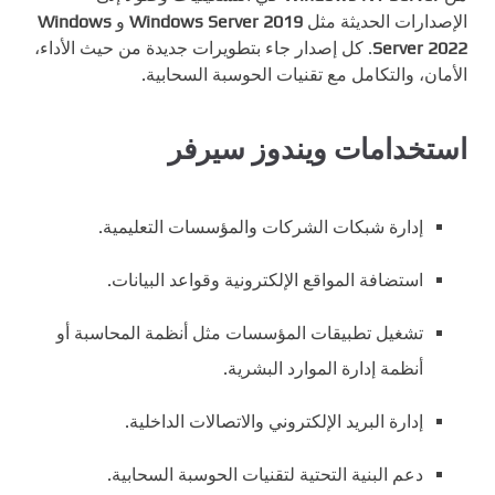
الإصدارات الحديثة مثل
Windows Server 2019
و
Windows
Server 2022
. كل إصدار جاء بتطويرات جديدة من حيث الأداء،
الأمان، والتكامل مع تقنيات الحوسبة السحابية.
استخدامات ويندوز سيرفر
إدارة شبكات الشركات والمؤسسات التعليمية.
استضافة المواقع الإلكترونية وقواعد البيانات.
تشغيل تطبيقات المؤسسات مثل أنظمة المحاسبة أو
أنظمة إدارة الموارد البشرية.
إدارة البريد الإلكتروني والاتصالات الداخلية.
دعم البنية التحتية لتقنيات الحوسبة السحابية.