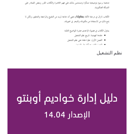
نظم التشغيل