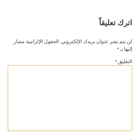
اترك تعليقاً
لن يتم نشر عنوان بريدك الإلكتروني.
الحقول الإلزامية مشار
إليها بـ
*
التعليق
*