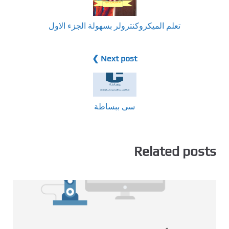
تعلم الميكروكنترولر بسهولة الجزء الاول
Next post ❯
سى ببساطة
Related posts