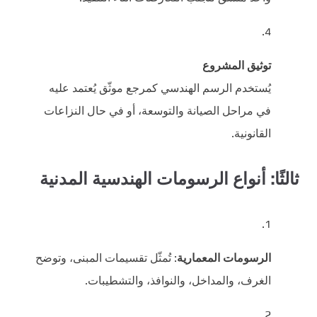
توثيق المشروع
يُستخدم الرسم الهندسي كمرجع موثّق يُعتمد عليه
في مراحل الصيانة والتوسعة، أو في حال النزاعات
القانونية.
ثالثًا: أنواع الرسومات الهندسية المدنية
الرسومات المعمارية
: تُمثّل تقسيمات المبنى، وتوضح
الغرف، والمداخل، والنوافذ، والتشطيبات.