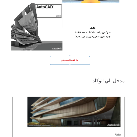
مدخل الي اتوكاد