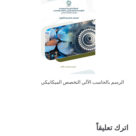
الرسم بالحاسب الآلي التخصص الميكانيكي
اترك تعليقاً