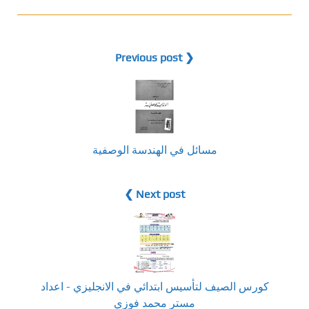
❮ Previous post
مسائل في الهندسة الوصفية
Next post ❯
كورس الصيف لتأسيس ابتدائي في الانجليزي - اعداد
مستر محمد فوزي