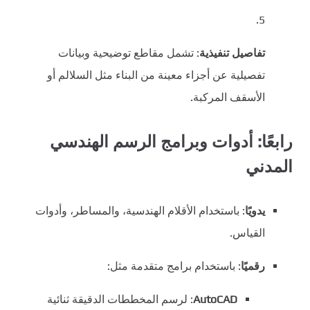
تفاصيل تنفيذية
: تشمل مقاطع توضيحية وبيانات
تفصيلية عن أجزاء معينة من البناء مثل السلالم أو
الأسقف المركبة.
رابعًا: أدوات وبرامج الرسم الهندسي
المدني
يدويًا
: باستخدام الأقلام الهندسية، والمساطر، وأدوات
القياس.
رقميًا
: باستخدام برامج متقدمة مثل:
AutoCAD
: لرسم المخططات الدقيقة ثنائية