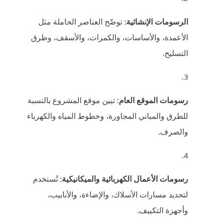
الرسومات الإنشائية
: توضّح العناصر الحاملة مثل
الأعمدة، والأساسات، والكمرات، والأسقف، وطرق
التسليح.
رسومات الموقع العام
: تبين موقع المشروع بالنسبة
للطرق والمباني المجاورة، وخطوط المياه والكهرباء
والصرف.
رسومات الأعمال الكهربائية والميكانيكية
: تُستخدم
لتحديد مسارات الأسلاك، والإضاءة، والأنابيب،
وأجهزة التكييف.