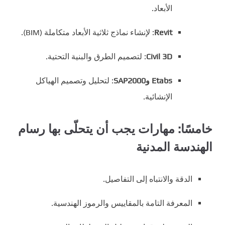
الأبعاد.
Revit
: لإنشاء نماذج ثلاثية الأبعاد متكاملة (BIM).
Civil 3D
: لتصميم الطرق والبنية التحتية.
Etabs وSAP2000
: لتحليل وتصميم الهياكل
الإنشائية.
خامسًا: مهارات يجب أن يتحلّى بها رسام
الهندسة المدنية
الدقة والانتباه إلى التفاصيل.
المعرفة التامة بالمقاييس والرموز الهندسية.