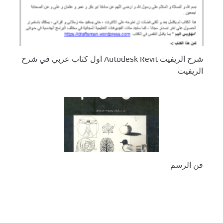
شرح الريفيت Autodesk Revit اول كتاب عربي في شرح
الريفيت
فن الرسم