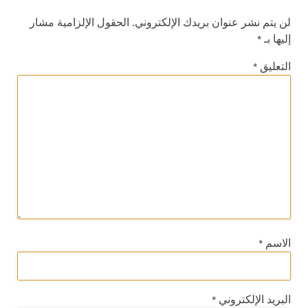
لن يتم نشر عنوان بريدك الإلكتروني.
الحقول الإلزامية مشار
إليها بـ
*
التعليق
*
الاسم
*
البريد الإلكتروني
*