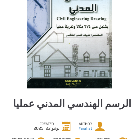
الرسم الهندسي المدني عمليا
CREATED
AUTHOR
يونيو 22, 2025
Farahat