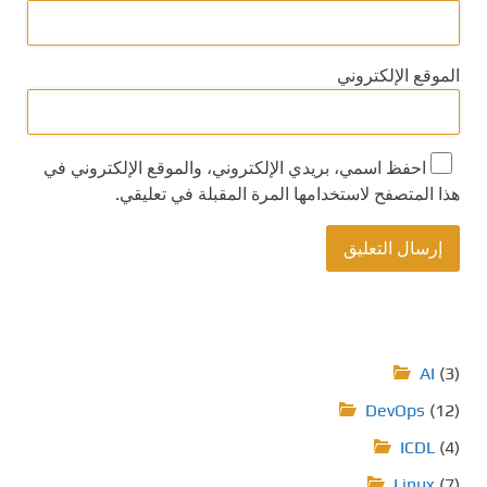
الموقع الإلكتروني
احفظ اسمي، بريدي الإلكتروني، والموقع الإلكتروني في
هذا المتصفح لاستخدامها المرة المقبلة في تعليقي.
AI
(3)
DevOps
(12)
ICDL
(4)
Linux
(7)