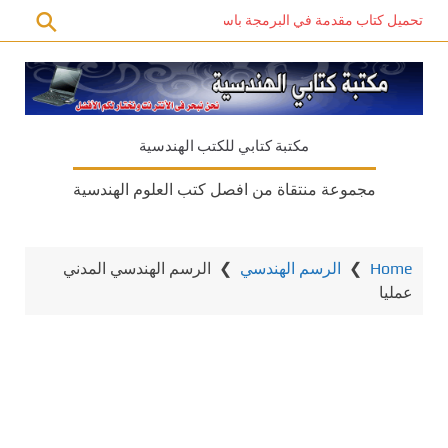
تحميل كتاب مقدمة في البرمجة باستخدام C# PDF – دليل المبتدئين للتعلم الذاتي
مكتبة كتابي للكتب الهندسية
مجموعة منتقاة من افصل كتب العلوم الهندسية
Home
❯
الرسم الهندسي
❯
الرسم الهندسي المدني
عمليا