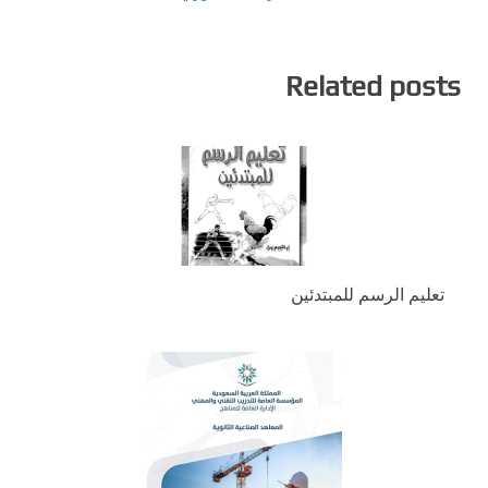
Related posts
تعليم الرسم للمبتدئين