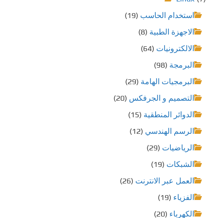
استخدام الحاسب
(19)
الاجهزة الطبية
(8)
الالكترونيات
(64)
البرمجة
(98)
البرمجيات الهامة
(29)
التصميم و الجرفكس
(20)
الدوائر المنطقية
(15)
الرسم الهندسي
(12)
الرياضيات
(29)
الشبكات
(19)
العمل عبر الانترنت
(26)
الفزياء
(19)
الكهرباء
(20)