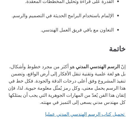
القدرة على قراءة وتحليل المخططات المعقدة.
الإلمام باستخدام البرامج الحديثة في التصميم والرسم.
التعاون مع باقي فريق العمل الهندسي.
خاتمة
إنّ
الرسم الهندسي المدني
هو أكثر من مجرد خطوط وأشكال،
بل هو لغة علمية وتقنية تنقل الأفكار إلى أرض الواقع، وتضمن
تنفيذ المشروع وفق أعلى درجات الدقة والجودة. فكل خط في
هذا الرسم يحمل معنى، وكل رمز يُمثّل معلومة حيوية. لذا، فإن
إتقان هذا الفن يُعدّ من المهارات الجوهرية التي يجب أن يمتلكها
كل مهندس مدني يسعى إلى التميز في مهنته.
تحميل كتاب الرسم الهندسي المدني عمليا