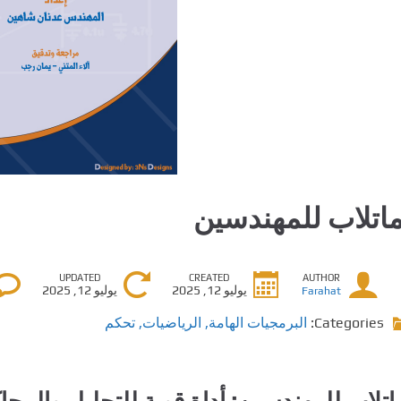
ماتلاب للمهندسين
UPDATED
CREATED
AUTHOR
يوليو 12, 2025
يوليو 12, 2025
Farahat
Categories:
البرمجيات الهامة
,
الرياضيات
,
تحكم
اتلاب للمهندسين: أداة قوية للتحليل والمحا