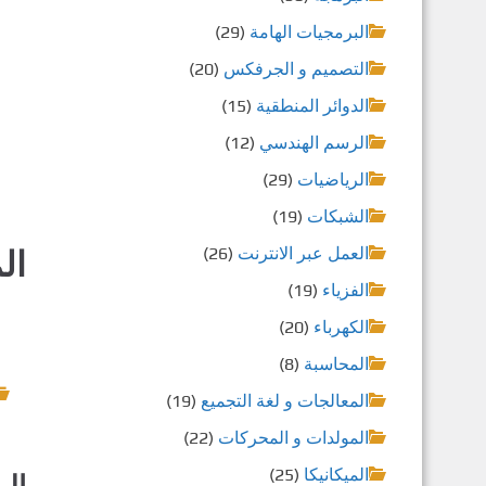
البرمجيات الهامة
(29)
التصميم و الجرفكس
(20)
الدوائر المنطقية
(15)
الرسم الهندسي
(12)
الرياضيات
(29)
الشبكات
(19)
العمل عبر الانترنت
(26)
ال
الفزياء
(19)
الكهرباء
(20)
المحاسبة
(8)
المعالجات و لغة التجميع
(19)
المولدات و المحركات
(22)
الميكانيكا
(25)
الم