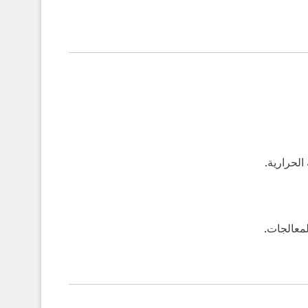
الحرارية.
لمعالجات.