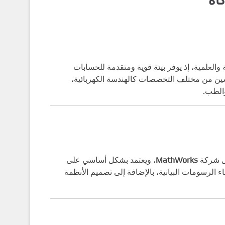
والعلمية، إذ يوفر بيئة قوية ومتقدمة للحسابات
ندسين من مختلف التخصصات كالهندسة الكهربائية،
والطب.
بل شركة
MathWorks
، ويعتمد بشكل أساسي على
ء الرسومات البيانية، بالإضافة إلى تصميم الأنظمة