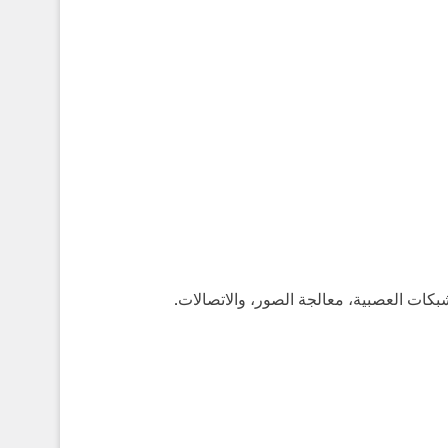
بكات العصبية، معالجة الصور، والاتصالات.