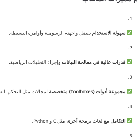
سهولة الاستخدام
بفضل واجهته الرسومية وأوامره البسيطة.
قدرات عالية في معالجة البيانات
وإجراء التحليلات الرياضية.
مجموعة أدوات (Toolboxes) متخصصة
لمجالات مثل التحكم، الش
التكامل مع لغات برمجة أخرى
مثل C و Python.