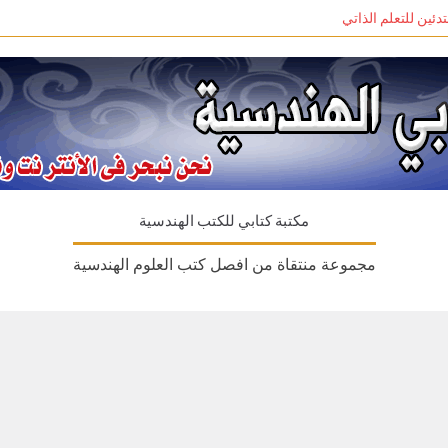
مكتبة كتابي للكتب الهندسية
مجموعة منتقاة من افصل كتب العلوم الهندسية