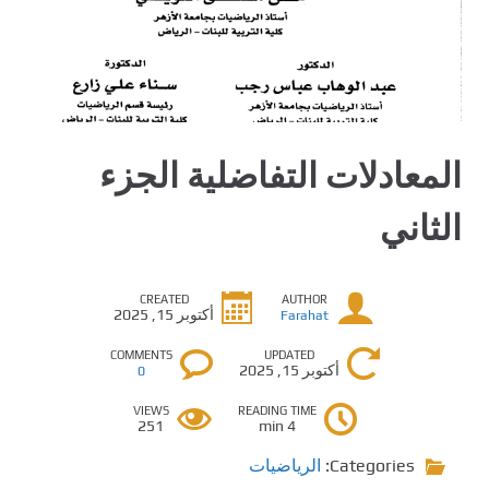
المعادلات التفاضلية الجزء
الثاني
CREATED
AUTHOR
أكتوبر 15, 2025
Farahat
COMMENTS
UPDATED
أكتوبر 15, 2025
0
VIEWS
READING TIME
251
4 min
Categories:
الرياضيات