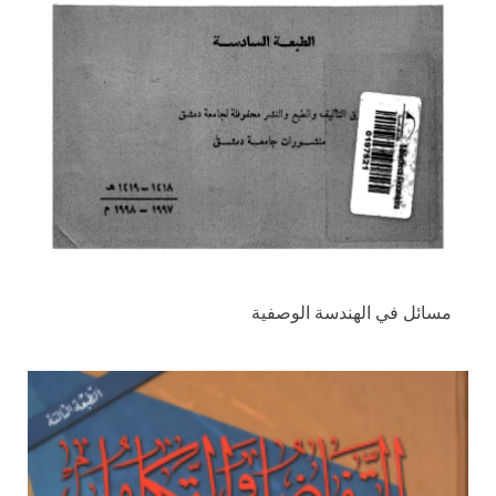
مسائل في الهندسة الوصفية