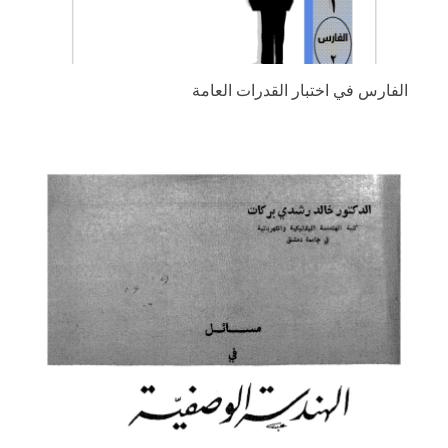
الفارس في اختبار القدرات العامة