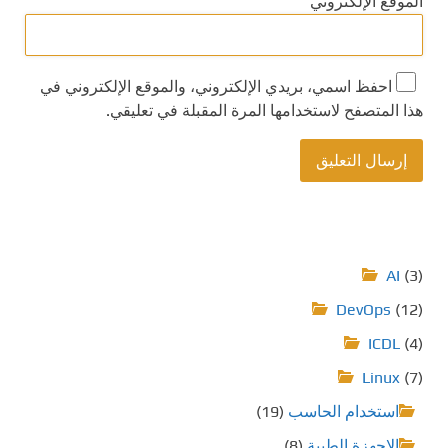
الموقع الإلكتروني
احفظ اسمي، بريدي الإلكتروني، والموقع الإلكتروني في
هذا المتصفح لاستخدامها المرة المقبلة في تعليقي.
AI
(3)
DevOps
(12)
ICDL
(4)
Linux
(7)
استخدام الحاسب
(19)
الاجهزة الطبية
(8)