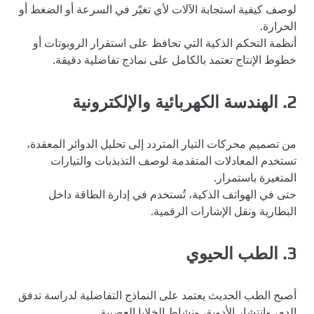
لوصف كيفية استجابة الآلات لأي تغيّر في السرعة أو الضغط أو
الحرارة.
أنظمة التحكم الذكية التي تحافظ على استقرار الروبوتات أو
خطوط الإنتاج تعتمد بالكامل على نماذج تفاضلية دقيقة.
2.
الهندسة الكهربائية والإلكترونية
من تصميم محركات التيار المتردد إلى تحليل الدوائر المعقدة،
تستخدم المعادلات المتقدمة لوصف التذبذبات والتيارات
المتغيرة باستمرار.
حتى في الهواتف الذكية، تُستخدم في إدارة الطاقة داخل
البطارية ونقل الإشارات الرقمية.
3.
الطب الحيوي
أصبح الطب الحديث يعتمد على النماذج التفاضلية لدراسة تدفق
الدم، وانتشار الأدوية، ونشاط الخلايا العصبية.