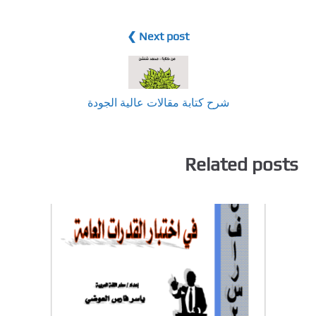
Next post ❯
شرح كتابة مقالات عالية الجودة
Related posts