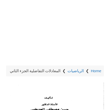
Home
❯
الرياضيات
❯
المعادلات التفاضلية الجزء الثاني