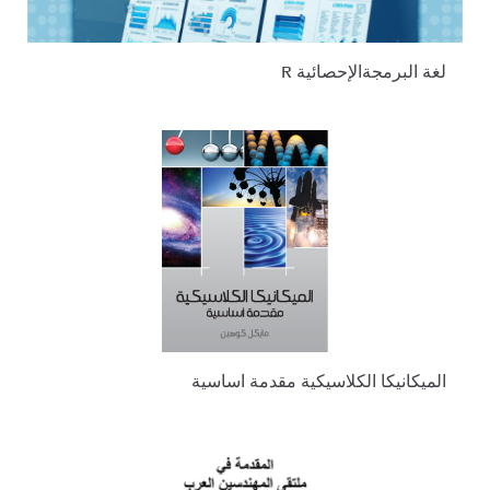
لغة البرمجةالإحصائية R
الميكانيكا الكلاسيكية مقدمة اساسية