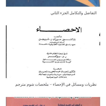
التفاضل والتكامل الجزء الثاني
نظريات ومسائل في الإحصاء – ملخصات شوم مترجم