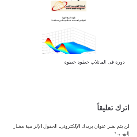
دورة فى الماتلاب خطوة خطوة
اترك تعليقاً
لن يتم نشر عنوان بريدك الإلكتروني.
الحقول الإلزامية مشار
إليها بـ
*