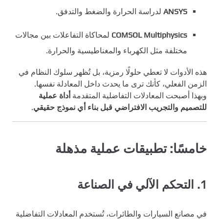
ANSYS
لدراسة الحرارة والضغط والتدفق.
COMSOL Multiphysics
لمحاكاة التفاعلات بين مجالات
مختلفة مثل الكهرباء والمغناطيسية والحرارة.
هذه الأدوات لا تعطي حلولًا رمزية، بل تُظهر سلوك النظام في
الزمن الفعلي، كأنك ترى ما يحدث داخل المعادلة نفسها.
وبهذا أصبحت المعادلات التفاضلية المتقدمة
أداة عملية
للتصميم والتجريب الافتراضي قبل بناء أي نموذج حقيقي
.
خامسًا: تطبيقات عملية مذهلة
1.
التحكم الآلي في الصناعة
في مصانع السيارات والطائرات، تُستخدم المعادلات التفاضلية