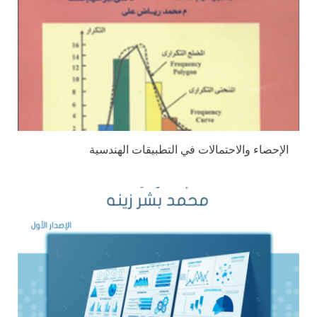
الإحصاء والاحتمالات في التطبيقات الهندسية