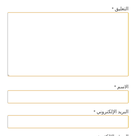
التعليق
*
الاسم
*
البريد الإلكتروني
*