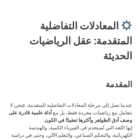
المعادلات التفاضلية
المتقدمة: عقل الرياضيات
الحديثة
المقدمة
عندما نصل إلى مرحلة المعادلات التفاضلية المتقدمة، فنحن لا
نتعامل مع رياضيات مجردة فقط، بل مع
أداة علمية قادرة على
وصف أدق الظواهر وأكثرها تعقيدًا في الكون
.
إنها اللغة التي تُستخدم في الفيزياء الكمية، والهندسة
الكهربائية، والتحكم الصناعي، والتعلم الآلي، وحتى في دراسة