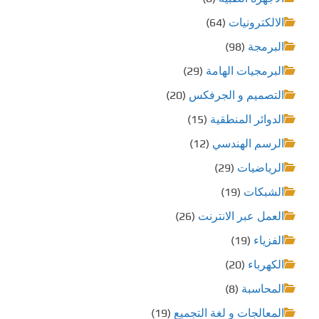
الالكترونيات
(64)
البرمجة
(98)
البرمجيات الهامة
(29)
التصميم و الجرفكس
(20)
الدوائر المنطقية
(15)
الرسم الهندسي
(12)
الرياضيات
(29)
الشبكات
(19)
العمل عبر الانترنت
(26)
الفزياء
(19)
الكهرباء
(20)
المحاسبة
(8)
المعالجات و لغة التجميع
(19)