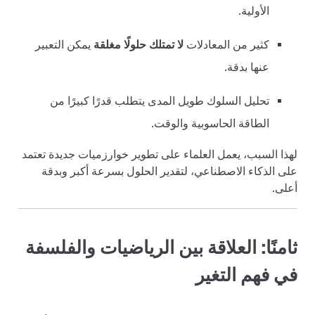
الأولية.
كثير من المعادلات
لا تمتلك حلولًا مغلقة
يمكن التعبير
عنها بدقة.
تحليل السلوك طويل المدى يتطلب قدرًا كبيرًا من
الطاقة الحاسوبية والوقت.
لهذا السبب، يعمل العلماء على تطوير خوارزميات جديدة تعتمد
على الذكاء الاصطناعي، لتقدير الحلول بسرعة أكبر وبدقة
أعلى.
ثامنًا: العلاقة بين الرياضيات والفلسفة
في فهم التغير