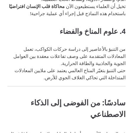
تخيل أن العلماء يستطيعون الآن
محاكاة قلب الإنسان افتراضيًا
باستخدام هذه النماذج قبل إجراء أي عملية جراحية!
4.
علوم المناخ والفضاء
من التنبؤ بالأعاصير إلى دراسة حركات الكواكب، تعمل
المعادلات المتقدمة على وصف تفاعلات معقدة بين العوامل
الجوية والجاذبية والطاقة الحرارية.
حتى التنبؤ بتغيّر المناخ العالمي يعتمد على ملايين المعادلات
المتداخلة التي تحاكي الغلاف الجوي للأرض.
سادسًا: من الفوضى إلى الذكاء
الاصطناعي