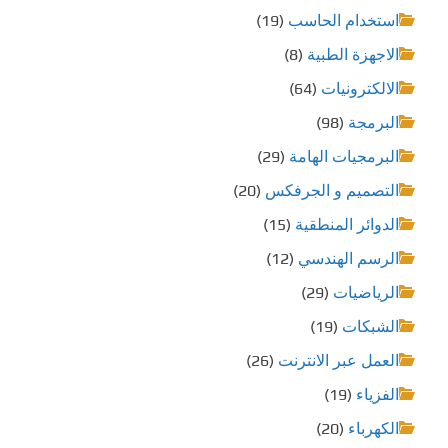
استخدام الحاسب
(19)
الاجهزة الطبية
(8)
الالكترونيات
(64)
البرمجة
(98)
البرمجيات الهامة
(29)
التصميم و الجرفكس
(20)
الدوائر المنطقية
(15)
الرسم الهندسي
(12)
الرياضيات
(29)
الشبكات
(19)
العمل عبر الانترنت
(26)
الفزياء
(19)
الكهرباء
(20)