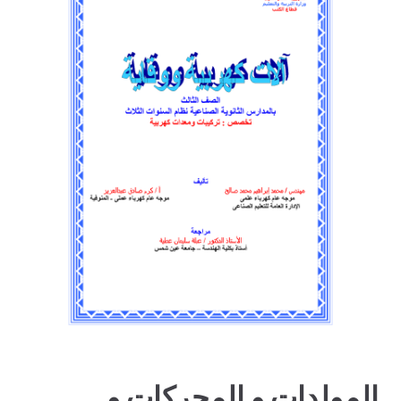
المولدات و المحركات و