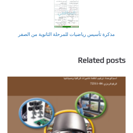
مذكرة تأسيس رياضيات للمرحلة الثانوية من الصفر
Related posts