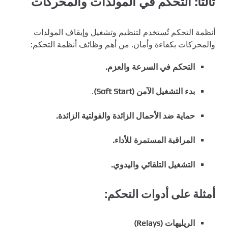
ثالثًا: التحكم في المولدات والمحركات
أنظمة التحكم تُستخدم لتنظيم وتشغيل وإيقاف المولدات
والمحركات بكفاءة وأمان. من أهم وظائف أنظمة التحكم:
التحكم في السرعة والعزم.
بدء التشغيل الآمن (Soft Start)
.
حماية ضد الأحمال الزائدة والفولتية الزائدة.
المراقبة المستمرة للأداء.
التشغيل التلقائي واليدوي.
أمثلة على أدوات التحكم:
الريليهات (Relays)