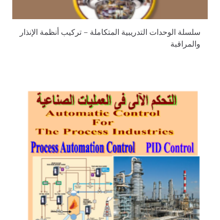
سلسلة الوحدات التدريبية المتكاملة – ترکیب أنظمة الإنذار
والمراقبة