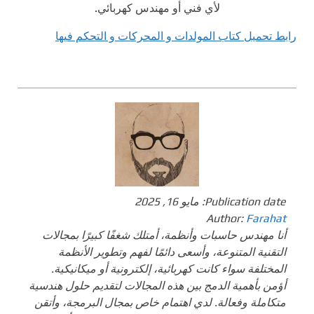
لأي فني أو مهندس كهربائي.
رابط تحميل كتاب المولدات و المحركات و التحكم فيها
Publication date:
مايو 16, 2025
Author:
Farahat
أنا مهندس حاسبات وأنظمة، أمتلك شغفًا كبيرًا بمجالات
التقنية المتنوعة، وأسعى دائمًا لفهم وتطوير الأنظمة
المختلفة سواء كانت كهربائية، إلكترونية أو ميكانيكية.
أؤمن بأهمية الدمج بين هذه المجالات لتقديم حلول هندسية
متكاملة وفعالة. لدي اهتمام خاص بمجال البرمجة، وأتقن