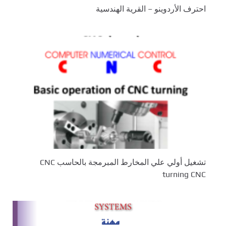
احترف الأردوينو – القرية الهندسية
تشغيل أولي علي المخارط المبرمجة بالحاسب CNC
turning CNC