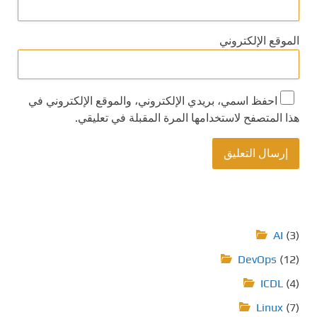
الموقع الإلكتروني
احفظ اسمي، بريدي الإلكتروني، والموقع الإلكتروني في
هذا المتصفح لاستخدامها المرة المقبلة في تعليقي.
AI
(3)
DevOps
(12)
ICDL
(4)
Linux
(7)