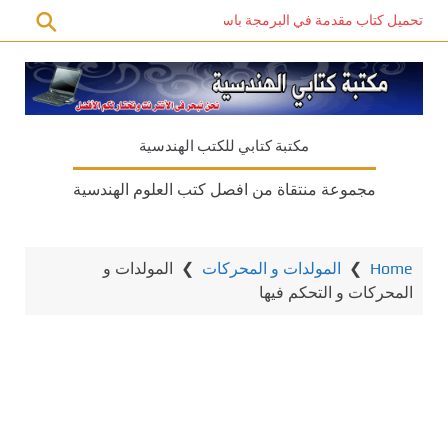
تحميل كتاب مقدمة في البرمجة باستخدام C# PDF – دليل المبتدئين للتعلم الذاتي
مكتبة كتابي للكتب الهندسية
مجموعة منتقاة من افصل كتب العلوم الهندسية
Home
❯
المولدات و المحركات
❯
المولدات و
المحركات و التحكم فيها