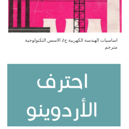
اساسيات الهندسة الكهربية ج2 الاسس التكنولوجية
مترجم