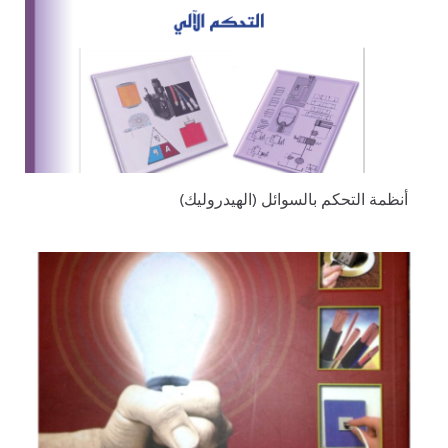
أنظمة التحكم بالسوائل (الهيدروليك)