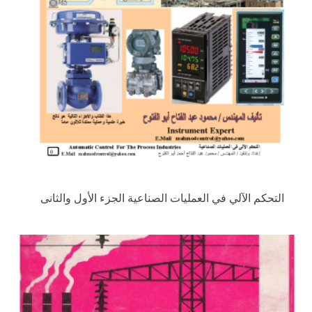
التحكم الآلي في العمليات الصناعية الجزء الأول والثانى