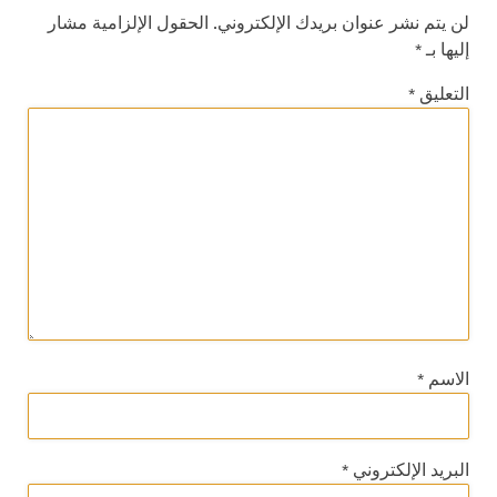
لن يتم نشر عنوان بريدك الإلكتروني.
الحقول الإلزامية مشار
إليها بـ
*
التعليق
*
الاسم
*
البريد الإلكتروني
*