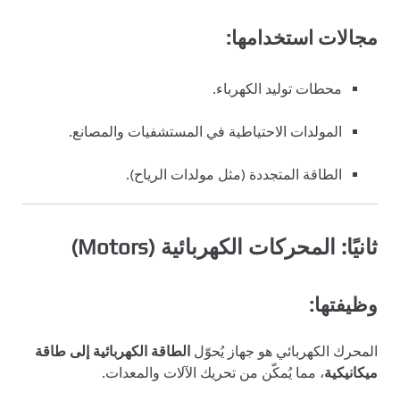
مجالات استخدامها:
محطات توليد الكهرباء.
المولدات الاحتياطية في المستشفيات والمصانع.
الطاقة المتجددة (مثل مولدات الرياح).
ثانيًا: المحركات الكهربائية (Motors)
وظيفتها:
المحرك الكهربائي هو جهاز يُحوّل
الطاقة الكهربائية إلى طاقة
ميكانيكية
، مما يُمكّن من تحريك الآلات والمعدات.