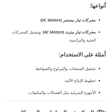
أنواعها:
محركات تيار مستمر (DC Motors)
محركات تيار متردد (AC Motors)
: وتشمل المحركات
الحثية والتزامنية.
أمثلة على الاستخدام:
تشغيل المضخات والمراوح والضواغط.
خطوط الإنتاج الآلية.
الأجهزة المنزلية مثل الغسالات والمكيفات.