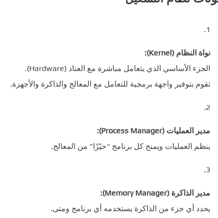
نواة النظام (Kernel):
الجزء الأساسي الذي يتعامل مباشرة مع العتاد (Hardware).
تقوم بتوفير واجهة برمجية للتعامل مع المعالج والذاكرة والأجهزة.
مدير العمليات (Process Manager):
ينظم العمليات ويمنح كل برنامج “حيّزًا” من المعالج.
مدير الذاكرة (Memory Manager):
يحدد أي جزء من الذاكرة يستخدمه أي برنامج ومتى.