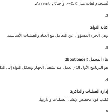
تُستخدم لغات مثل C، C++، وأحيانًا Assembly.
كتابة النواة:
وهي الجزء المسؤول عن التعامل مع العتاد والعمليات الأساسية.
بناء المحمل (Bootloader):
هو البرنامج الأول الذي يعمل عند تشغيل الجهاز ويحمّل النواة إلى الذا
إدارة العمليات والذاكرة:
يُكتب كود مخصص لإنشاء العمليات وإدارتها.