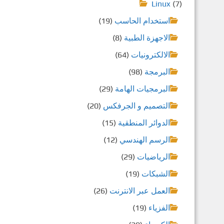
Linux
(7)
استخدام الحاسب
(19)
الاجهزة الطبية
(8)
الالكترونيات
(64)
البرمجة
(98)
البرمجيات الهامة
(29)
التصميم و الجرفكس
(20)
الدوائر المنطقية
(15)
الرسم الهندسي
(12)
الرياضيات
(29)
الشبكات
(19)
العمل عبر الانترنت
(26)
الفزياء
(19)