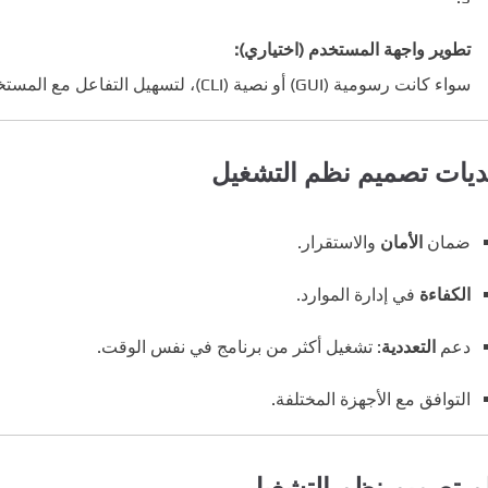
تطوير واجهة المستخدم (اختياري):
سواء كانت رسومية (GUI) أو نصية (CLI)، لتسهيل التفاعل مع المستخدم.
يات تصميم نظم التشغيل
ضمان
الأمان
والاستقرار.
الكفاءة
في إدارة الموارد.
دعم
التعددية
: تشغيل أكثر من برنامج في نفس الوقت.
التوافق مع الأجهزة المختلفة.
م تصميم نظم التشغيل