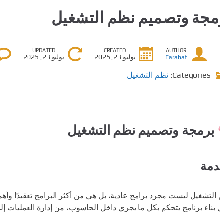
مجة وتصميم نظم التشغيل
UPDATED
CREATED
AUTHOR
يوليو 23, 2025
يوليو 23, 2025
Farahat
Categories:
نظم التشغيل
برمجة وتصميم نظم التشغيل
دمة
التشغيل ليست مجرد برامج عادية، بل هي من أكثر البرامج تعقيدًا وأ
 بناء برنامج يتحكم بكل ما يجري داخل الحاسوب، من إدارة العمليات إل