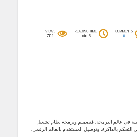
VIEWS
READING TIME
COMMENTS
701
3 min
0
همية في عالم البرمجة. فتصميم وبرمجة نظام تشغيل
ى التحكم بالذاكرة، وتوصيل المستخدم بالعالم الرقمي.