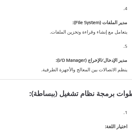
مدير الملفات (File System):
يتعامل مع إنشاء وقراءة وتخزين الملفات.
مدير الإدخال/الإخراج (I/O Manager):
ينظم الاتصالات بين المعالج والأجهزة الطرفية.
ات برمجة نظام تشغيل (ببساطة):
اختيار اللغة: