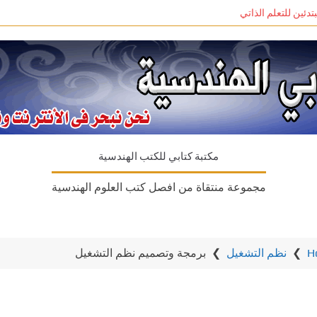
مكتبة كتابي للكتب الهندسية
مجموعة منتقاة من افصل كتب العلوم الهندسية
H
❯
نظم التشغيل
❯
برمجة وتصميم نظم التشغيل