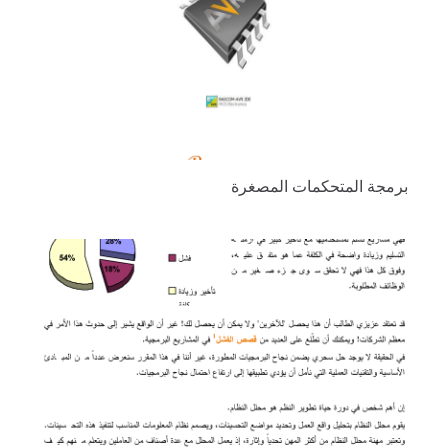
برمجة المتحكمات المصغرة