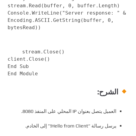
stream.Read(buffer,
0
, buffer.Length)
Console.WriteLine(
"Server response: "
&
Encoding.ASCII.GetString(buffer,
0
,
bytesRead))
stream.Close()
client.Close()
End
Sub
End
Module
الشرح:
العميل يتصل بعنوان IP المحلي على المنفذ 8080.
يرسل رسالة “Hello from Client!” إلى الخادم.