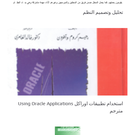
تحليل وتصميم النظم
استخدام تطبيقات اوراكل Using Oracle Applications
مترجم