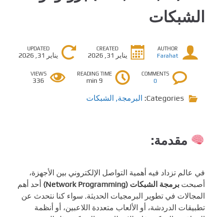
الشبكات
UPDATED
CREATED
AUTHOR
يناير 31, 2026
يناير 31, 2026
Farahat
VIEWS
READING TIME
COMMENTS
336
9 min
0
Categories:
البرمجة
,
الشبكات
مقدمة:
في عالم تزداد فيه أهمية التواصل الإلكتروني بين الأجهزة،
أصبحت
برمجة الشبكات (Network Programming)
أحد أهم
المجالات في تطوير البرمجيات الحديثة. سواء كنا نتحدث عن
تطبيقات الدردشة، أو الألعاب متعددة اللاعبين، أو أنظمة