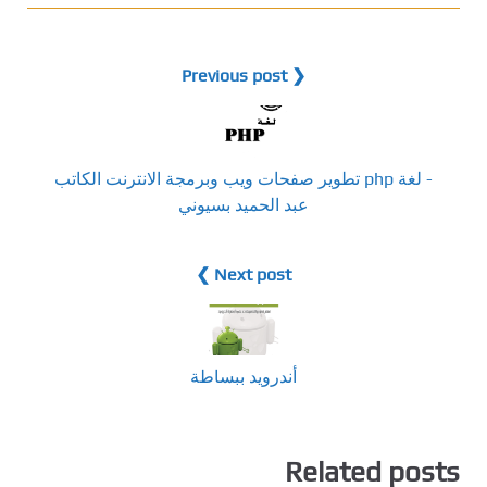
❮ Previous post
- لغة php تطوير صفحات ويب وبرمجة الانترنت الكاتب
عبد الحميد بسيوني
Next post ❯
أندرويد ببساطة
Related posts