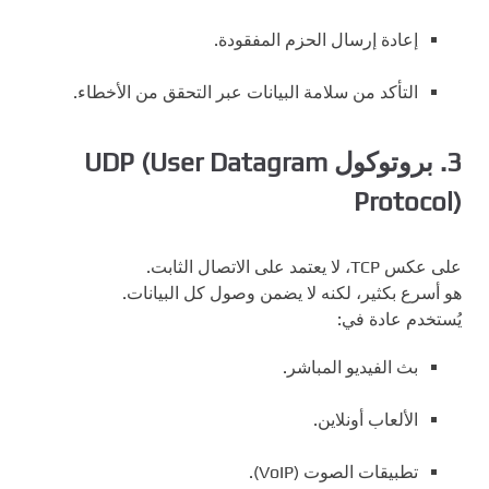
إعادة إرسال الحزم المفقودة.
التأكد من سلامة البيانات عبر التحقق من الأخطاء.
3.
بروتوكول UDP (User Datagram
Protocol)
على عكس TCP، لا يعتمد على الاتصال الثابت.
هو أسرع بكثير، لكنه لا يضمن وصول كل البيانات.
يُستخدم عادة في:
بث الفيديو المباشر.
الألعاب أونلاين.
تطبيقات الصوت (VoIP).