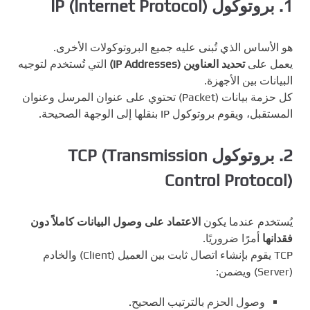
1.
بروتوكول IP (Internet Protocol)
هو الأساس الذي تُبنى عليه جميع البروتوكولات الأخرى.
يعمل على
تحديد العناوين (IP Addresses)
التي تُستخدم لتوجيه
البيانات بين الأجهزة.
كل حزمة بيانات (Packet) تحتوي على عنوان المرسل وعنوان
المستقبل، ويقوم بروتوكول IP بنقلها إلى الوجهة الصحيحة.
2.
بروتوكول TCP (Transmission
Control Protocol)
يُستخدم عندما يكون
الاعتماد على وصول البيانات كاملاً دون
فقدانها
أمرًا ضروريًا.
TCP يقوم بإنشاء اتصال ثابت بين العميل (Client) والخادم
(Server) ويضمن:
وصول الحزم بالترتيب الصحيح.