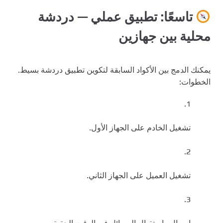
تاسعًا: تطبيق عملي — دردشة
محلية بين جهازين
يمكنك الدمج بين الأكواد السابقة لتكوين تطبيق دردشة بسيط.
الخطوات:
تشغيل الخادم على الجهاز الأول.
تشغيل العميل على الجهاز الثاني.