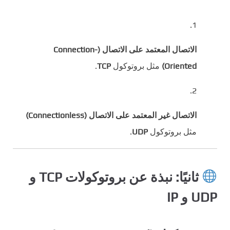
الاتصال المعتمد على الاتصال (Connection-
Oriented)
مثل بروتوكول
TCP
.
الاتصال غير المعتمد على الاتصال (Connectionless)
مثل بروتوكول
UDP
.
ثانيًا: نبذة عن بروتوكولات TCP و
UDP و IP