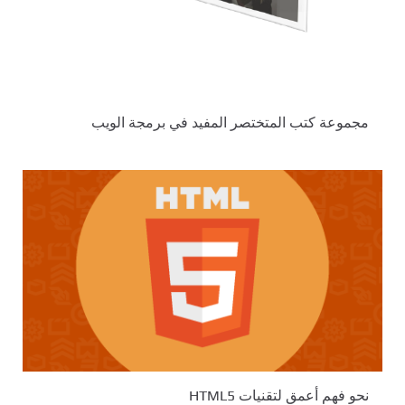
مجموعة كتب المتختصر المفيد في برمجة الويب
نحو فهم أعمق لتقنيات HTML5