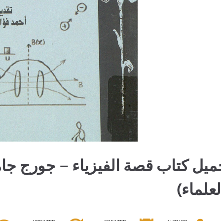
لعلماء)