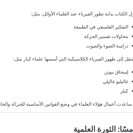
ول الكتاب بداية تطور الفيزياء عند العلماء الأوائل، مثل:
التفكير الفلسفي في الطبيعة
محاولات تفسير الحركة
دراسة الضوء والصوت
نتقل إلى ظهور الفيزياء الكلاسيكية التي أسسها علماء كبار مثل:
إسحاق نيوتن
غاليليو غاليلي
كبلر
ساعدت أعمال هؤلاء العلماء في وضع القوانين الأساسية للحركة والجاذب
سًا: الثورة العلمية