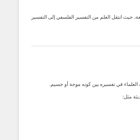
يعة، حيث انتقل العلم من التفسير الفلسفي إلى التفسير
لعلماء في تفسيره بين كونه موجة أو جسيم.
ثة مثل: