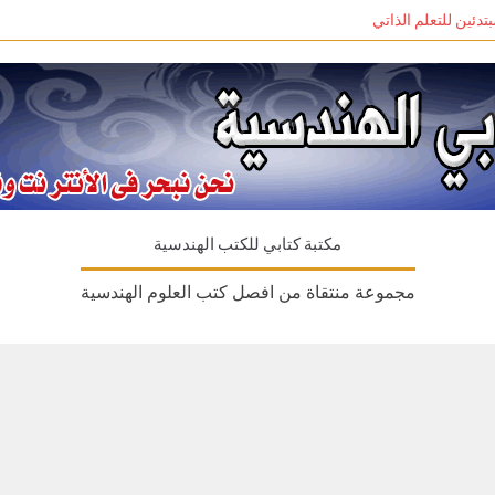
مكتبة كتابي للكتب الهندسية
مجموعة منتقاة من افصل كتب العلوم الهندسية