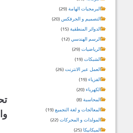
البرمجيات الهامة
(29)
التصميم و الجرفكس
(20)
الدوائر المنطقية
(15)
الرسم الهندسي
(12)
الرياضيات
(29)
الشبكات
(19)
العمل عبر الانترنت
(26)
الفزياء
(19)
الكهرباء
(20)
المحاسبة
(8)
المعالجات و لغة التجميع
(19)
وا
المولدات و المحركات
(22)
الميكانيكا
(25)