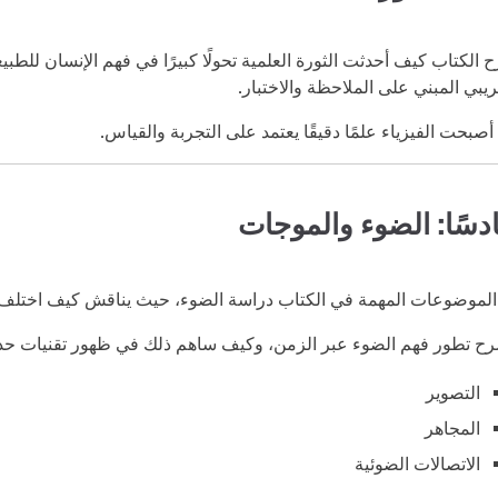
 الكتاب كيف أحدثت الثورة العلمية تحولًا كبيرًا في فهم الإنسان للطب
ريبي المبني على الملاحظة والاختبار.
أصبحت الفيزياء علمًا دقيقًا يعتمد على التجربة والقياس.
سًا: الضوء والموجات
لموضوعات المهمة في الكتاب دراسة الضوء، حيث يناقش كيف اختلف ا
ح تطور فهم الضوء عبر الزمن، وكيف ساهم ذلك في ظهور تقنيات حدي
التصوير
المجاهر
الاتصالات الضوئية