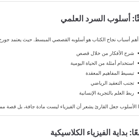
ثًا: أسلوب السرد العلمي
أهم أسباب نجاح الكتاب هو أسلوبه القصصي المبسط. حيث يعتمد جور
شرح الأفكار من خلال قصص
استخدام أمثلة من الحياة اليومية
تبسيط المفاهيم المعقدة
تجنب التعقيد الرياضي
ربط العلم بالتجربة الإنسانية
 الأسلوب جعل القارئ يشعر أن الفيزياء ليست مادة جافة، بل قصة ممت
عًا: بداية الفيزياء الكلاسيكية