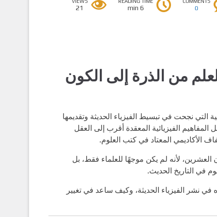
VIEWS
READING TIME
COMMENTS
21
6 min
0
علم من الذرة إلى الكون
ة التي نجحت في تبسيط الفيزياء الحديثة وتقديمها
 المفاهيم الفيزيائية المعقدة أقرب إلى العقل
 الأكاديمي المعتاد في كتب العلوم.
العشرين، لأنه لم يكن موجهًا للعلماء فقط، بل
وم في التاريخ الحديث.
في نشر الفيزياء الحديثة، وكيف ساعد في تغيير