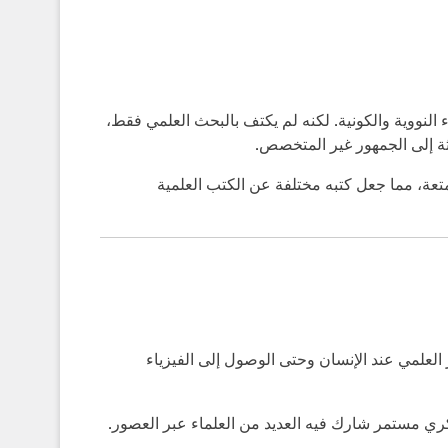
النووية والكونية. لكنه لم يكتف بالبحث العلمي فقط،
ديثة إلى الجمهور غير المتخصص.
متعة، مما جعل كتبه مختلفة عن الكتب العلمية
 العلمي عند الإنسان وحتى الوصول إلى الفيزياء
كري مستمر شارك فيه العديد من العلماء عبر العصور.