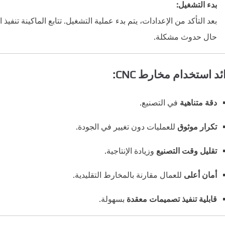
بدء التشغيل:
بعد التأكد من الإعدادات، يتم بدء عملية التشغيل. تتابع الماكينة تنفيذ 
حال حدوث مشكلة.
ئد استخدام مخارط CNC:
دقة متناهية
في التصنيع.
تكرار موثوق
للعمليات دون تغيير في الجودة.
تقليل وقت التصنيع
وزيادة الإنتاجية.
أمان أعلى
للعمال مقارنة بالمخارط التقليدية.
قابلية تنفيذ تصميمات معقدة
بسهولة.