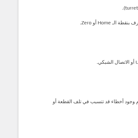
ـ Home أو Zero.
دم وجود أخطاء قد تتسبب في تلف القطعة أو