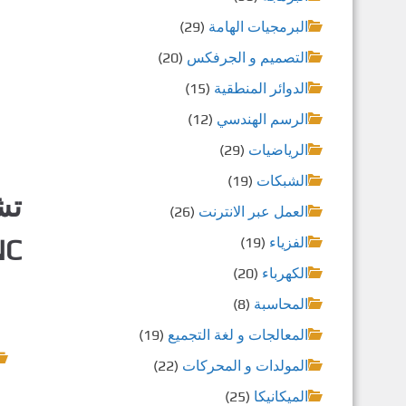
البرمجيات الهامة
(29)
التصميم و الجرفكس
(20)
الدوائر المنطقية
(15)
الرسم الهندسي
(12)
الرياضيات
(29)
الشبكات
(19)
العمل عبر الانترنت
(26)
NC
الفزياء
(19)
الكهرباء
(20)
المحاسبة
(8)
المعالجات و لغة التجميع
(19)
المولدات و المحركات
(22)
الميكانيكا
(25)