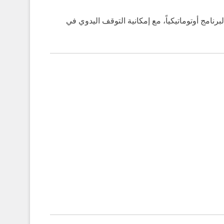
البرنامج أوتوماتيكياً، مع إمكانية التوقف اليدوي في