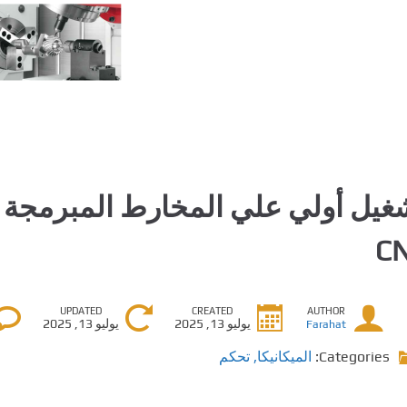
C
UPDATED
CREATED
AUTHOR
يوليو 13, 2025
يوليو 13, 2025
Farahat
Categories:
الميكانيكا
,
تحكم