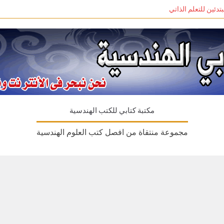
مكتبة كتابي للكتب الهندسية
مجموعة منتقاة من افصل كتب العلوم الهندسية