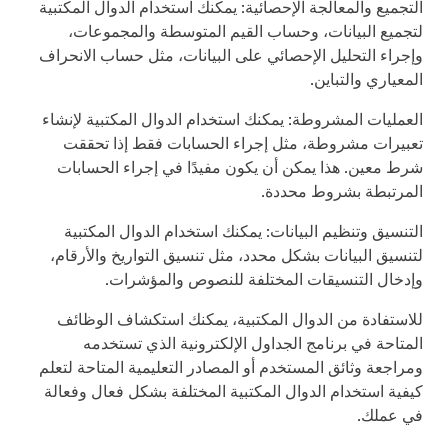
التجميع والمعالجة الإحصائية: يمكنك استخدام الدوال المكتبية
لتجميع البيانات، وحساب القيم المتوسطة والمجموعات،
وإجراء التحليل الإحصائي على البيانات، مثل حساب الانحراف
المعياري والتباين.
العمليات المشروطة: يمكنك استخدام الدوال المكتبية لإنشاء
تعبيرات مشروطة، مثل إجراء الحسابات فقط إذا تحققت
شرط معين. هذا يمكن أن يكون مفيدًا في إجراء الحسابات
المرتبطة بشروط محددة.
التنسيق وتنظيم البيانات: يمكنك استخدام الدوال المكتبية
لتنسيق البيانات بشكل محدد، مثل تنسيق التواريخ والأرقام،
وإدخال التنسيقات المختلفة للنصوص والمؤشرات.
للاستفادة من الدوال المكتبية، يمكنك استكشاف الوظائف
المتاحة في برنامج الجداول الإلكترونية الذي تستخدمه
ومراجعة وثائق المستخدم أو المصادر التعليمية المتاحة لتعلم
كيفية استخدام الدوال المكتبية المختلفة بشكل فعال وفعالة
في عملك.