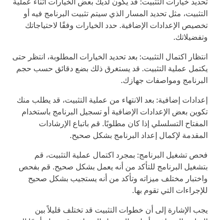
تحديد خيارات التثبيت: قد يكون لديك بعض الخيارات أثناء عملية
التثبيت، مثل تحديد المسار الذي سيتم تثبيت البرنامج فيه أو
تخصيص الإعدادات الإضافية. حدد الخيارات وفقًا لاحتياجاتك
وتفضيلاتك.
انتظار اكتمال التثبيت: بعد تحديد الخيارات المطلوبة، انتظر حتى
يكتمل عملية التثبيت. قد يستغرق ذلك بضع دقائق حسب حجم
البرنامج ومواصفات جهازك.
إعدادات إضافية: بعد الانتهاء من عملية التثبيت، قد يطلب منك
تكوين بعض الإعدادات الإضافية أو تسجيل البرنامج باستخدام
المفتاح التسلسلي إذا كان مطلوبًا. قم باتباع الإرشادات
المقدمة لإكمال إعداد البرنامج بشكل صحيح.
فحص تشغيل البرنامج: بمجرد اكتمال عملية التثبيت، قم
بتشغيل البرنامج للتأكد من أنه يعمل بشكل صحيح. قم بفحص
واختبار مختلف ميزاته وتأكد من أنه يستجيب بشكل صحيح
للإجراءات التي تقوم بها.
يجب الإشارة إلى أن خطوات التثبيت قد تختلف قليلاً بين