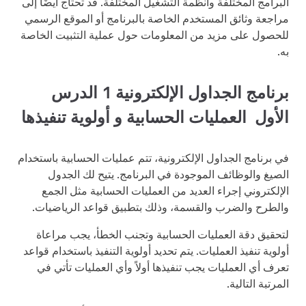
البرامج المختلفة وأنظمة التشغيل المختلفة. قد تحتاج أيضًا إلى
مراجعة وثائق المستخدم الخاصة بالبرنامج أو الموقع الرسمي
للحصول على مزيد من المعلومات حول عملية التثبيت الخاصة
به.
برنامج الجداول الإلكترونية 1 الدرس
الأول العمليات الحسابية و أولوية تنفيذها
في برنامج الجداول الإلكترونية، تتم عمليات الحسابية باستخدام
الصيغ والوظائف الموجودة في البرنامج. يتيح لك الجدول
الإلكتروني إجراء العديد من العمليات الحسابية مثل الجمع
والطرح والضرب والقسمة، وذلك بتطبيق قواعد الرياضيات.
لتحقيق دقة العمليات الحسابية وتجنب الخطأ، يجب مراعاة
أولوية تنفيذ العمليات. يتم تحديد أولوية التنفيذ باستخدام قواعد
تعرف أي العمليات يجب تنفيذها أولاً وأي العمليات تأتي في
المرتبة التالية.