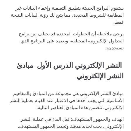
ستقوم البرامج الحديثة بتطبيق التصفية وإخفاء البيانات غير
المطابقة للشروط المحددة، مما يتيح لك رؤية البيانات النتيجة
فقط.
يرجى ملاحظة أن الخطوات المحددة قد تختلف بين برامج
الجداول الإلكترونية المختلفة، وتعتمد على البرنامج الذي
تستخدمه.
النشر الإلكتروني الدرس الأول مبادئ
النشر الإلكتروني
مبادئ النشر الإلكتروني هي مجموعة من المبادئ والمفاهيم
الأساسية التي يجب أخذها في الاعتبار عند القيام بعملية النشر
الإلكتروني. تتضمن هذه المبادئ العناصر التالية:
الهدف والجمهور المستهدف: قبل البدء في عملية النشر
الإلكتروني، يجب تحديد هدفك وتحديد الجمهور المستهدف.