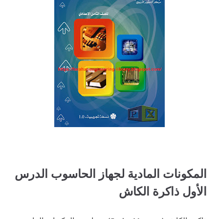
المكونات المادية لجهاز الحاسوب الدرس
الأول ذاكرة الكاش