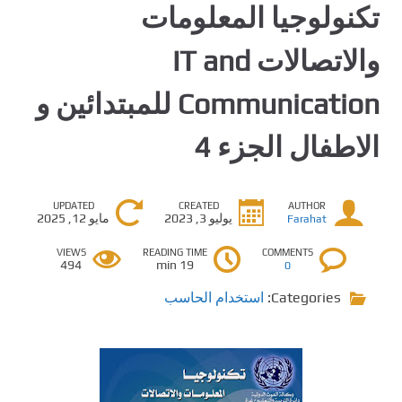
تكنولوجيا المعلومات
والاتصالات IT and
Communication للمبتدائين و
الاطفال الجزء 4
UPDATED
CREATED
AUTHOR
يوليو 3, 2023
مايو 12, 2025
Farahat
VIEWS
READING TIME
COMMENTS
494
19 min
0
Categories:
استخدام الحاسب