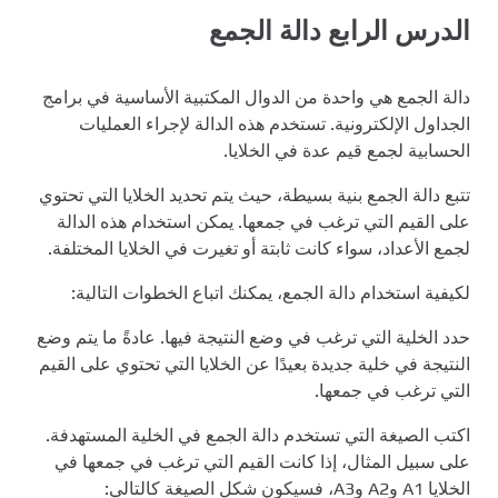
الدرس الرابع دالة الجمع
دالة الجمع هي واحدة من الدوال المكتبية الأساسية في برامج
الجداول الإلكترونية. تستخدم هذه الدالة لإجراء العمليات
الحسابية لجمع قيم عدة في الخلايا.
تتبع دالة الجمع بنية بسيطة، حيث يتم تحديد الخلايا التي تحتوي
على القيم التي ترغب في جمعها. يمكن استخدام هذه الدالة
لجمع الأعداد، سواء كانت ثابتة أو تغيرت في الخلايا المختلفة.
لكيفية استخدام دالة الجمع، يمكنك اتباع الخطوات التالية:
حدد الخلية التي ترغب في وضع النتيجة فيها. عادةً ما يتم وضع
النتيجة في خلية جديدة بعيدًا عن الخلايا التي تحتوي على القيم
التي ترغب في جمعها.
اكتب الصيغة التي تستخدم دالة الجمع في الخلية المستهدفة.
على سبيل المثال، إذا كانت القيم التي ترغب في جمعها في
الخلايا A1 وA2 وA3، فسيكون شكل الصيغة كالتالي: