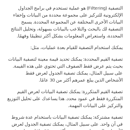
التصفية (Filtering) هو عملية تستخدم في برامج الجداول
الإلكترونية للتركيز على مجموعة محددة من البيانات وإخفاء
البيانات الأخرى المختلفة عن المجموعة المحددة. يسمح
التصفية لك بالبحث والتلاعب بالبيانات بسهولة، وتحليل النتائج
المحددة، واستعراض المعلومات بشكل أكثر تنظيمًا وفهمًا.
يمكنك استخدام التصفية للقيام بعدة عمليات، مثل:
تصفية القيم المحددة: يمكنك تحديد قيمة معينة لتصفية البيانات
بحيث يتم عرض فقط الصفوف التي تحتوي على هذه القيمة.
على سبيل المثال، يمكنك تصفية الجدول لعرض فقط
الأشخاص الذين يبلغ عمرهم أكثر من 30 عامًا.
تصفية القيم المتكررة: يمكنك تصفية البيانات لعرض القيم
المتكررة فقط في عمود محدد. هذا يساعدك على تحليل التوزيع
والتركيز على البيانات المهمة.
تصفية مشتركة: يمكنك تصفية البيانات باستخدام عدة شروط
في آن واحد. على سبيل المثال، يمكنك تصفية الجدول لعرض