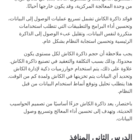
من وحدة المعالجة المركزية، وقد يكون خارجها أحيانًا.
فوائد ذاكرة الكاش تشمل تسريع عمليات الوصول إلى البيانات،
وتحسين أداء البرامج والتطبيقات التي تتطلب استخدامات
متكررة لنفس البيانات، وتقليل عبء الوصول إلى الذاكرة
الرئيسية وتحسين استجابة النظام بشكل عام.
يجب ملاحظة أن حجم ذاكرة الكاش لكل مستوى يكون
محدودًا، وذلك بسبب التكلفة والتعقيد في تصنيع ذاكرة الكاش.
علاوة على ذلك، يتم استخدام خوارزميات ذكية لإدارة الكاش
وتحديد أي البيانات يتم تخزينها في الكاش ولمدة كم من الوقت.
هذا يتطلب تحليل وتوقع أنماط استخدام البيانات من قبل
النظام.
باختصار، يعد ذاكرة الكاش جزءًا أساسيًا من تصميم الحواسيب
الحديثة، وتهدف إلى تحسين أداء المعالج وتسريع وصول
البيانات.
الدرس الثاني المنافذ