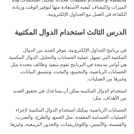
الميزات واكتشاف كيفية الاستفادة منها لتوفير الوقت وزيادة
الكفاءة في العمل مع الجداول الإلكترونية.
الدرس الثالث استخدام الدوال المكتبية
في برنامج الجداول الإلكترونية، تتوفر العديد من الدوال
المكتبية التي تسهل عملية الحسابات والتحليل. الدوال المكتبية
هي أوامر مدمجة في البرنامج تقوم بتنفيذ وظائف محددة مثل
الحسابات الرياضية، والتجميع، والبحث، وتنسيق البيانات،
وغيرها من العمليات.
استخدام الدوال المكتبية يمكن أن يساعدك في تحقيق العديد
من الأهداف، مثل:
الحسابات الرياضية: يمكنك استخدام الدوال المكتبية لإجراء
العمليات الحسابية المعقدة، مثل الجمع، والطرح، والضرب،
والقسمة، والأسس، واللوغاريتمات، والجذور التربيعية، وغيرها.