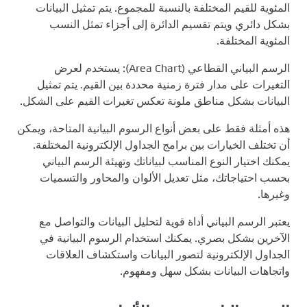
المئوية للقيم المختلفة بالنسبة للمجموع. يتم تمثيل البيانات
بشكل دائري ويتم تقسيم الدائرة إلى أجزاء تمثل النسب
المئوية المختلفة.
الرسم البياني القطاعي (Area Chart): يستخدم لعرض
التغيرات على مدار فترة زمنية محددة بين القيم. يتم تمثيل
البيانات بشكل مناطق ملونة تعكس تغيرات القيم على الشكل.
هذه أمثلة فقط على بعض أنواع الرسوم البيانية المتاحة، ويمكن
أن تختلف الخيارات بين برامج الجداول الإلكترونية المختلفة.
يمكنك اختيار النوع المناسب لبياناتك وتهيئة الرسم البياني
بحسب احتياجاتك، مثل تعديل الألوان والمحاور والتسميات
وغيرها.
يعتبر الرسم البياني أداة قوية لتحليل البيانات والتواصل مع
الآخرين بشكل بصري. يمكنك استخدام الرسوم البيانية في
الجداول الإلكترونية لتصور البيانات واستكشاف العلاقات
واتجاهات البيانات بشكل سهل ومفهوم.