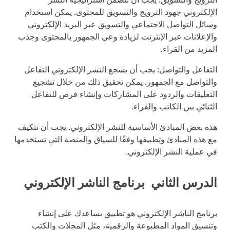
الإلكتروني جهود الترويج والتسويق للمحتوى. يمكن استخدام
وسائل التواصل الاجتماعي والتسويق عبر البريد الإلكتروني
والإعلانات عبر الإنترنت لزيادة وعي الجمهور بالمحتوى وجذب
المزيد من القراء.
التفاعل والتواصل: يجب أن يشجع النشر الإلكتروني التفاعل
والتواصل مع الجمهور. يمكن تحقيق ذلك من خلال تشجيع
التعليقات والردود على المشاركات وإنشاء فرص للتفاعل
الثنائي بين الكاتب والقراء.
هذه بعض المبادئ الأساسية للنشر الإلكتروني. يجب أن تتكيف
مع هذه المبادئ وتطبيقها وفقًا للسياق والمنصة التي تستخدمها
في عملية النشر الإلكتروني.
الدرس الثاني برنامج الناشر الإلكتروني
برنامج الناشر الإلكتروني هو تطبيق يساعدك على إنشاء
وتنسيق المواد المطبوعة والرقمية، مثل المجلات والكتب