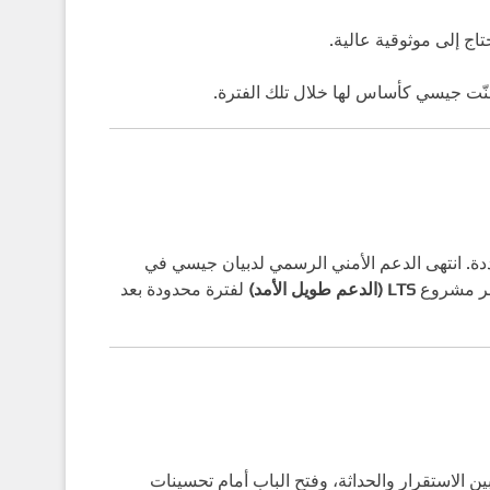
اج إلى موثوقية عالية.
تبنّت جيسي كأساس لها خلال تلك الفترة.
دة. انتهى الدعم الأمني الرسمي لدبيان جيسي في
LTS (الدعم طويل الأمد)
لفترة محدودة بعد
الاستقرار والحداثة، وفتح الباب أمام تحسينات