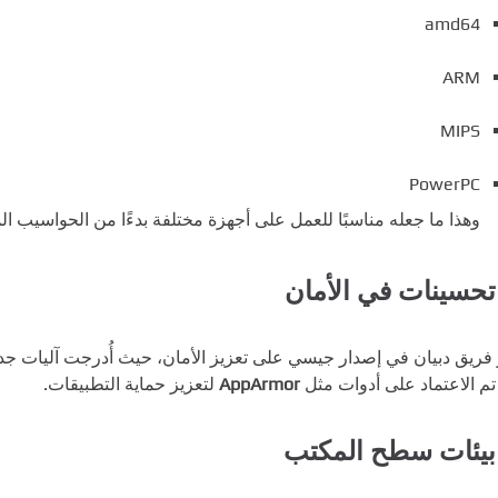
amd64
ARM
MIPS
PowerPC
وهذا ما جعله مناسبًا للعمل على أجهزة مختلفة بدءًا من الحواسيب الم
فريق دبيان في إصدار جيسي على تعزيز الأمان، حيث أُدرجت آليات جديدة
تم الاعتماد على أدوات مثل
AppArmor
لتعزيز حماية التطبيقات.