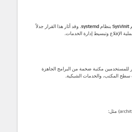
م
SysVinit
بنظام
systemd
. وقد أثار هذا القرار جدلاً
 للمستخدمين مكتبة ضخمة من البرامج الجاهزة
ت سطح المكتب، والخدمات الشبكية.