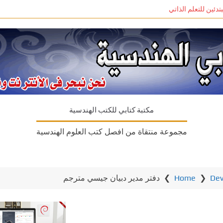
مكتبة كتابي للكتب الهندسية
مجموعة منتقاة من افصل كتب العلوم الهندسية
De
❯
Home
❯
دفتر مدير دبيان جيسي مترجم