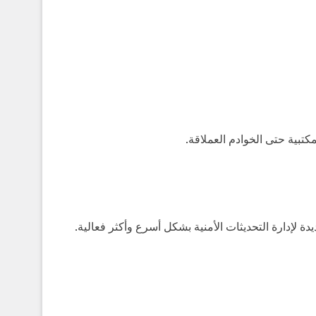
كتبية حتى الخوادم العملاقة.
 لإدارة التحديثات الأمنية بشكل أسرع وأكثر فعالية.