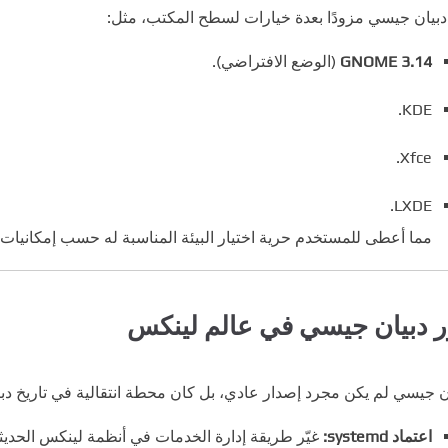
دبيان جيسي مزودًا بعدة خيارات لسطح المكتب، مثل:
GNOME 3.14
(الوضع الافتراضي).
KDE.
Xfce.
LXDE.
مما أعطى للمستخدم حرية اختيار البيئة المناسبة له حسب إمكانيات 
ر دبيان جيسي في عالم لينكس
ن جيسي لم يكن مجرد إصدار عادي، بل كان محطة انتقالية في تاريخ دبي
اعتماد systemd:
غيّر طريقة إدارة الخدمات في أنظمة لينكس الحديث