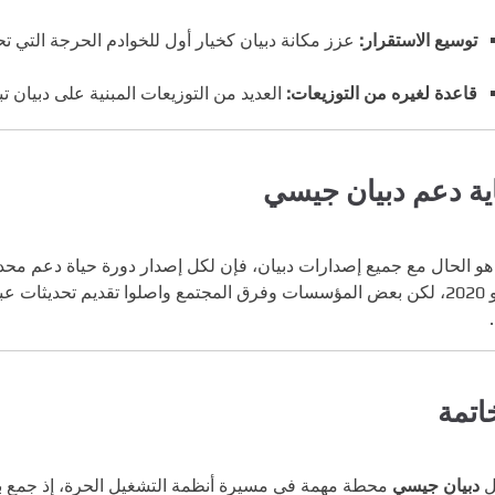
توسيع الاستقرار:
عزز مكانة دبيان كخيار أول للخوادم الحرجة التي تحت
قاعدة لغيره من التوزيعات:
العديد من التوزيعات المبنية على دبيان 
ية دعم دبيان جيسي
هو الحال مع جميع إصدارات دبيان، فإن لكل إصدار دورة حياة دعم محد
م تحديثات عبر مشروع
اتمة
ل
دبيان جيسي
محطة مهمة في مسيرة أنظمة التشغيل الحرة، إذ جمع بين 