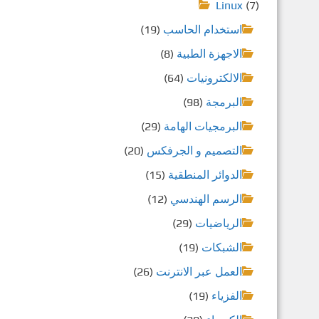
Linux
(7)
استخدام الحاسب
(19)
الاجهزة الطبية
(8)
الالكترونيات
(64)
البرمجة
(98)
البرمجيات الهامة
(29)
التصميم و الجرفكس
(20)
الدوائر المنطقية
(15)
الرسم الهندسي
(12)
الرياضيات
(29)
الشبكات
(19)
العمل عبر الانترنت
(26)
الفزياء
(19)