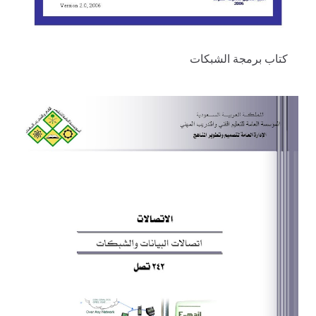
كتاب برمجة الشبكات