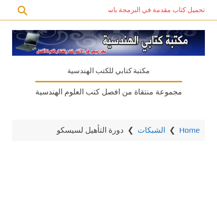
تحميل كتاب مقدمة في البرمجة باستخدام C# PDF – دليل المبتدئين للتعلم الذاتي
مكتبة كتابي للكتب الهندسية
مجموعة منتقاة من افصل كتب العلوم الهندسية
Home
❯
الشبكات
❯
دورة التأهيل لسيسكو