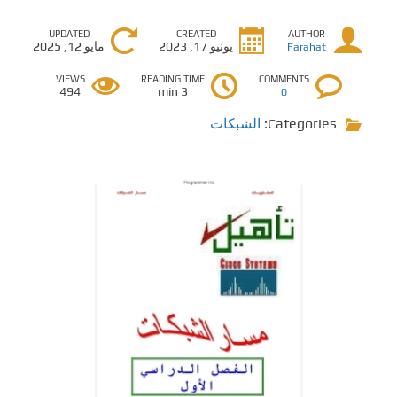
UPDATED
CREATED
AUTHOR
يونيو 17, 2023
مايو 12, 2025
Farahat
VIEWS
READING TIME
COMMENTS
494
3 min
0
Categories:
الشبكات