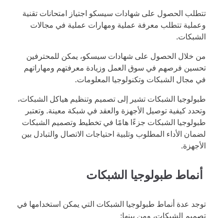
تتطلب الحصول على شهادات سيسكو اجتياز امتحانات تقنية
وعملية تتطلب معرفة عملية ومهارات عملية في مجالات
الشبكات.
من خلال الحصول على شهادات سيسكو، يمكن للمحترفين
تحسين فرصهم في سوق العمل وزيادة معرفتهم ومهاراتهم
في مجال الشبكات وتكنولوجيا المعلومات.
طبولوجيا الشبكات تشير إلى تصميم وتنظيم هياكل الشبكات،
وتحدد كيفية توصيل الأجهزة والعقد في شبكة معينة. وتعتبر
طبولوجيا الشبكات جزءًا هامًا في تخطيط وتصميم الشبكات
لضمان الأداء المطلوب وتلبية احتياجات الاتصال والتبادل بين
الأجهزة.
أنماط طبولوجيا الشبكات
توجد عدة أنماط طبولوجيا الشبكات التي يمكن استخدامها في
تصميم الشبكات، ومن بينها: