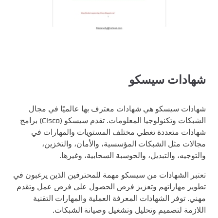
شهادات سيسكو
شهادات سيسكو هي شهادات معترف بها عالميًا في مجال
الشبكات وتكنولوجيا المعلومات. تقدم سيسكو (Cisco) برامج
شهادات متعددة تغطي مختلف المستويات والمهارات في
مجالات مثل الشبكات المؤسسية، والأمان، والتخزين،
والتوجيه، والتبديل، والحوسبة السحابية، وغيرها.
تعتبر الشهادات من سيسكو مهمة للمحترفين الذين يرغبون في
تطوير مهاراتهم وتعزيز فرص الحصول على فرص عمل وتقدم
مهني. توفر الشهادات المعرفة العملية والمهارات التقنية
اللازمة لتصميم وتحليل وتشغيل وصيانة الشبكات.