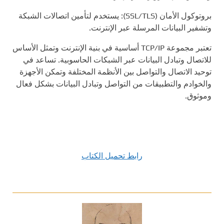
بروتوكول الأمان (SSL/TLS): يستخدم لتأمين اتصالات الشبكة
وتشفير البيانات المرسلة عبر الإنترنت.
تعتبر مجموعة TCP/IP أساسية في بنية الإنترنت وتمثل الأساس
للاتصال وتبادل البيانات عبر الشبكات الحاسوبية. تساعد في
توحيد الاتصال والتواصل بين الأنظمة المختلفة وتمكن الأجهزة
والخوادم والتطبيقات من التواصل وتبادل البيانات بشكل فعال
وموثوق.
رابط تحميل الكتاب