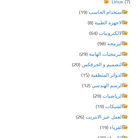
Linux
(7)
استخدام الحاسب
(19)
الاجهزة الطبية
(8)
الالكترونيات
(64)
البرمجة
(98)
البرمجيات الهامة
(29)
التصميم و الجرفكس
(20)
الدوائر المنطقية
(15)
الرسم الهندسي
(12)
الرياضيات
(29)
الشبكات
(19)
العمل عبر الانترنت
(26)
الفزياء
(19)
الكهرباء
(20)