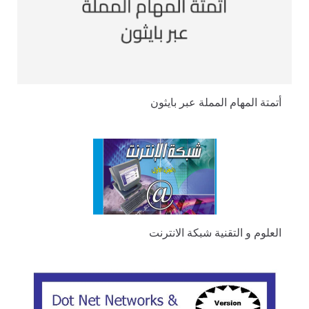
أتمتة المهام المملة عبر بايثون
العلوم و التقنية شبكة الانترنت