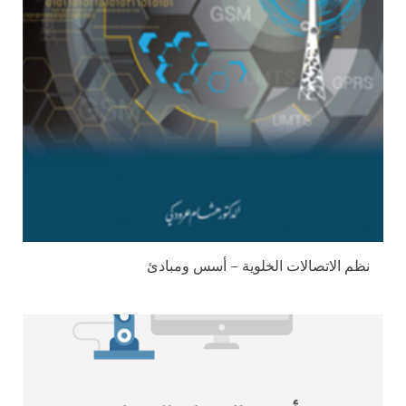
نظم الاتصالات الخلوية – أسس ومبادئ