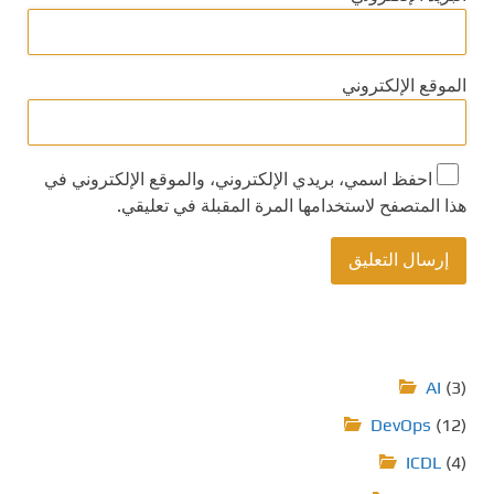
الموقع الإلكتروني
احفظ اسمي، بريدي الإلكتروني، والموقع الإلكتروني في
هذا المتصفح لاستخدامها المرة المقبلة في تعليقي.
AI
(3)
DevOps
(12)
ICDL
(4)