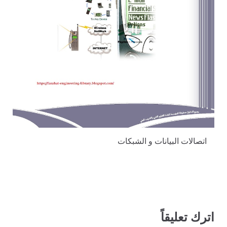
اتصالات البيانات و الشبكات
اترك تعليقاً