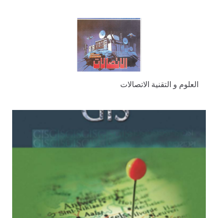
العلوم و التقنية الاتصالات