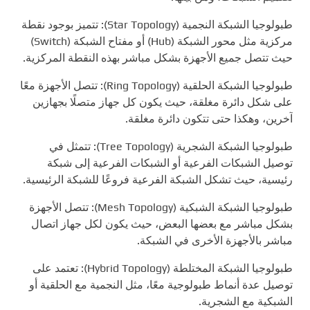
طبولوجيا الشبكة النجمية (Star Topology): تتميز بوجود نقطة
مركزية مثل محور الشبكة (Hub) أو مفتاح الشبكة (Switch)
حيث تتصل جميع الأجهزة بشكل مباشر بهذه النقطة المركزية.
طبولوجيا الشبكة الحلقية (Ring Topology): تتصل الأجهزة معًا
على شكل دائرة مغلقة، حيث يكون كل جهاز متصلًا بجهازين
آخرين، وهكذا حتى تتكون دائرة مغلقة.
طبولوجيا الشبكة الشجرية (Tree Topology): تتمثل في
توصيل الشبكات الفرعية أو الشبكات الفرعية إلى شبكة
رئيسية، حيث تشكل الشبكة الفرعية فروعًا للشبكة الرئيسية.
طبولوجيا الشبكة الشبكية (Mesh Topology): تتصل الأجهزة
بشكل مباشر مع بعضها البعض، حيث يكون لكل جهاز اتصال
مباشر بالأجهزة الأخرى في الشبكة.
طبولوجيا الشبكة المختلطة (Hybrid Topology): تعتمد على
توصيل عدة أنماط طبولوجية معًا، مثل النجمية مع الحلقية أو
الشبكية مع الشجرية.