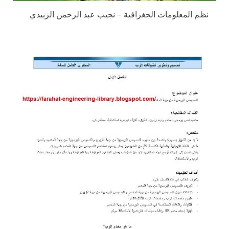
نظم المعلومات الجغرافية – نجيب عبد الرحمن الزبيدي