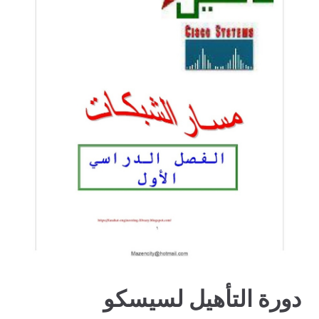
دورة التأهيل لسيسكو