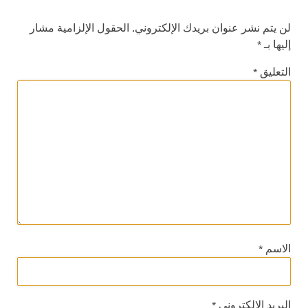
لن يتم نشر عنوان بريدك الإلكتروني.
الحقول الإلزامية مشار
إليها بـ
*
التعليق
*
الاسم
*
البريد الإلكتروني
*