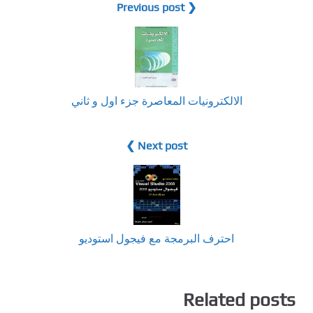
❮ Previous post
الالكترونيات المعاصرة جزء اول و ثاني
Next post ❯
احترف البرمجة مع فيجول استوديو
Related posts