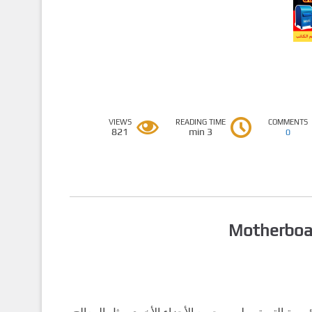
VIEWS
READING TIME
COMMENTS
821
3 min
0