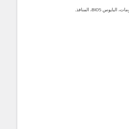
 BIOS، المنافذ.