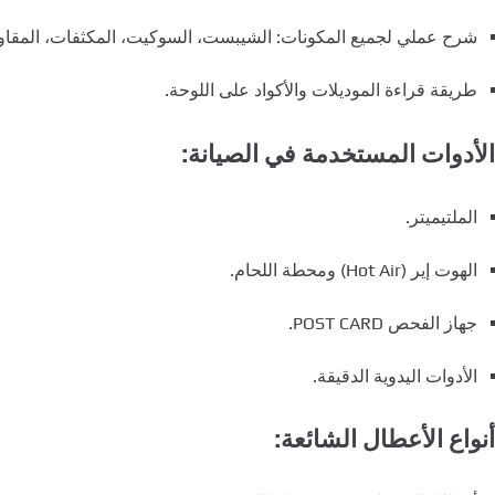
شرح عملي لجميع المكونات: الشيبست، السوكيت، المكثفات، المقاومات، البايوس
طريقة قراءة الموديلات والأكواد على اللوحة.
الأدوات المستخدمة في الصيانة:
الملتيميتر.
الهوت إير (Hot Air) ومحطة اللحام.
جهاز الفحص POST CARD.
الأدوات اليدوية الدقيقة.
أنواع الأعطال الشائعة: