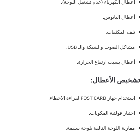
أعطال الكهرباء (عدم تشغيل اللوحة).
أعطال البايوس.
تلف المكثفات.
مشاكل الصوت والشبكة والـ USB.
أعطال بسبب ارتفاع الحرارة.
تشخيص الأعطال:
استخدام جهاز POST CARD لقراءة الأخطاء.
اختبار فولتية المكونات.
مقارنة اللوحة التالفة بلوحة سليمة.