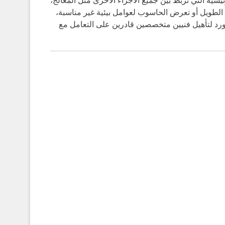
ية التي تربط بين جميع الأجزاء الأخرى مثل المعالج،
الطويل أو تعرض الحاسوب لعوامل بيئية غير مناسبة،
ورد لتأهيل فنيين متخصصين قادرين على التعامل مع