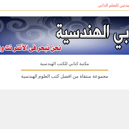
مكتبة كتابي للكتب الهندسية
مجموعة منتقاة من افصل كتب العلوم الهندسية