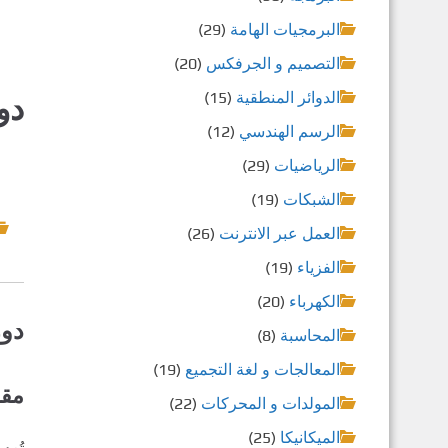
البرمجيات الهامة
(29)
التصميم و الجرفكس
(20)
الدوائر المنطقية
(15)
دو
الرسم الهندسي
(12)
الرياضيات
(29)
الشبكات
(19)
العمل عبر الانترنت
(26)
الفزياء
(19)
الكهرباء
(20)
دورة ص
المحاسبة
(8)
المعالجات و لغة التجميع
(19)
مقد
المولدات و المحركات
(22)
الميكانيكا
(25)