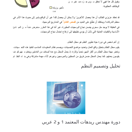
تحليل وتصميم النظم
دورة مهندس ريدهات المعتمد 1 و 2 عربي