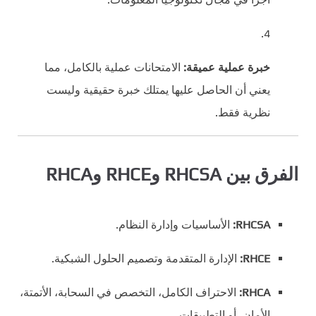
خبرة عملية عميقة:
الامتحانات عملية بالكامل، مما
يعني أن الحاصل عليها يمتلك خبرة حقيقية وليست
نظرية فقط.
الفرق بين RHCSA وRHCE وRHCA
RHCSA:
الأساسيات وإدارة النظام.
RHCE:
الإدارة المتقدمة وتصميم الحلول الشبكية.
RHCA:
الاحتراف الكامل، التخصص في السحابة، الأتمتة،
الأمان، أو التطبيقات.