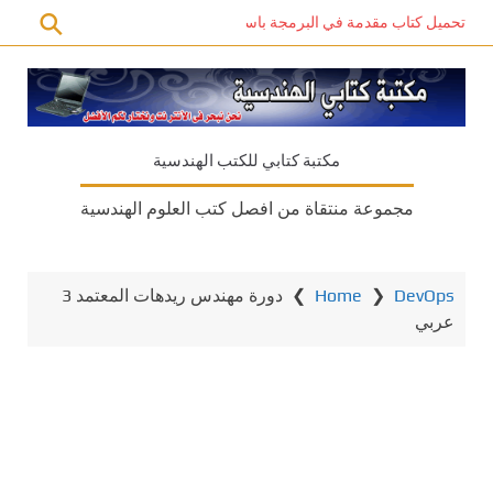
تحميل كتاب مقدمة في البرمجة باستخدام C# PDF – دليل المبتدئين للتعلم الذاتي
مكتبة كتابي للكتب الهندسية
مجموعة منتقاة من افصل كتب العلوم الهندسية
DevOps
❯
Home
❯
دورة مهندس ريدهات المعتمد 3
عربي