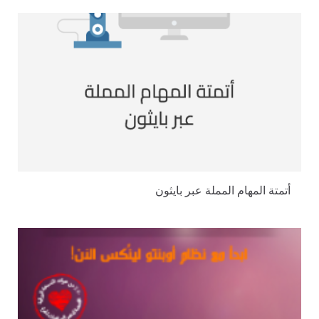
أتمتة المهام المملة عبر بايثون