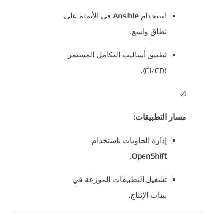
استخدام
Ansible
في الأتمتة على
نطاق واسع.
تطبيق أساليب التكامل المستمر
(CI/CD).
مسار التطبيقات:
إدارة الحاويات باستخدام
.
OpenShift
تشغيل التطبيقات الموزعة في
بيئات الإنتاج.