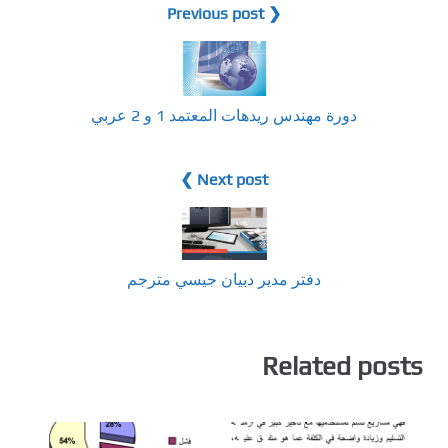
❮ Previous post
دورة مهندس ريدهات المعتمد 1 و 2 عربي
Next post ❯
دفتر مدير دبيان جيسي مترجم
Related posts