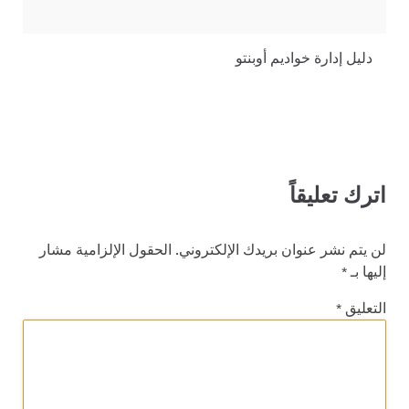
دليل إدارة خواديم أوبنتو
اترك تعليقاً
لن يتم نشر عنوان بريدك الإلكتروني.
الحقول الإلزامية مشار
إليها بـ
*
التعليق
*