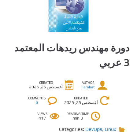
دورة مهندس ريدهات المعتمد
3 عربي
CREATED
AUTHOR
أغسطس 25, 2025
Farahat
COMMENTS
UPDATED
أغسطس 25, 2025
0
VIEWS
READING TIME
417
3 min
Categories:
DevOps
,
Linux