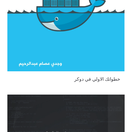
خطواتك الاولي في دوكر