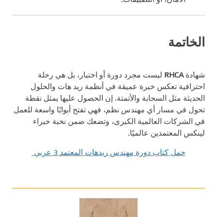
الخاتمة
شهادة
RHCA
ليست مجرد دورة أو اختبار، بل هي رحلة
احترافية تعكس خبرة عميقة في أنظمة ريد هات والحلول
الحديثة مثل السحابة والأتمتة. إن الحصول عليها يمثل نقطة
تحول في مسار أي مهندس نظم، فهي تفتح أبوابًا واسعة للعمل
في الشركات العالمية الكبرى، وتضعك ضمن نخبة خبراء
لينكس المعتمدين عالميًا.
حمل كتاب دورة مهندس ريدهات المعتمد 3 عربي