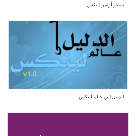
سطر أوامر لينكس
الدليل الي عالم لينكس