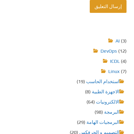
AI
(3)
DevOps
(12)
ICDL
(4)
Linux
(7)
استخدام الحاسب
(19)
الاجهزة الطبية
(8)
الالكترونيات
(64)
البرمجة
(98)
البرمجيات الهامة
(29)
التصميم و الجرفكس
(20)