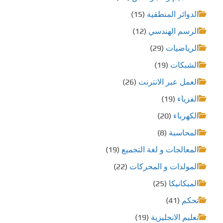
الدوائر المنطقية
(15)
الرسم الهندسي
(12)
الرياضيات
(29)
الشبكات
(19)
العمل عبر الانترنت
(26)
الفزياء
(19)
الكهرباء
(20)
المحاسبة
(8)
المعالجات و لغة التجميع
(19)
المولدات و المحركات
(22)
الميكانيكا
(25)
تحكم
(41)
تعليم الانجليزية
(19)