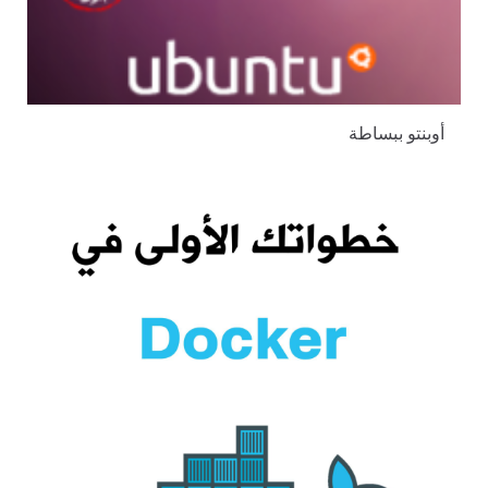
أوبنتو ببساطة