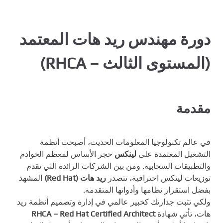
دورة مهندس ريد هات المعتمد
(المستوى الثالث – RHCA)
مقدمة
في عالم تكنولوجيا المعلومات الحديث، أصبحت أنظمة
التشغيل المعتمدة على
لينكس
حجر الأساس لمعظم الخوادم
والتطبيقات السحابية. ومن بين الشركات الرائدة التي تقدم
توزيعات لينكس احترافية، تتصدر
ريد هات (Red Hat)
المشهد
بفضل استقرار نظامها وأدواتها المتقدمة.
ولكي تثبت جدارتك كخبير عالمي في إدارة وتصميم أنظمة ريد
هات، تأتي شهادة
RHCA – Red Hat Certified Architect