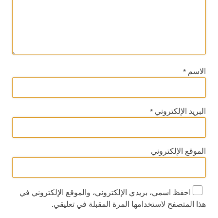
الاسم
*
البريد الإلكتروني
*
الموقع الإلكتروني
احفظ اسمي، بريدي الإلكتروني، والموقع الإلكتروني في
هذا المتصفح لاستخدامها المرة المقبلة في تعليقي.