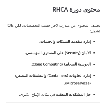
محتوى دورة RHCA
يختلف المحتوى من متدرب لآخر حسب التخصصات، لكن غالبًا
تشمل:
إدارة متقدمة للشبكات والخدمات.
الأمان (Security) على المستوى المؤسسي.
الحوسبة السحابية (Cloud Computing).
إدارة الحاويات (Containers) والتطبيقات المصغرة
(Microservices).
حل المشكلات المعقدة
في بيئات الإنتاج الكبرى.