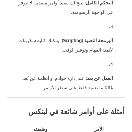
التحكم الكامل
: يتيح لك تنفيذ أوامر متقدمة لا تتوفر
في الواجهة الرسومية.
البرمجة النصية (Scripting)
: يمكنك كتابة سكربتات
لأتمتة المهام وتوفير الوقت.
العمل عن بعد
: عند إدارة خوادم أو أنظمة عن بُعد،
غالبًا ما تعتمد فقط على سطر الأوامر.
أمثلة على أوامر شائعة في لينكس
الأمر
وظيفته