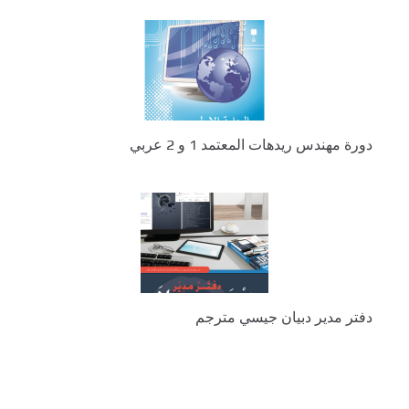
دورة مهندس ريدهات المعتمد 1 و 2 عربي
دفتر مدير دبيان جيسي مترجم