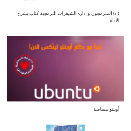
Git المبرمجون و إدارة الشيفرات البرمجية كتاب يشرح
الاداة
أوبنتو ببساطة