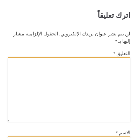
اترك تعليقاً
لن يتم نشر عنوان بريدك الإلكتروني.
الحقول الإلزامية مشار
إليها بـ
*
التعليق
*
الاسم
*