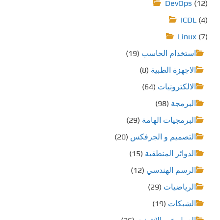
DevOps
(12)
ICDL
(4)
Linux
(7)
استخدام الحاسب
(19)
الاجهزة الطبية
(8)
الالكترونيات
(64)
البرمجة
(98)
البرمجيات الهامة
(29)
التصميم و الجرفكس
(20)
الدوائر المنطقية
(15)
الرسم الهندسي
(12)
الرياضيات
(29)
الشبكات
(19)