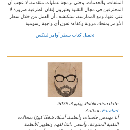
الملفات، والخدمات، وحتى برمجة عمليات متقدمة. لا عجب أن
المحترفين في مجال التقنية يعتبرون إتقان الطرفية ضرورة لا
غنى عنها. ومع الممارسة، ستكتشف أن العمل من خلال سطر
الأوامر يمنحك مرونة وكفاءة تفوق أي واجهة رسومية.
تحميل كتاب سطر أوامر لينكس
Publication date:
يوليو 3, 2025
Author:
Farahat
أنا مهندس حاسبات وأنظمة، أمتلك شغفًا كبيرًا بمجالات
التقنية المتنوعة، وأسعى دائمًا لفهم وتطوير الأنظمة