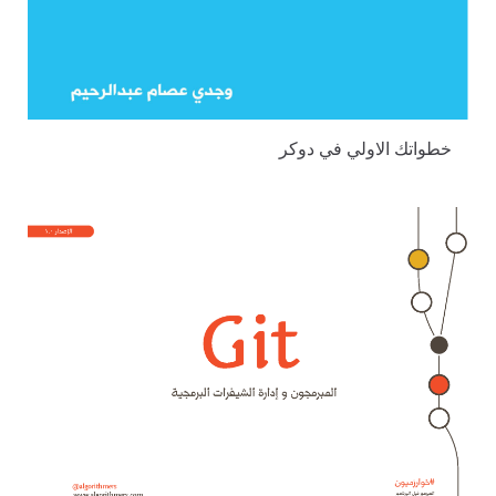
خطواتك الاولي في دوكر