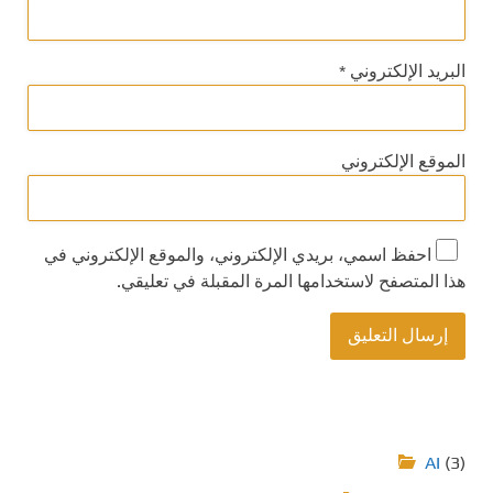
البريد الإلكتروني
*
الموقع الإلكتروني
احفظ اسمي، بريدي الإلكتروني، والموقع الإلكتروني في
هذا المتصفح لاستخدامها المرة المقبلة في تعليقي.
AI
(3)