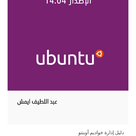
دليل إدارة خواديم أوبنتو