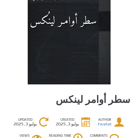
سطر أوامر لينكس
UPDATED
CREATED
AUTHOR
يوليو 3, 2025
يوليو 3, 2025
Farahat
VIEWS
READING TIME
COMMENTS