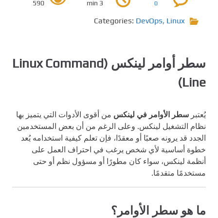
590
3 min
0
Categories:
DevOps
,
Linux
سطر أوامر لينكس (Linux Command
Line)
يُعتبر
سطر الأوامر في لينكس
من أقوى الأدوات التي يتميز بها
نظام التشغيل لينكس. وعلى الرغم من أن بعض المستخدمين
الجدد قد يرونه صعبًا أو معقدًا، فإن تعلم كيفية استخدامه يُعد
خطوة أساسية لأي شخص يرغب في احتراف العمل على
أنظمة لينكس، سواء كان مطورًا أو مسؤول نظم أو حتى
مستخدمًا متقدمًا.
ما هو سطر الأوامر؟