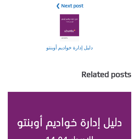
Next post ❯
دليل إدارة خواديم أوبنتو
Related posts