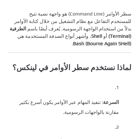
سطر الأوامر (Command Line) هو واجهة نصية تتيح
للمستخدم التفاعل مع نظام التشغيل من خلال كتابة الأوامر
بدلاً من استخدام الواجهة الرسومية. يُعرف أيضًا باسم
الطرفية
(Terminal)
أو
Shell
، وأشهر أنواع الصدفة المستخدمة هي
.
Bash (Bourne Again SHell)
لماذا نستخدم سطر الأوامر في لينكس؟
السرعة
: تنفيذ المهام عبر الأوامر يكون أسرع بكثير
مقارنة بالواجهات الرسومية.