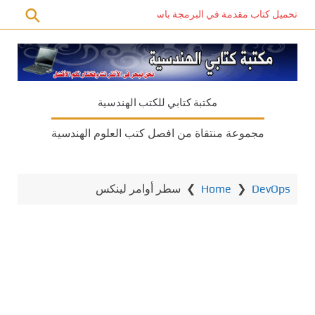
تحميل كتاب مقدمة في البرمجة باستخدام C# PDF – دليل المبتدئين للتعلم الذاتي
مكتبة كتابي للكتب الهندسية
مجموعة منتقاة من افصل كتب العلوم الهندسية
DevOps
❯
Home
❯
سطر أوامر لينكس