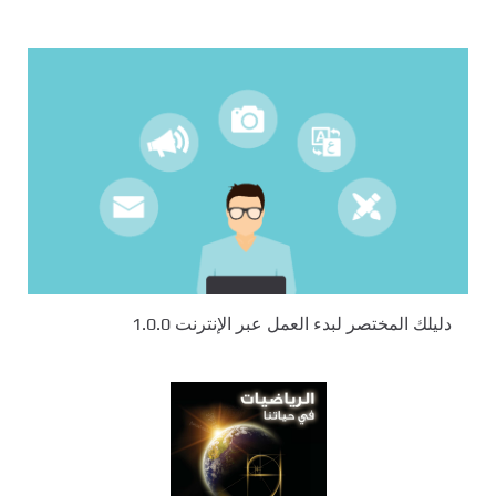
دليلك المختصر لبدء العمل عبر الإنترنت 1.0.0