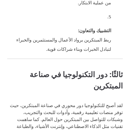
من عملية الابتكار.
التشبيك والتعاون:
ربط المبتكرين برواد الأعمال والمستثمرين والخبراء
لتبادل الخبرات وبناء شراكات قوية.
ثالثًا: دور التكنولوجيا في صناعة
المبتكرين
لقد أصبح للتكنولوجيا دور محوري في صناعة المبتكرين، حيث
توفر منصات تعليمية رقمية، وأدوات للبحث والتجريب،
وشبكات للتواصل بين المبتكرين حول العالم. كما ساهمت
تقنيات مثل الذكاء الاصطناعي، وإنترنت الأشياء، والطباعة