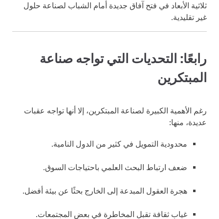
ثلاثية الأبعاد في فتح آفاق جديدة أمام الشباب لصناعة حلول
غير تقليدية.
رابعًا: التحديات التي تواجه صناعة
المبتكرين
رغم الأهمية الكبيرة لصناعة المبتكرين، إلا أنها تواجه عقبات
عديدة، منها:
محدودية التمويل في كثير من الدول النامية.
ضعف ارتباط البحث العلمي باحتياجات السوق.
هجرة العقول المبدعة إلى الخارج بحثًا عن بيئة أفضل.
غياب ثقافة تقبل المخاطرة في بعض المجتمعات.