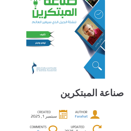
صناعة المبتكرين
CREATED
AUTHOR
سبتمبر 1, 2025
Farahat
COMMENTS
UPDATED
سبتمبر 1, 2025