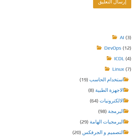
AI
(3)
DevOps
(12)
ICDL
(4)
Linux
(7)
استخدام الحاسب
(19)
الاجهزة الطبية
(8)
الالكترونيات
(64)
البرمجة
(98)
البرمجيات الهامة
(29)
التصميم و الجرفكس
(20)