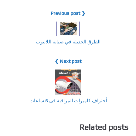
❮ Previous post
الطرق الحديثة في صيانة اللابتوب
Next post ❯
أحتراف كاميرات المراقبة فى 6 ساعات
Related posts