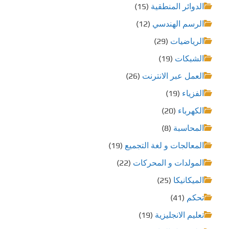
الدوائر المنطقية
(15)
الرسم الهندسي
(12)
الرياضيات
(29)
الشبكات
(19)
العمل عبر الانترنت
(26)
الفزياء
(19)
الكهرباء
(20)
المحاسبة
(8)
المعالجات و لغة التجميع
(19)
المولدات و المحركات
(22)
الميكانيكا
(25)
تحكم
(41)
تعليم الانجليزية
(19)