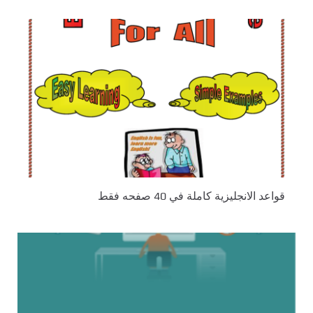
قواعد الانجليزية كاملة في 40 صفحه فقط