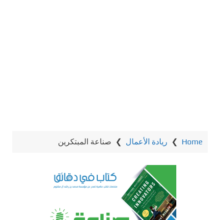
Home
❯
ريادة الأعمال
❯
صناعة المبتكرين