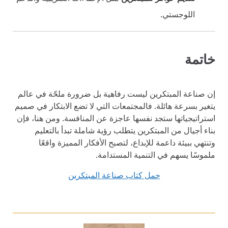
اللوجستي.
خاتمة
إن صناعة المبتكرين ليست رفاهية بل ضرورة ملحّة في عالم
يتغير بسرعة هائلة. فالمجتمعات التي لا تضع الابتكار في صميم
استراتيجياتها ستجد نفسها عاجزة عن المنافسة. ومن هنا، فإن
بناء أجيال من المبتكرين يتطلب رؤية شاملة تبدأ بالتعليم
وتنتهي ببيئة داعمة للإبداع، لتصبح الأفكار المميزة واقعًا
ملموسًا يسهم في التنمية المستدامة.
حمل كتاب صناعة المبتكرين