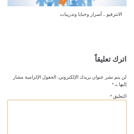
الانترفيو .. أسرار وخبايا وتدريبات
اترك تعليقاً
لن يتم نشر عنوان بريدك الإلكتروني.
الحقول الإلزامية مشار
إليها بـ
*
التعليق
*