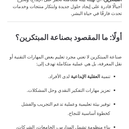
أجيالًا قادرة على إيجاد حلول جديدة وابتكار منتجات وخدمات
تحدث فارقًا في حياة البشر.
أولًا: ما المقصود بصناعة المبتكرين؟
صناعة المبتكرين لا تعني مجرد تعليم بعض المهارات التقنية أو
نقل المعرفة، بل هي عملية متكاملة تهدف إلى:
تنمية
العقلية الإبداعية
لدى الأفراد.
تعزيز مهارات التفكير النقدي وحل المشكلات.
توفير بيئة تعليمية وعملية تدعم التجريب والفشل
كخطوة أساسية للنجاح.
بناء منظومة تشمل المدارس، الجامعات، الشركات،