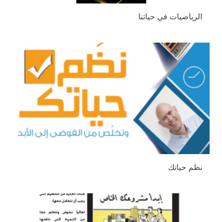
الرياضيات في حياتنا
نظم حياتك