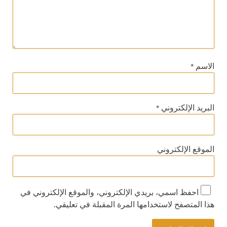
الاسم
*
البريد الإلكتروني
*
الموقع الإلكتروني
احفظ اسمي، بريدي الإلكتروني، والموقع الإلكتروني في
هذا المتصفح لاستخدامها المرة المقبلة في تعليقي.