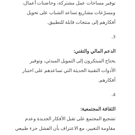
توفير مساحات عمل مشتركة، وحاضنات أعمال،
ومسرّعات مشاريع تساعد الشباب على تحويل
أفكارهم إلى منتجات قابلة للتطبيق.
الدعم المالي والتقني:
يحتاج المبتكرون إلى التمويل المبدئي، وتوفير
الأدوات التقنية الحديثة التي تساعدهم على اختبار
أفكارهم.
الثقافة المجتمعية:
تشجيع المجتمع على تقبل الأفكار الجديدة وعدم
مقاومة التغيير، مع الاعتراف بأن الفشل جزء طبيعي