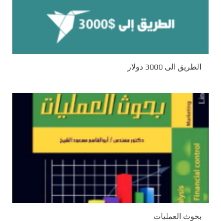
الطريق الى 3000 دولار
بحوث العمليات