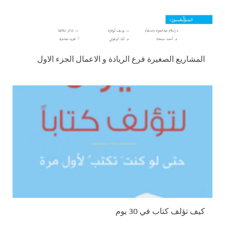
المشاريع الصغيرة فرع الريادة و الاعمال الجزء الاول
كيف تؤلف كتاب في 30 يوم