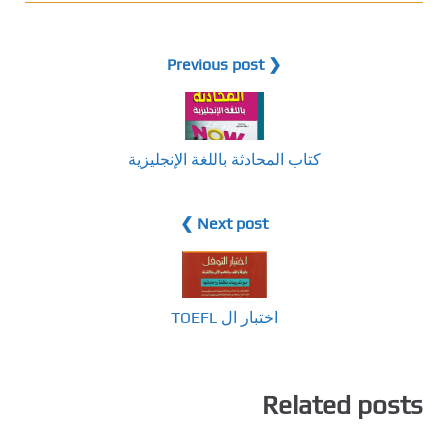
❮ Previous post
كتاب المحادثة باللغة الإنجليزية
Next post ❯
اختبار ال TOEFL
Related posts