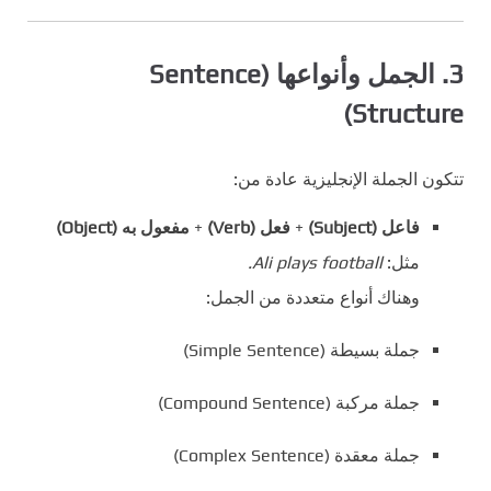
3. الجمل وأنواعها (Sentence
Structure)
تتكون الجملة الإنجليزية عادة من:
فاعل (Subject)
+
فعل (Verb)
+
مفعول به (Object)
مثل:
Ali plays football.
وهناك أنواع متعددة من الجمل:
جملة بسيطة (Simple Sentence)
جملة مركبة (Compound Sentence)
جملة معقدة (Complex Sentence)