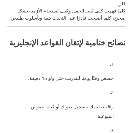
قلق.
كلما فهمت كيف تُبنى الجمل وكيف تُستخدم الأزمنة بشكل
صحيح، كلما أصبحت قادرًا على التحدث بثقة وبأسلوب طبيعي.
نصائح ختامية لإتقان القواعد الإنجليزية
خصص وقتًا يوميًا للتدريب حتى ولو 15 دقيقة.
راقب تقدمك بتسجيل صوتك أو كتابة نصوص
أسبوعية.