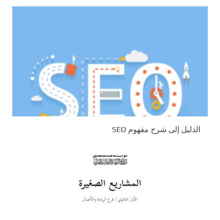
الدليل إلى شرح مفهوم SEO