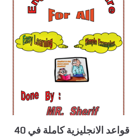
قواعد الانجليزية كاملة في 40