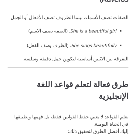
الصفات تصف الأسماء، بينما الظروف تصف الأفعال أو الجمل.
She is a beautiful girl.
(الصفة تصف الاسم)
She sings beautifully.
(الظرف يصف الفعل)
التفرقة بين الاثنين أساسية لتكوين جمل دقيقة وسلسة.
طرق فعالة لتعلم قواعد اللغة
الإنجليزية
تعلم القواعد لا يعني حفظ القوانين فقط، بل فهمها وتطبيقها
في الحياة اليومية.
إليك أفضل الطرق لتحقيق ذلك: