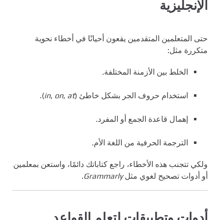
الإنجليزية
حتى المتعلمين المتقدمين يقعون أحيانًا في أخطاء نحوية
متكررة مثل:
الخلط بين الأزمنة المختلفة.
استخدام حروف الجر بشكل خاطئ (
at
,
on
,
in
).
إهمال قاعدة الجمع أو المفرد.
الترجمة الحرفية من اللغة الأم.
ولكي تتجنب هذه الأخطاء، راجع كتاباتك دائمًا، واستعن بمعلمين
أو أدوات تصحيح لغوي مثل
Grammarly
.
أدوات وتطبيقات لتعلم القواعد