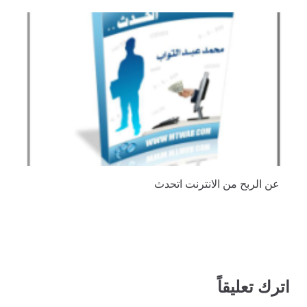
عن الربح من الانترنت اتحدث
اترك تعليقاً