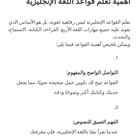
أهمية تعلم قواعد اللغة الإنجليزية
تعلم القواعد الإنجليزية ليس رفاهية لغوية، بل هو الأساس الذي
تقوم عليه جميع مهارات اللغة الأربع: القراءة، الكتابة، الاستماع،
والتحدث.
ويمكن تلخيص أهمية القواعد فيما يلي:
التواصل الواضح والمفهوم:
القواعد تتيح لك تكوين جمل صحيحة نحويًا، مما يجعل
حديثك وكتابتك أكثر وضوحًا ودقة.
الفهم العميق للنصوص:
عندما تقرأ نصًا باللغة الإنجليزية، فإن معرفتك