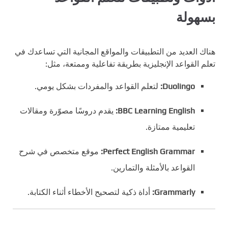
بسهولة
هناك العديد من التطبيقات والمواقع المجانية التي تساعدك في
تعلم القواعد الإنجليزية بطريقة تفاعلية وممتعة، مثل:
Duolingo:
لتعلم القواعد والمفردات بشكل يومي.
BBC Learning English:
يقدم دروسًا مصوّرة ومقالات
تعليمية ممتازة.
Perfect English Grammar:
موقع متخصص في شرح
القواعد بالأمثلة والتمارين.
Grammarly:
أداة ذكية لتصحيح الأخطاء أثناء الكتابة.