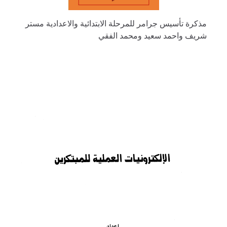
مذكرة تأسيس جرامر للمرحلة الابتدائية والاعدادية مستر
شريف واحمد سعيد ومحمد الفقي