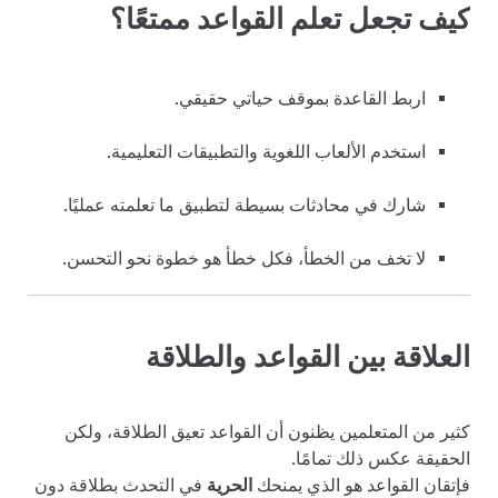
كيف تجعل تعلم القواعد ممتعًا؟
اربط القاعدة بموقف حياتي حقيقي.
استخدم الألعاب اللغوية والتطبيقات التعليمية.
شارك في محادثات بسيطة لتطبيق ما تعلمته عمليًا.
لا تخف من الخطأ، فكل خطأ هو خطوة نحو التحسن.
العلاقة بين القواعد والطلاقة
كثير من المتعلمين يظنون أن القواعد تعيق الطلاقة، ولكن
الحقيقة عكس ذلك تمامًا.
فإتقان القواعد هو الذي يمنحك
الحرية
في التحدث بطلاقة دون