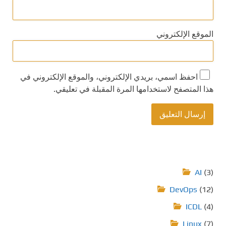
الموقع الإلكتروني
احفظ اسمي، بريدي الإلكتروني، والموقع الإلكتروني في
هذا المتصفح لاستخدامها المرة المقبلة في تعليقي.
AI
(3)
DevOps
(12)
ICDL
(4)
Linux
(7)