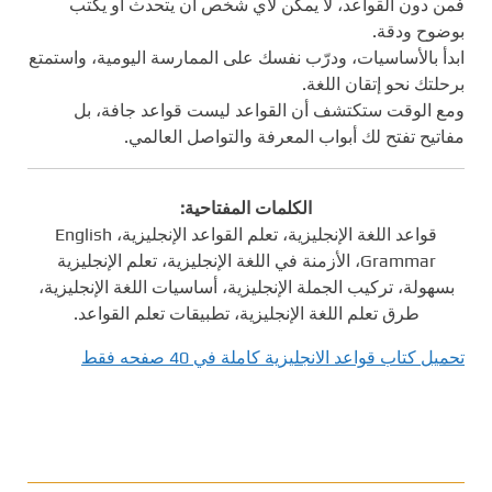
فمن دون القواعد، لا يمكن لأي شخص أن يتحدث أو يكتب
بوضوح ودقة.
ابدأ بالأساسيات، ودرّب نفسك على الممارسة اليومية، واستمتع
برحلتك نحو إتقان اللغة.
ومع الوقت ستكتشف أن القواعد ليست قواعد جافة، بل
مفاتيح تفتح لك أبواب المعرفة والتواصل العالمي.
الكلمات المفتاحية:
قواعد اللغة الإنجليزية، تعلم القواعد الإنجليزية، English
Grammar، الأزمنة في اللغة الإنجليزية، تعلم الإنجليزية
بسهولة، تركيب الجملة الإنجليزية، أساسيات اللغة الإنجليزية،
طرق تعلم اللغة الإنجليزية، تطبيقات تعلم القواعد.
تحميل كتاب قواعد الانجليزية كاملة في 40 صفحه فقط