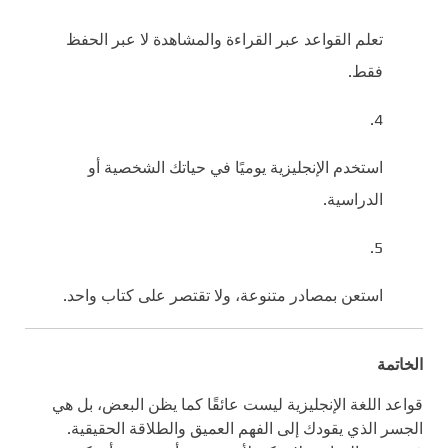
تعلم القواعد عبر القراءة والمشاهدة لا عبر الحفظ
فقط.
استخدم الإنجليزية يوميًا في حياتك الشخصية أو
الدراسية.
استعن بمصادر متنوعة، ولا تقتصر على كتاب واحد.
الخاتمة
قواعد اللغة الإنجليزية ليست عائقًا كما يظن البعض، بل هي
الجسر الذي يقودك إلى الفهم العميق والطلاقة الحقيقية.