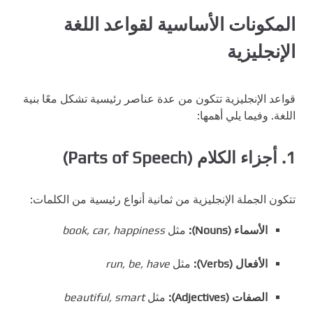
المكونات الأساسية لقواعد اللغة
الإنجليزية
قواعد الإنجليزية تتكون من عدة عناصر رئيسية تشكل معًا بنية
اللغة. وفيما يلي أهمها:
1. أجزاء الكلام (Parts of Speech)
تتكون الجملة الإنجليزية من ثمانية أنواع رئيسية من الكلمات:
الأسماء (Nouns):
مثل
book, car, happiness
الأفعال (Verbs):
مثل
run, be, have
الصفات (Adjectives):
مثل
beautiful, smart