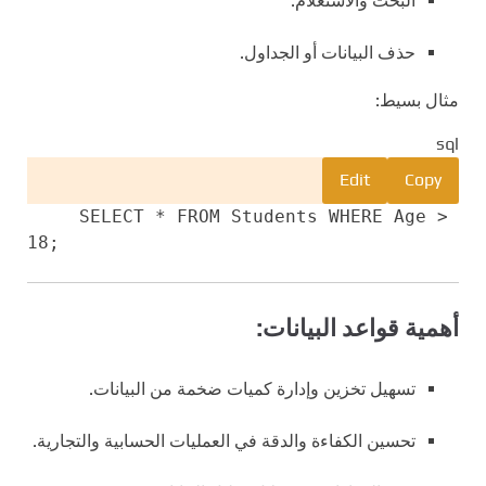
البحث والاستعلام.
حذف البيانات أو الجداول.
مثال بسيط:
sql
Edit
Copy
SELECT
*
FROM
Students
WHERE
Age
>
18
;
أهمية قواعد البيانات:
تسهيل تخزين وإدارة كميات ضخمة من البيانات.
تحسين الكفاءة والدقة في العمليات الحسابية والتجارية.