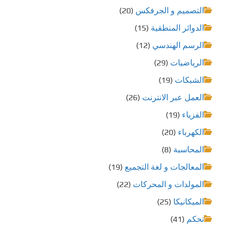
التصميم و الجرفكس
(20)
الدوائر المنطقية
(15)
الرسم الهندسي
(12)
الرياضيات
(29)
الشبكات
(19)
العمل عبر الانترنت
(26)
الفزياء
(19)
الكهرباء
(20)
المحاسبة
(8)
المعالجات و لغة التجميع
(19)
المولدات و المحركات
(22)
الميكانيكا
(25)
تحكم
(41)