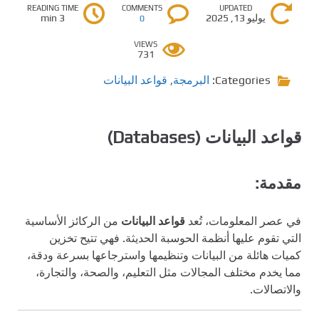
READING TIME
COMMENTS
UPDATED
يوليو 13, 2025
3 min
0
VIEWS
731
Categories:
البرمجة
,
قواعد البيانات
قواعد البيانات (Databases)
مقدمة:
في عصر المعلومات، تُعد
قواعد البيانات
من الركائز الأساسية
التي تقوم عليها أنظمة الحوسبة الحديثة. فهي تتيح تخزين
كميات هائلة من البيانات وتنظيمها واسترجاعها بسرعة ودقة،
مما يخدم مختلف المجالات مثل التعليم، والصحة، والتجارة،
والاتصالات.