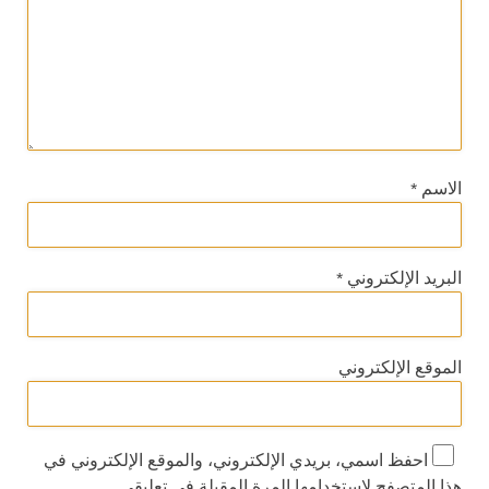
الاسم
*
البريد الإلكتروني
*
الموقع الإلكتروني
احفظ اسمي، بريدي الإلكتروني، والموقع الإلكتروني في
هذا المتصفح لاستخدامها المرة المقبلة في تعليقي.