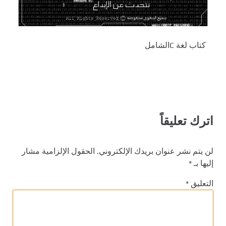
كتاب لغة Cالشامل
اترك تعليقاً
لن يتم نشر عنوان بريدك الإلكتروني.
الحقول الإلزامية مشار
إليها بـ
*
التعليق
*