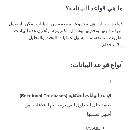
ما هي قواعد البيانات؟
قواعد البيانات هي مجموعة منظمة من البيانات يمكن الوصول
إليها وإدارتها وتحديثها بوسائل إلكترونية. وتُخزن هذه البيانات
بطريقة منسقة، مما يسهل عمليات البحث والتحليل
والاستخدام.
أنواع قواعد البيانات:
قواعد البيانات العلائقية (Relational Databases):
تعتمد على الجداول التي تربط بينها علاقات. من
أشهر أنظمتها:
MySQL