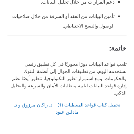
دعم القرارات من خلال تحليل البيانات.
تأمين البيانات من الفقد أو السرقة من خلال صلاحيات
الوصول والنسخ الاحتياطي.
خاتمة:
تلعب قواعد البيانات دورًا محوريًا في كل تطبيق رقمي
نستخدمه اليوم، من تطبيقات الجوال إلى أنظمة البنوك
والحكومات. ومع استمرار تطور التكنولوجيا، تتطور أيضًا نظم
إدارة قواعد البيانات لتلبية متطلبات الأمان والسرعة والتحليل
الذكي.
تحميل كتاب قواعد المعطيات (1) – د. راكان مرزوق و د.
مادلين عبود