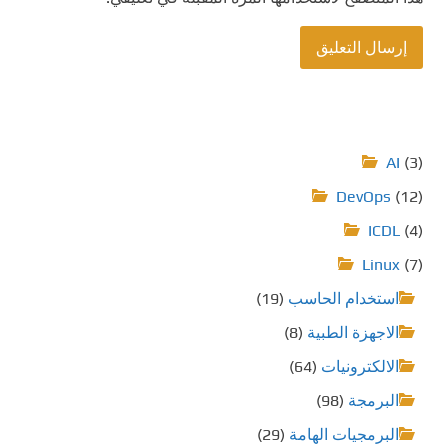
AI
(3)
DevOps
(12)
ICDL
(4)
Linux
(7)
استخدام الحاسب
(19)
الاجهزة الطبية
(8)
الالكترونيات
(64)
البرمجة
(98)
البرمجيات الهامة
(29)