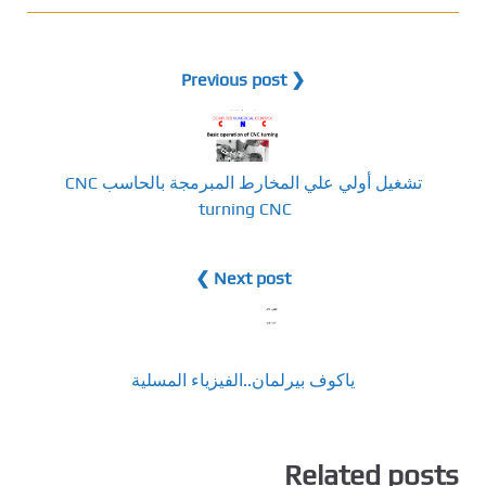
❮ Previous post
تشغيل أولي علي المخارط المبرمجة بالحاسب CNC
turning CNC
Next post ❯
ياكوف بيرلمان..الفيزياء المسلية
Related posts