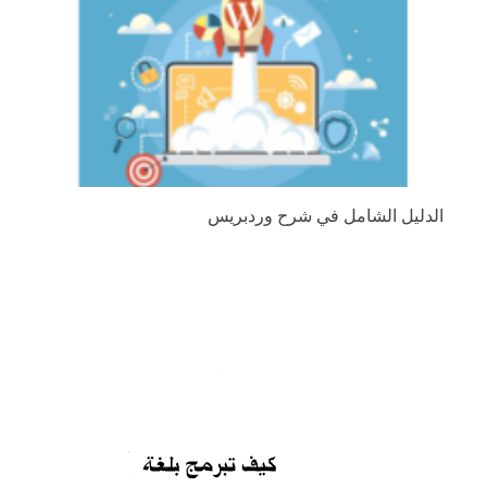
الدليل الشامل في شرح وردبريس