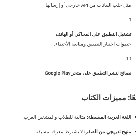
مثل جلب البيانات من API خارجي أو إرسالها.
تشغيل التطبيق على المحاكي أو الهاتف
خطوات اختبار التطبيق ومتابعة الأخطاء.
نصائح لنشر التطبيق على متجر Google Play
عًا: مميزات الكتاب
اللغة العربية المبسطة:
مثالية للطلاب والمبتدئين العرب.
منهج تدريجي من الصفر:
لا يشترط معرفة مسبقة.