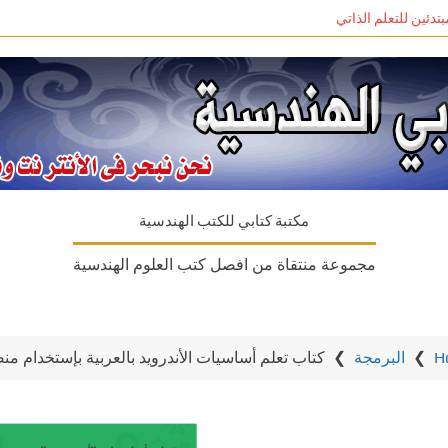
مكتبة كتابي للكتب الهندسية
مجموعة منتقاة من افصل كتب العلوم الهندسية
H
❯
البرمجة
❯
كتاب تعلم أساسيات الأندرويد بالعربية بإستخدام منصة oid Studio