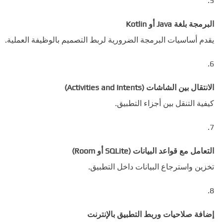
البرمجة بلغة Java أو Kotlin
يقدم أساسيات البرمجة الضرورية لربط التصميم بالوظيفة العملية.
الانتقال بين الشاشات (Activities and Intents)
كيفية التنقل بين أجزاء التطبيق.
التعامل مع قواعد البيانات (SQLite أو Room)
تخزين واسترجاع البيانات داخل التطبيق.
إضافة صلاحيات وربط التطبيق بالإنترنت