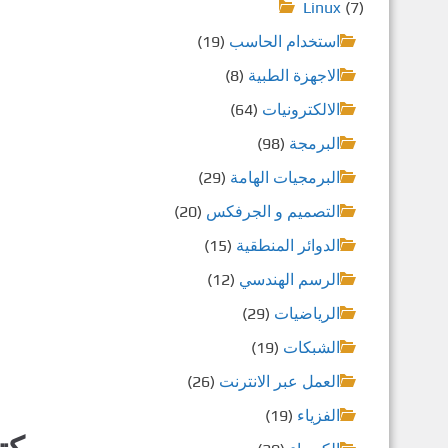
Linux
(7)
استخدام الحاسب
(19)
الاجهزة الطبية
(8)
الالكترونيات
(64)
البرمجة
(98)
البرمجيات الهامة
(29)
التصميم و الجرفكس
(20)
الدوائر المنطقية
(15)
الرسم الهندسي
(12)
الرياضيات
(29)
الشبكات
(19)
العمل عبر الانترنت
(26)
الفزياء
(19)