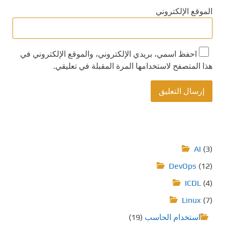
الموقع الإلكتروني
احفظ اسمي، بريدي الإلكتروني، والموقع الإلكتروني في
هذا المتصفح لاستخدامها المرة المقبلة في تعليقي.
AI
(3)
DevOps
(12)
ICDL
(4)
Linux
(7)
استخدام الحاسب
(19)