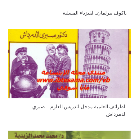
ياكوف بيرلمان..الفيزياء المسلية
الطرائف العلمية مدخل لتدريس العلوم – صبري
الدمرداش