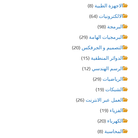
الاجهزة الطبية
(8)
الالكترونيات
(64)
البرمجة
(98)
البرمجيات الهامة
(29)
التصميم و الجرفكس
(20)
الدوائر المنطقية
(15)
الرسم الهندسي
(12)
الرياضيات
(29)
الشبكات
(19)
العمل عبر الانترنت
(26)
الفزياء
(19)
الكهرباء
(20)
المحاسبة
(8)