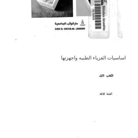
اساسيات الفزياء الطبيه واجهزتها