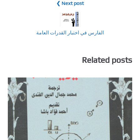
Next post ❯
الفارس في اختبار القدرات العامة
Related posts