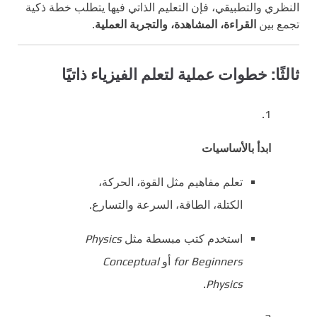
النظري والتطبيقي، فإن التعليم الذاتي فيها يتطلب خطة ذكية
تجمع بين
القراءة، المشاهدة، والتجربة العملية
.
ثالثًا: خطوات عملية لتعلم الفيزياء ذاتيًا
ابدأ بالأساسيات
تعلم مفاهيم مثل القوة، الحركة،
الكتلة، الطاقة، السرعة والتسارع.
استخدم كتب مبسطة مثل
Physics
for Beginners
أو
Conceptual
.
Physics