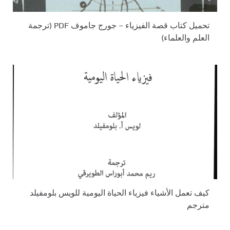
تحميل كتاب قصة الفيزياء – جورج جاموف PDF (ترجمة
العلم والعلماء)
كيف تعمل الأشياء فيزياء الحياة اليومية للويس بلومفيلد
مترجم