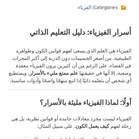
Categories:
الفزياء
أسرار الفيزياء: دليل التعليم الذاتي
الفيزياء هي العلم الذي يسعى لفهم قوانين الكون وظواهره
الطبيعية، من أصغر الجسيمات دون الذرية إلى أكبر المجرات
في الفضاء. على الرغم من أن كثيرين يرون الفيزياء معقدة
وصعبة، إلا أنها في حقيقتها
علم ممتع مليء بالأسرار
، ويستطيع
أي شخص أن يتعلمه ذاتيًا إذا اتبع منهجًا واضحًا وأدوات مناسبة.
أولًا: لماذا الفيزياء مليئة بالأسرار؟
الفيزياء ليست مجرد معادلات جامدة أو قوانين نظرية، بل هي
رحلة لفهم
كيف يعمل الكون
. على سبيل المثال: