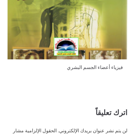
فيزياء أعضاء الجسم البشري
اترك تعليقاً
لن يتم نشر عنوان بريدك الإلكتروني.
الحقول الإلزامية مشار