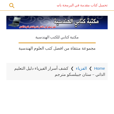
تحميل كتاب مقدمة في البرمجة باستخدام C# PDF – دليل المبتدئين للتعلم الذاتي
مكتبة كتابي للكتب الهندسية
مجموعة منتقاة من افصل كتب العلوم الهندسية
Home
❯
الفزياء
❯
كشف أسرار الفيزياء دليل التعليم
الذاتي – ستان جيبلسكو مترجم