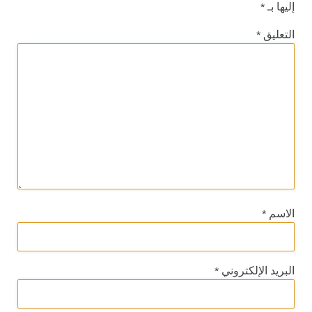
إليها بـ
*
التعليق
*
الاسم
*
البريد الإلكتروني
*