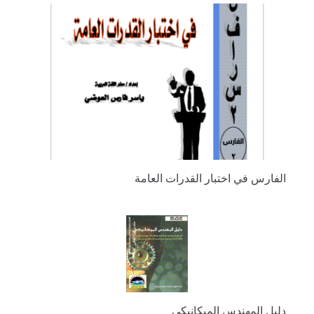
الفارس في اختبار القدرات العامة
دليل المهندس الميكانيكي