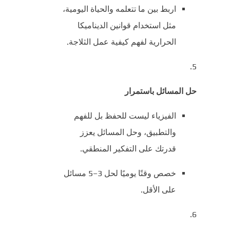
اربط بين ما تتعلمه والحياة اليومية،
مثل استخدام قوانين الديناميكا
الحرارية لفهم كيفية عمل الثلاجة.
حل المسائل باستمرار
الفيزياء ليست للحفظ بل للفهم
والتطبيق، وحل المسائل يعزز
قدرتك على التفكير المنطقي.
خصص وقتًا يوميًا لحل 3–5 مسائل
على الأقل.