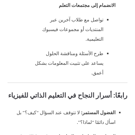
الانضمام إلى مجتمعات التعلم
تواصل مع طلاب آخرين عبر
المنتديات أو مجموعات فيسبوك
التعليمية.
طرح الأسئلة ومناقشة الحلول
يساعد على تثبيت المعلومات بشكل
أعمق.
رابعًا: أسرار النجاح في التعليم الذاتي للفيزياء
الفضول المستمر:
لا تتوقف عند السؤال “كيف؟” بل
اسأل دائمًا “لماذا؟”.