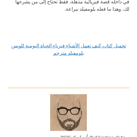
في داخله قصة فيزيائية مذهلة، فقط تحتاج إلى من يشرحها
لك، وهذا ما فعله بلومفيلد ببراعة.
تحميل كتاب كيف تعمل الأشياء فيزياء الحياة اليومية للويس
بلومفيلد مترجم