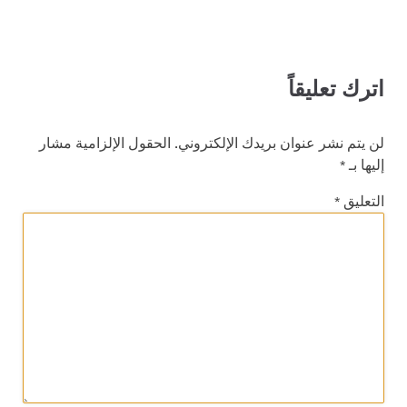
اترك تعليقاً
لن يتم نشر عنوان بريدك الإلكتروني.
الحقول الإلزامية مشار
إليها بـ
*
التعليق
*