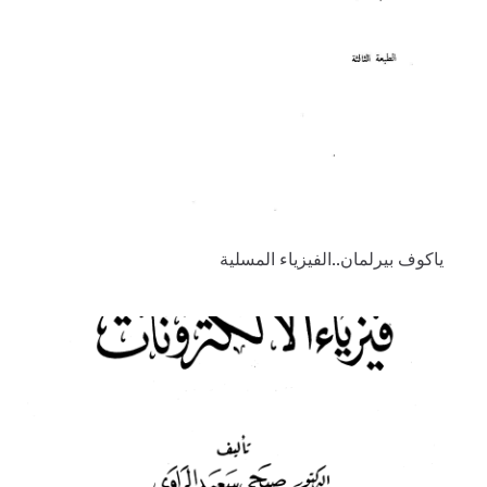
ياكوف بيرلمان..الفيزياء المسلية