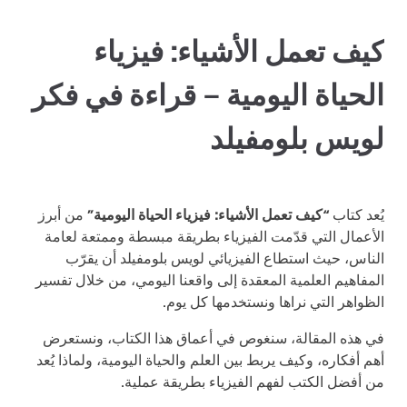
كيف تعمل الأشياء: فيزياء
الحياة اليومية – قراءة في فكر
لويس بلومفيلد
يُعد كتاب
“كيف تعمل الأشياء: فيزياء الحياة اليومية”
من أبرز
الأعمال التي قدّمت الفيزياء بطريقة مبسطة وممتعة لعامة
الناس، حيث استطاع الفيزيائي لويس بلومفيلد أن يقرّب
المفاهيم العلمية المعقدة إلى واقعنا اليومي، من خلال تفسير
الظواهر التي نراها ونستخدمها كل يوم.
في هذه المقالة، سنغوص في أعماق هذا الكتاب، ونستعرض
أهم أفكاره، وكيف يربط بين العلم والحياة اليومية، ولماذا يُعد
من أفضل الكتب لفهم الفيزياء بطريقة عملية.