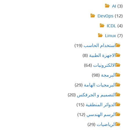
AI
(3)
DevOps
(12)
ICDL
(4)
Linux
(7)
استخدام الحاسب
(19)
الاجهزة الطبية
(8)
الالكترونيات
(64)
البرمجة
(98)
البرمجيات الهامة
(29)
التصميم و الجرفكس
(20)
الدوائر المنطقية
(15)
الرسم الهندسي
(12)
الرياضيات
(29)