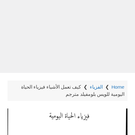
Home
❯
الفزياء
❯
كيف تعمل الأشياء فيزياء الحياة
اليومية للويس بلومفيلد مترجم