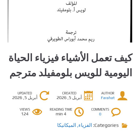
كيف تعمل الأشياء فيزياء الحياة
اليومية للويس بلومفيلد مترجم
UPDATED
CREATED
AUTHOR
أبريل 5, 2026
أبريل 5, 2026
Farahat
VIEWS
READING TIME
COMMENTS
124
4 min
0
Categories:
الفزياء
,
الميكانيكا