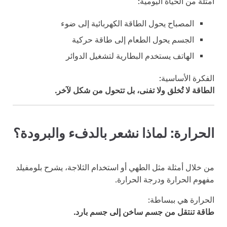
أمثلة من الحياة اليومية:
المصباح يحول الطاقة الكهربائية إلى ضوء
الجسم يحول الطعام إلى طاقة حركية
الهاتف يستخدم البطارية لتشغيل الدوائر
الفكرة الأساسية:
الطاقة لا تُخلق ولا تفنى، بل تتحول من شكل لآخر.
الحرارة: لماذا نشعر بالدفء والبرودة؟
من خلال أمثلة مثل الطهي أو استخدام الثلاجة، يشرح بلومفيلد
مفهوم الحرارة ودرجة الحرارة.
الحرارة هي ببساطة:
طاقة تنتقل من جسم ساخن إلى جسم بارد.