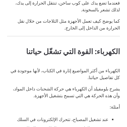
فعندما تضع يدك على كوب ساخن، تنتقل الحرارة إلى يدك،
لذلك تشعر بالسخونة.
كما يوضح كيف تعمل الأجهزة مثل الثلاجات من خلال نقل
الحرارة من الداخل إلى الخارج.
الكهرباء: القوة التي تشغّل حياتنا
الكهرباء من أكثر المواضيع إثارة في الكتاب، لأنها موجودة في
كل تفاصيل حياتنا.
يشرح بلومفيلد أن الكهرباء هي حركة الشحنات داخل المواد،
وأن هذه الحركة هي التي تسمح بتشغيل الأجهزة.
أمثلة:
عند تشغيل المصباح، تتحرك الإلكترونات في السلك