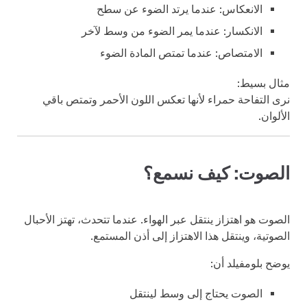
الانعكاس: عندما يرتد الضوء عن سطح
الانكسار: عندما يمر الضوء من وسط لآخر
الامتصاص: عندما تمتص المادة الضوء
مثال بسيط:
نرى التفاحة حمراء لأنها تعكس اللون الأحمر وتمتص باقي
الألوان.
الصوت: كيف نسمع؟
الصوت هو اهتزاز ينتقل عبر الهواء. عندما تتحدث، تهتز الأحبال
الصوتية، وينتقل هذا الاهتزاز إلى أذن المستمع.
يوضح بلومفيلد أن:
الصوت يحتاج إلى وسط لينتقل