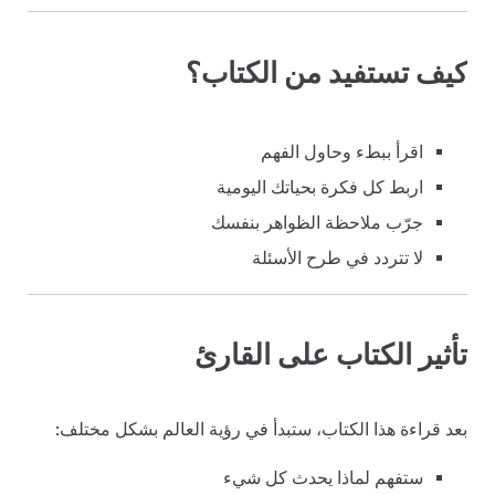
كيف تستفيد من الكتاب؟
اقرأ ببطء وحاول الفهم
اربط كل فكرة بحياتك اليومية
جرّب ملاحظة الظواهر بنفسك
لا تتردد في طرح الأسئلة
تأثير الكتاب على القارئ
بعد قراءة هذا الكتاب، ستبدأ في رؤية العالم بشكل مختلف:
ستفهم لماذا يحدث كل شيء