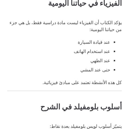
الفيزياء في حياتنا اليومية
يؤكد الكتاب أن الفيزياء ليست مادة دراسية فقط، بل هي جزء
من حياتنا اليومية:
عند قيادة السيارة
عند استخدام الهاتف
عند الطهي
حتى عند المشي
كل هذه الأنشطة تعتمد على مبادئ فيزيائية.
أسلوب بلومفيلد في الشرح
يتميّز أسلوب لويس بلومفيلد بعدة نقاط: