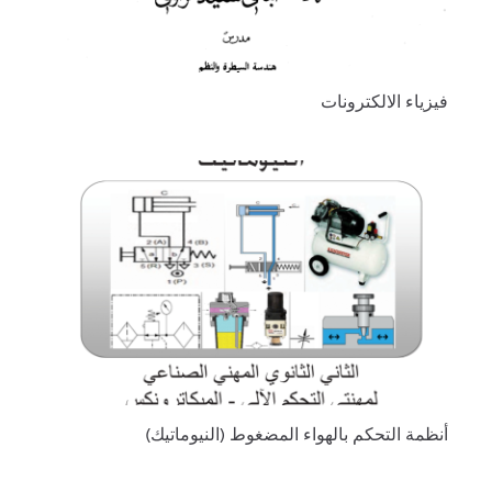
فيزياء الالكترونات
أنظمة التحكم بالهواء المضغوط (النيوماتيك)