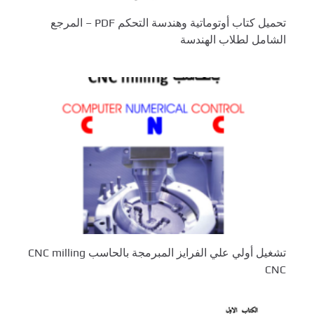
تحميل كتاب أوتوماتية وهندسة التحكم PDF – المرجع
الشامل لطلاب الهندسة
تشغيل أولي علي الفرايز المبرمجة بالحاسب CNC milling
CNC