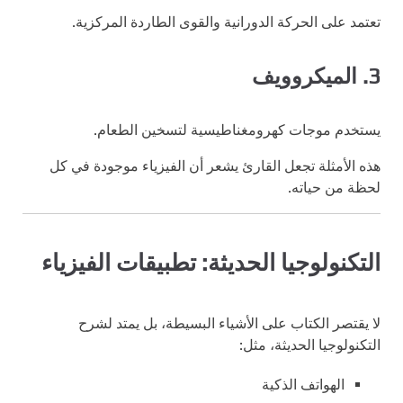
تعتمد على الحركة الدورانية والقوى الطاردة المركزية.
3. الميكروويف
يستخدم موجات كهرومغناطيسية لتسخين الطعام.
هذه الأمثلة تجعل القارئ يشعر أن الفيزياء موجودة في كل
لحظة من حياته.
التكنولوجيا الحديثة: تطبيقات الفيزياء
لا يقتصر الكتاب على الأشياء البسيطة، بل يمتد لشرح
التكنولوجيا الحديثة، مثل:
الهواتف الذكية