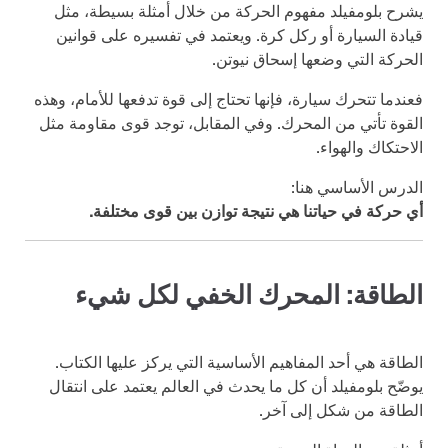
يشرح بلومفيلد مفهوم الحركة من خلال أمثلة بسيطة، مثل
قيادة السيارة أو ركل كرة. ويعتمد في تفسيره على قوانين
الحركة التي وضعها إسحاق نيوتن.
فعندما تتحرك سيارة، فإنها تحتاج إلى قوة تدفعها للأمام، وهذه
القوة تأتي من المحرك. وفي المقابل، توجد قوى مقاومة مثل
الاحتكاك والهواء.
الدرس الأساسي هنا:
أي حركة في حياتنا هي نتيجة توازن بين قوى مختلفة.
الطاقة: المحرك الخفي لكل شيء
الطاقة هي أحد المفاهيم الأساسية التي يركز عليها الكتاب.
يوضّح بلومفيلد أن كل ما يحدث في العالم يعتمد على انتقال
الطاقة من شكل إلى آخر.