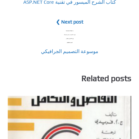
كتاب الشرح الميسور في تقنية ASP.NET Core
Next post ❯
موسوعة التصميم الجرافيكي
Related posts