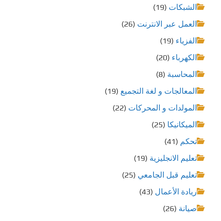
الشبكات
(19)
العمل عبر الانترنت
(26)
الفزياء
(19)
الكهرباء
(20)
المحاسبة
(8)
المعالجات و لغة التجميع
(19)
المولدات و المحركات
(22)
الميكانيكا
(25)
تحكم
(41)
تعليم الانجليزية
(19)
تعليم قبل الجامعي
(25)
ريادة الأعمال
(43)
صيانة
(26)