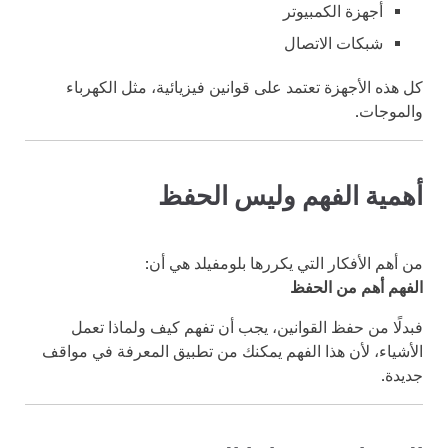
أجهزة الكمبيوتر
شبكات الاتصال
كل هذه الأجهزة تعتمد على قوانين فيزيائية، مثل الكهرباء
والموجات.
أهمية الفهم وليس الحفظ
من أهم الأفكار التي يكررها بلومفيلد هي أن:
الفهم أهم من الحفظ
فبدلًا من حفظ القوانين، يجب أن تفهم كيف ولماذا تعمل
الأشياء، لأن هذا الفهم يمكنك من تطبيق المعرفة في مواقف
جديدة.