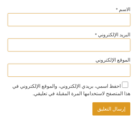
الاسم
*
البريد الإلكتروني
*
الموقع الإلكتروني
احفظ اسمي، بريدي الإلكتروني، والموقع الإلكتروني في
هذا المتصفح لاستخدامها المرة المقبلة في تعليقي.