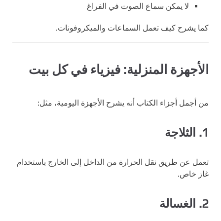
لا يمكن سماع الصوت في الفراغ
كما يشرح كيف تعمل السماعات والميكروفونات.
الأجهزة المنزلية: فيزياء في كل بيت
من أجمل أجزاء الكتاب أنه يشرح الأجهزة اليومية، مثل:
1. الثلاجة
تعمل عن طريق نقل الحرارة من الداخل إلى الخارج باستخدام
غاز خاص.
2. الغسالة