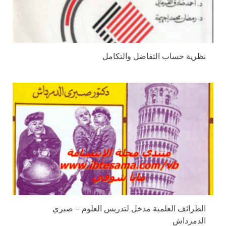
نظرية حساب التفاضل والتكامل
الطرائف العلمية مدخل لتدريس العلوم – صبري
الدمرداش