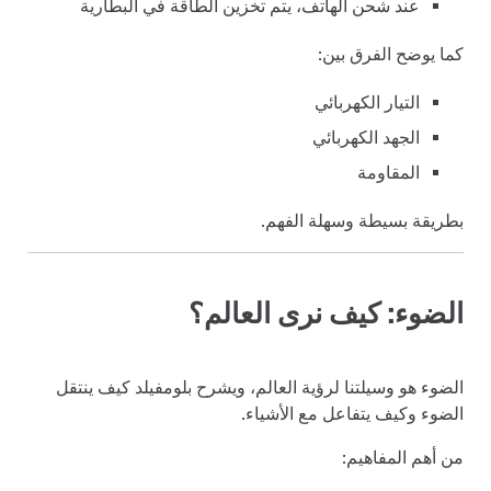
عند شحن الهاتف، يتم تخزين الطاقة في البطارية
كما يوضح الفرق بين:
التيار الكهربائي
الجهد الكهربائي
المقاومة
بطريقة بسيطة وسهلة الفهم.
الضوء: كيف نرى العالم؟
الضوء هو وسيلتنا لرؤية العالم، ويشرح بلومفيلد كيف ينتقل
الضوء وكيف يتفاعل مع الأشياء.
من أهم المفاهيم: