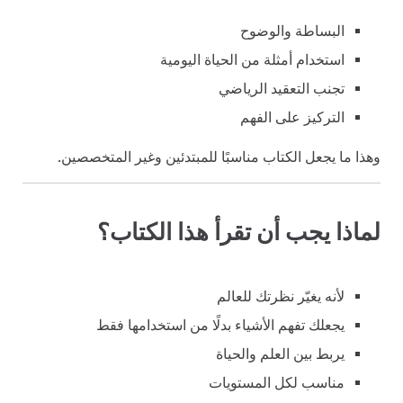
البساطة والوضوح
استخدام أمثلة من الحياة اليومية
تجنب التعقيد الرياضي
التركيز على الفهم
وهذا ما يجعل الكتاب مناسبًا للمبتدئين وغير المتخصصين.
لماذا يجب أن تقرأ هذا الكتاب؟
لأنه يغيّر نظرتك للعالم
يجعلك تفهم الأشياء بدلًا من استخدامها فقط
يربط بين العلم والحياة
مناسب لكل المستويات