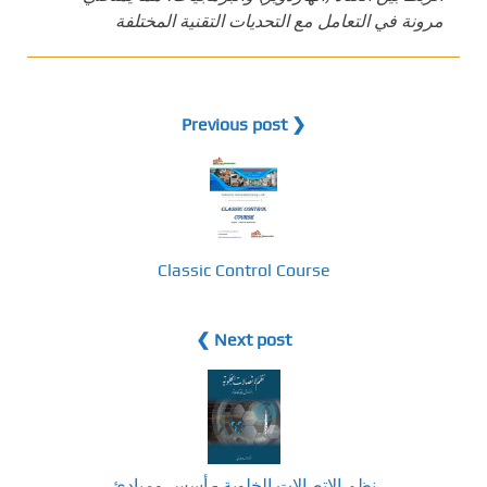
مرونة في التعامل مع التحديات التقنية المختلفة
❮ Previous post
Classic Control Course
Next post ❯
نظم الاتصالات الخلوية - أسس ومبادئ