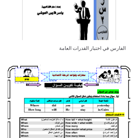
الفارس في اختبار القدرات العامة