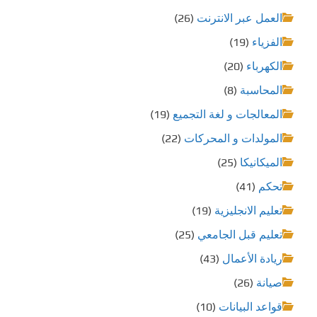
العمل عبر الانترنت
(26)
الفزياء
(19)
الكهرباء
(20)
المحاسبة
(8)
المعالجات و لغة التجميع
(19)
المولدات و المحركات
(22)
الميكانيكا
(25)
تحكم
(41)
تعليم الانجليزية
(19)
تعليم قبل الجامعي
(25)
ريادة الأعمال
(43)
صيانة
(26)
قواعد البيانات
(10)