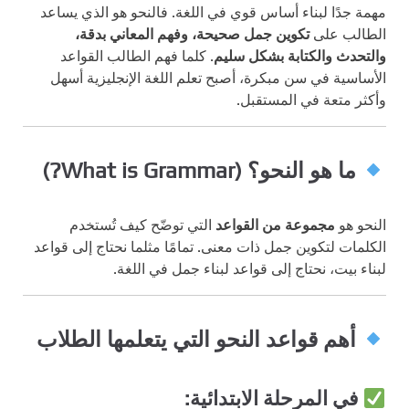
مهمة جدًا لبناء أساس قوي في اللغة. فالنحو هو الذي يساعد
الطالب على
تكوين جمل صحيحة، وفهم المعاني بدقة،
والتحدث والكتابة بشكل سليم
. كلما فهم الطالب القواعد
الأساسية في سن مبكرة، أصبح تعلم اللغة الإنجليزية أسهل
وأكثر متعة في المستقبل.
ما هو النحو؟ (What is Grammar?)
النحو هو
مجموعة من القواعد
التي توضّح كيف تُستخدم
الكلمات لتكوين جمل ذات معنى. تمامًا مثلما نحتاج إلى قواعد
لبناء بيت، نحتاج إلى قواعد لبناء جمل في اللغة.
أهم قواعد النحو التي يتعلمها الطلاب
في المرحلة الابتدائية: