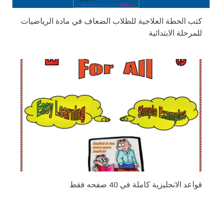
كتب الخطة العلاجية للطلاب الضعاف في مادة الرياضيات
للمرحلة الابتدائية
قواعد الانجليزية كاملة في 40 صفحه فقط