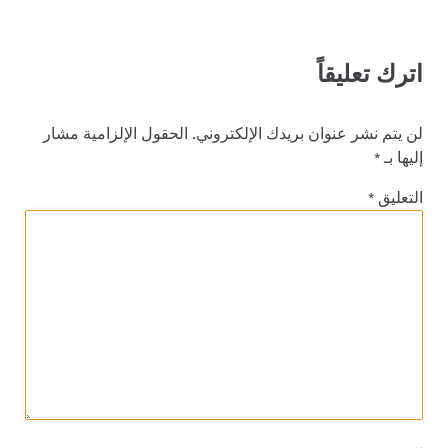
اترك تعليقاً
لن يتم نشر عنوان بريدك الإلكتروني.
الحقول الإلزامية مشار
إليها بـ
*
التعليق
*