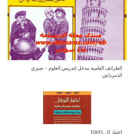
الطرائف العلمية مدخل لتدريس العلوم – صبري
الدمرداش
اختبار ال TOEFL