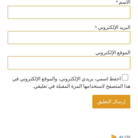
الاسم
*
البريد الإلكتروني
*
الموقع الإلكتروني
احفظ اسمي، بريدي الإلكتروني، والموقع الإلكتروني في
هذا المتصفح لاستخدامها المرة المقبلة في تعليقي.
AI
(3)