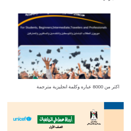
اكثر من 8000 عباره وكلمة انجليزية مترجمة