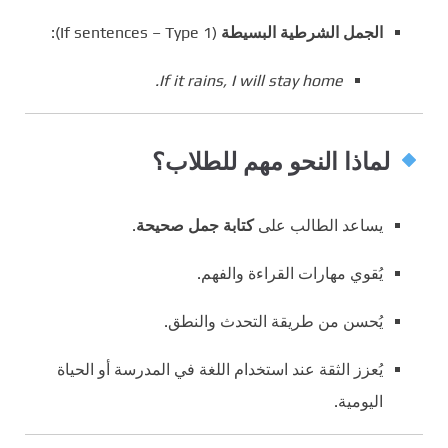
الجمل الشرطية البسيطة
(If sentences – Type 1):
If it rains, I will stay home.
لماذا النحو مهم للطلاب؟
يساعد الطالب على
كتابة جمل صحيحة
.
يُقوي مهارات القراءة والفهم.
يُحسن من طريقة التحدث والنطق.
يُعزز الثقة عند استخدام اللغة في المدرسة أو الحياة
اليومية.