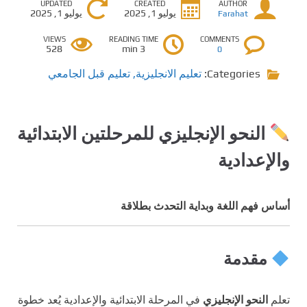
UPDATED
CREATED
AUTHOR
يوليو 1, 2025
يوليو 1, 2025
Farahat
VIEWS
READING TIME
COMMENTS
528
3 min
0
Categories:
تعليم الانجليزية
,
تعليم قبل الجامعي
النحو الإنجليزي للمرحلتين الابتدائية
والإعدادية
أساس فهم اللغة وبداية التحدث بطلاقة
مقدمة
تعلم
النحو الإنجليزي
في المرحلة الابتدائية والإعدادية يُعد خطوة