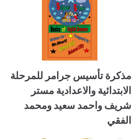
مذكرة تأسيس جرامر للمرحلة
الابتدائية والاعدادية مستر
شريف واحمد سعيد ومحمد
الفقي