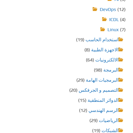
DevOps
(12)
ICDL
(4)
Linux
(7)
استخدام الحاسب
(19)
الاجهزة الطبية
(8)
الالكترونيات
(64)
البرمجة
(98)
البرمجيات الهامة
(29)
التصميم و الجرفكس
(20)
الدوائر المنطقية
(15)
الرسم الهندسي
(12)
الرياضيات
(29)
الشبكات
(19)