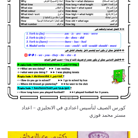
كورس الصيف لتأسيس اعدادي في الانجليزي – اعداد
مستر محمد فوزي