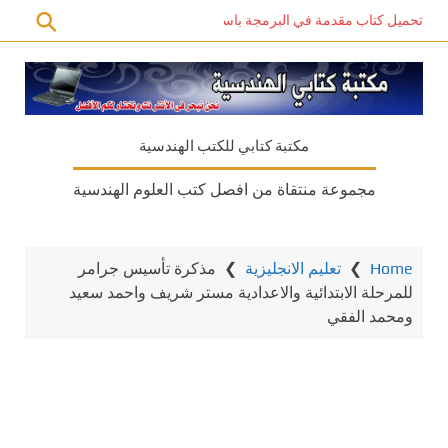
تحميل كتاب مقدمة في البرمجة باستخدام C# PDF – دليل المبتدئين للتعلم الذاتي
مكتبة كتابي للكتب الهندسية
مجموعة منتقاة من افصل كتب العلوم الهندسية
Home
❯
تعليم الانجليزية
❯
مذكرة تأسيس جرامر
للمرحلة الابتدائية والاعدادية مستر شريف واحمد سعيد
ومحمد الفقي