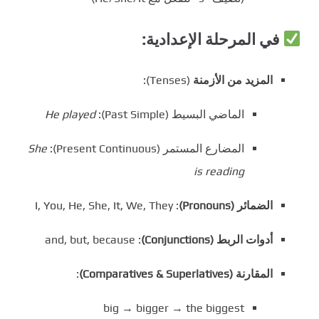
في المرحلة الإعدادية:
المزيد من الأزمنة
(Tenses):
الماضي البسيط (Past Simple):
He played
المضارع المستمر (Present Continuous):
She
is reading
الضمائر (Pronouns)
: I, You, He, She, It, We, They
أدوات الربط (Conjunctions)
: and, but, because
المقارنة (Comparatives & Superlatives)
:
big → bigger → the biggest