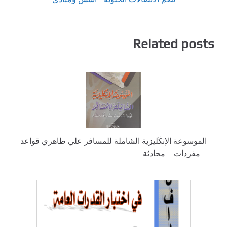
Related posts
الموسوعة الإنكَليزية الشاملة للمسافر علي طاهري قواعد
– مفردات – محادثة