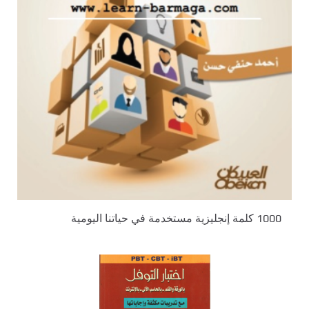
1000 كلمة إنجليزية مستخدمة في حياتنا اليومية