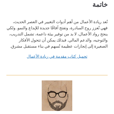
خاتمة
تُعد ريادة الأعمال من أهم أدوات التغيير في العصر الحديث،
فهي تُعزز روح المبادرة، وتفتح آفاقًا جديدة للإبداع والنمو. ولكي
ينجح رواد الأعمال، لا بد من توفير بيئة داعمة، تشمل التدريب،
والتوجيه، والدعم المالي. فبذلك يمكن أن تتحول الأفكار
الصغيرة إلى إنجازات عظيمة تُسهم في بناء مستقبل مشرق.
تحميل كتاب مقدمة في ريادة الأعمال