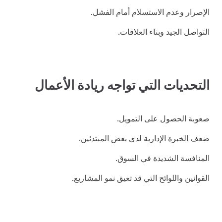
الإصرار وعدم الاستسلام أمام الفشل.
التواصل الجيد وبناء العلاقات.
التحديات التي تواجه ريادة الأعمال
صعوبة الحصول على التمويل.
ضعف الخبرة الإدارية لدى بعض المبتدئين.
المنافسة الشديدة في السوق.
القوانين واللوائح التي قد تعيق نمو المشاريع.