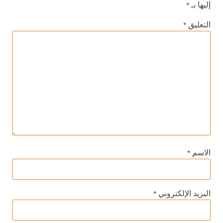
إليها بـ
*
التعليق
*
الاسم
*
البريد الإلكتروني
*