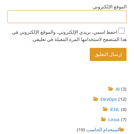
الموقع الإلكتروني
احفظ اسمي، بريدي الإلكتروني، والموقع الإلكتروني في
هذا المتصفح لاستخدامها المرة المقبلة في تعليقي.
AI
(3)
DevOps
(12)
ICDL
(4)
Linux
(7)
استخدام الحاسب
(19)