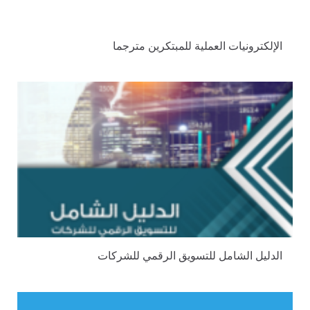
الإلكترونيات العملية للمبتكرين مترجما
الدليل الشامل للتسويق الرقمي للشركات