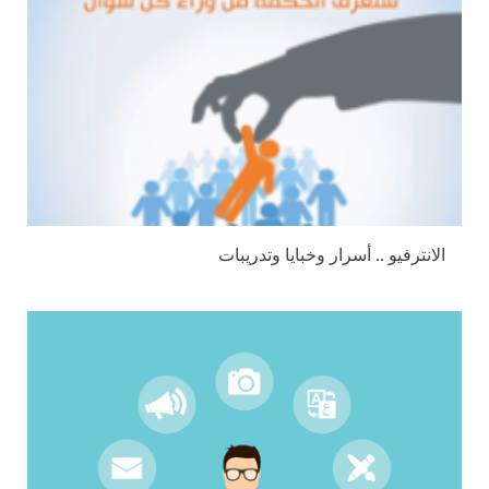
الانترفيو .. أسرار وخبايا وتدريبات