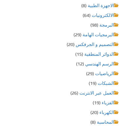
الاجهزة الطبية
(8)
الالكترونيات
(64)
البرمجة
(98)
البرمجيات الهامة
(29)
التصميم و الجرفكس
(20)
الدوائر المنطقية
(15)
الرسم الهندسي
(12)
الرياضيات
(29)
الشبكات
(19)
العمل عبر الانترنت
(26)
الفزياء
(19)
الكهرباء
(20)
المحاسبة
(8)