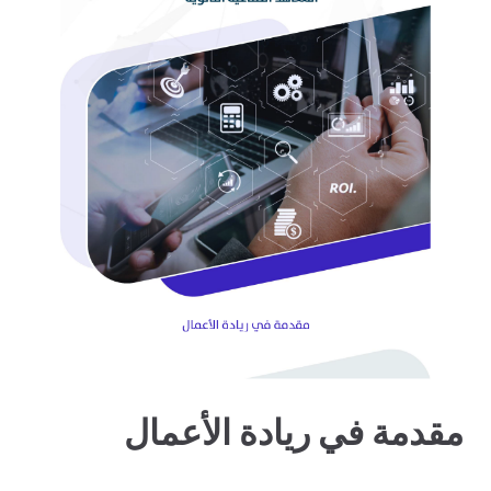
مقدمة في ريادة الأعمال