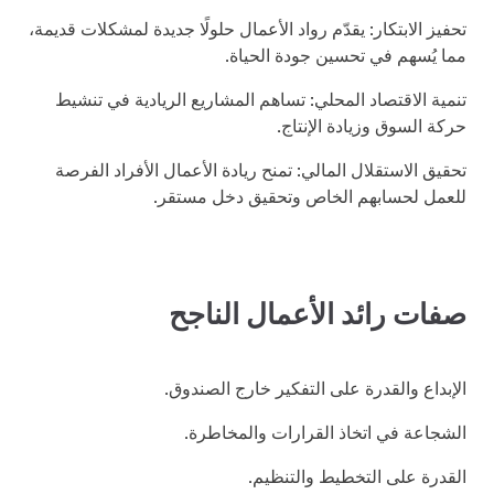
تحفيز الابتكار: يقدّم رواد الأعمال حلولًا جديدة لمشكلات قديمة،
مما يُسهم في تحسين جودة الحياة.
تنمية الاقتصاد المحلي: تساهم المشاريع الريادية في تنشيط
حركة السوق وزيادة الإنتاج.
تحقيق الاستقلال المالي: تمنح ريادة الأعمال الأفراد الفرصة
للعمل لحسابهم الخاص وتحقيق دخل مستقر.
صفات رائد الأعمال الناجح
الإبداع والقدرة على التفكير خارج الصندوق.
الشجاعة في اتخاذ القرارات والمخاطرة.
القدرة على التخطيط والتنظيم.