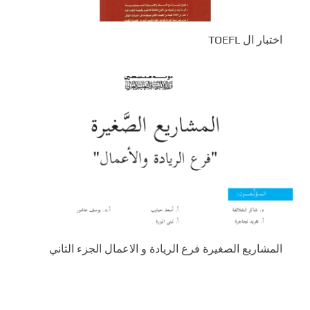
اختبار ال TOEFL
المشاريع الصغيرة فرع الريادة و الاعمال الجزء الثاني