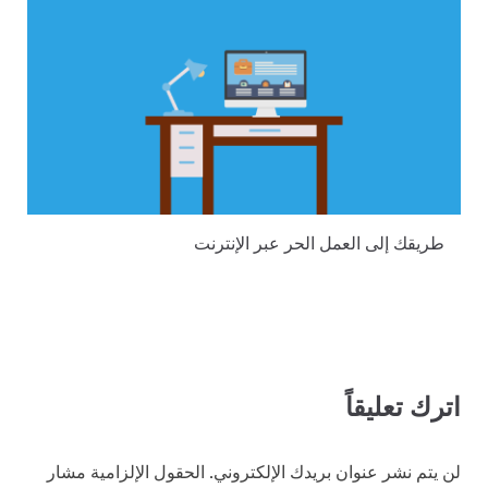
طريقك إلى العمل الحر عبر الإنترنت
اترك تعليقاً
لن يتم نشر عنوان بريدك الإلكتروني.
الحقول الإلزامية مشار