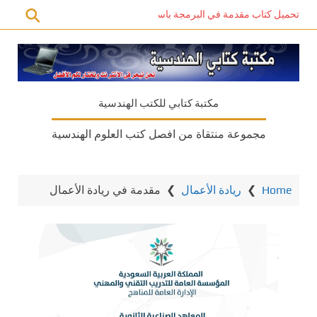
تحميل كتاب مقدمة في البرمجة باستخدام C# PDF – دليل المبتدئين للتعلم الذاتي
مكتبة كتابي للكتب الهندسية
مجموعة منتقاة من افصل كتب العلوم الهندسية
Home
❯
ريادة الأعمال
❯
مقدمة في ريادة الأعمال