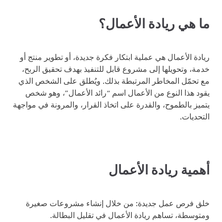
ما هي ريادة الأعمال؟
ريادة الأعمال هي عملية ابتكار فكرة جديدة، أو تطوير منتج أو
خدمة، وتحويلها إلى مشروع قابل للتنفيذ بهدف تحقيق الربح،
مع تحمّل المخاطر المرتبطة بذلك. ويُطلق على الشخص الذي
يقود هذا النوع من الأعمال اسم “رائد الأعمال”، وهو شخص
يتميز بالطموح، والقدرة على اتخاذ القرار، والمرونة في مواجهة
التحديات.
أهمية ريادة الأعمال
خلق فرص عمل جديدة: من خلال إنشاء مشروعات صغيرة
ومتوسطة، تساهم ريادة الأعمال في تقليل البطالة.