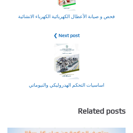
فحص و صيانة الأعطال الكهربائية الكهرباء الانشائية
Next post ❯
اساسيات التحكم الهدروليكي والنيوماتي
Related posts