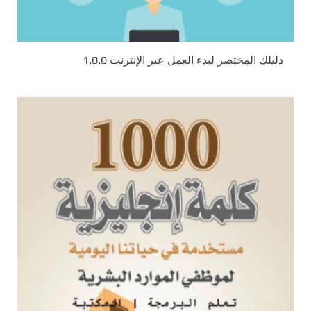
دليلك المختصر لبدء العمل عبر الإنترنت 1.0.0