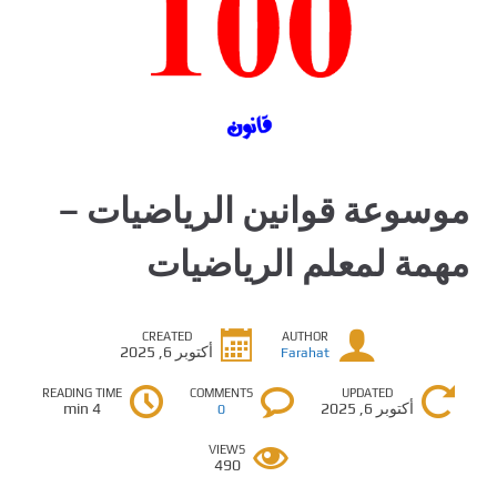
موسوعة قوانين الرياضيات –
مهمة لمعلم الرياضيات
CREATED
AUTHOR
أكتوبر 6, 2025
Farahat
READING TIME
COMMENTS
UPDATED
أكتوبر 6, 2025
4 min
0
VIEWS
490