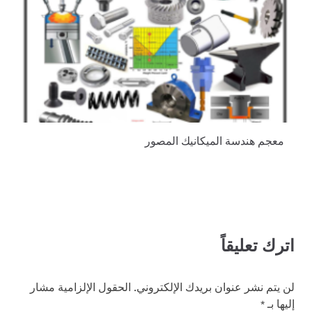
معجم هندسة الميكانيك المصور
اترك تعليقاً
لن يتم نشر عنوان بريدك الإلكتروني.
الحقول الإلزامية مشار
إليها بـ
*