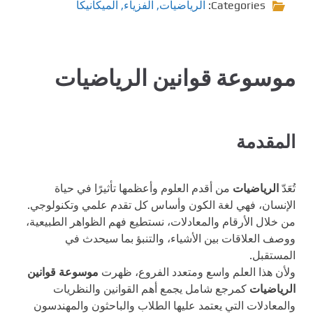
Categories:
الرياضيات
,
الفزياء
,
الميكانيكا
موسوعة قوانين الرياضيات
المقدمة
تُعَدّ
الرياضيات
من أقدم العلوم وأعظمها تأثيرًا في حياة
الإنسان، فهي لغة الكون وأساس كل تقدم علمي وتكنولوجي.
من خلال الأرقام والمعادلات، نستطيع فهم الظواهر الطبيعية،
ووصف العلاقات بين الأشياء، والتنبؤ بما سيحدث في
المستقبل.
ولأن هذا العلم واسع ومتعدد الفروع، ظهرت
موسوعة قوانين
الرياضيات
كمرجع شامل يجمع أهم القوانين والنظريات
والمعادلات التي يعتمد عليها الطلاب والباحثون والمهندسون