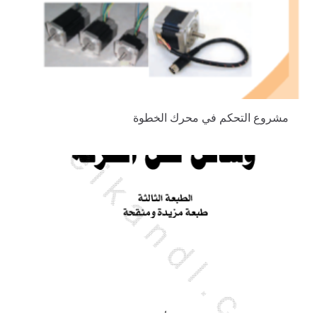
مشروع التحكم في محرك الخطوة