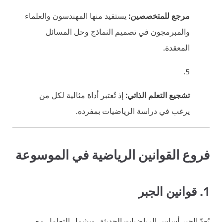
مرجع للمتخصصين:
يستفيد منها المهندسون والعلماء
والمبرمجون في تصميم النماذج وحل المسائل
المعقدة.
تشجيع التعلم الذاتي:
إذ تُعتبر أداة مثالية لكل من
يرغب في دراسة الرياضيات بمفرده.
فروع القوانين الرياضية في الموسوعة
1. قوانين الجبر
يُعدّ الجبر أساس الرياضيات الحديثة، ويشمل التعامل مع