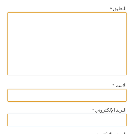
التعليق
*
الاسم
*
البريد الإلكتروني
*