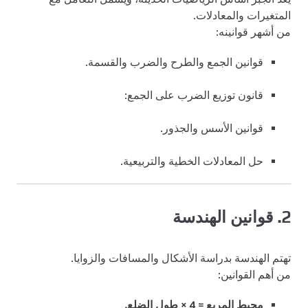
المتغيرات والمعادلات.
من أشهر قوانينه:
قوانين الجمع والطرح والضرب والقسمة.
قانون توزيع الضرب على الجمع:
قوانين الأسس والجذور.
حل المعادلات الخطية والتربيعية.
2. قوانين الهندسة
تهتم الهندسة بدراسة الأشكال والمسافات والزوايا.
من أهم القوانين:
محيط المربع = 4 × طول الضلع.