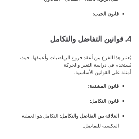
قانون الجيب:
4. قوانين التفاضل والتكامل
يُعتبر هذا الفرع من أعقد فروع الرياضيات وأعمقها، حيث
يُستخدم في دراسة التغير والحركة.
أمثلة على القوانين الأساسية:
قانون المشتقة:
قانون التكامل:
العلاقة بين التفاضل والتكامل:
التكامل هو العملية
العكسية للتفاضل.