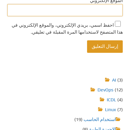
الموقع الإلكتروني
احفظ اسمي، بريدي الإلكتروني، والموقع الإلكتروني في
هذا المتصفح لاستخدامها المرة المقبلة في تعليقي.
AI
(3)
DevOps
(12)
ICDL
(4)
Linux
(7)
استخدام الحاسب
(19)
الاجهزة الطبية
(8)