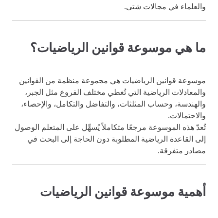
والعلماء في مجالات شتى.
ما هي موسوعة قوانين الرياضيات؟
موسوعة قوانين الرياضيات هي مجموعة منظمة من القوانين
والمعادلات الرياضية التي تُغطي مختلف الفروع مثل الجبر،
والهندسة، وحساب المثلثات، والتفاضل والتكامل، والإحصاء،
والاحتمالات.
تُعدّ هذه الموسوعة مرجعًا متكاملاً يُسهِّل على المتعلم الوصول
إلى القاعدة الرياضية المطلوبة دون الحاجة إلى البحث في
مصادر متفرقة.
أهمية موسوعة قوانين الرياضيات