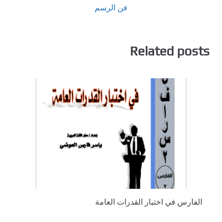
فن الرسم
Related posts
الفارس في اختبار القدرات العامة