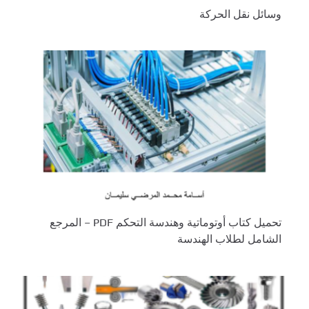
وسائل نقل الحركة
تحميل كتاب أوتوماتية وهندسة التحكم PDF – المرجع
الشامل لطلاب الهندسة