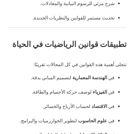
شرح مرئي للرسوم البيانية والمعادلات.
تحديث مستمر للقوانين والنظريات الجديدة.
تطبيقات قوانين الرياضيات في الحياة
تتجلى أهمية هذه القوانين في كل المجالات تقريبًا:
في
الهندسة المعمارية
لتصميم المباني بدقة.
في
الفيزياء
لوصف حركة الأجسام والطاقة.
في
الاقتصاد
لحساب الأرباح والخسائر.
في
علوم الحاسوب
لتطوير الخوارزميات والبرامج.