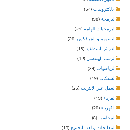
الالكترونيات
(64)
البرمجة
(98)
البرمجيات الهامة
(29)
التصميم و الجرفكس
(20)
الدوائر المنطقية
(15)
الرسم الهندسي
(12)
الرياضيات
(29)
الشبكات
(19)
العمل عبر الانترنت
(26)
الفزياء
(19)
الكهرباء
(20)
المحاسبة
(8)
المعالجات و لغة التجميع
(19)