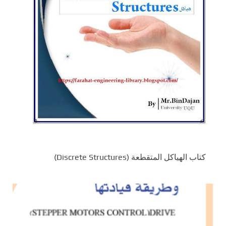
كتاب الهياكل المتقطعة (Discrete Structures)