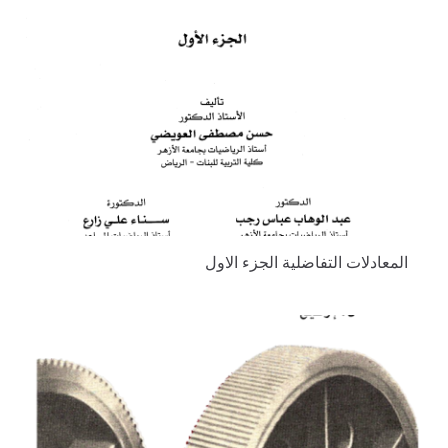
المعادلات التفاضلية الجزء الاول