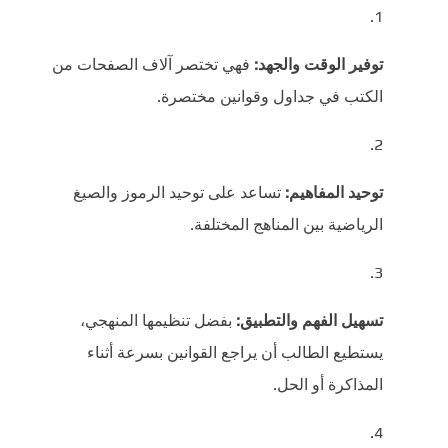
توفير الوقت والجهد:
فهي تختصر آلاف الصفحات من
الكتب في جداول وقوانين مختصرة.
توحيد المفاهيم:
تساعد على توحيد الرموز والصيغ
الرياضية بين المناهج المختلفة.
تسهيل الفهم والتطبيق:
بفضل تنظيمها المنهجي،
يستطيع الطالب أن يراجع القوانين بسرعة أثناء
المذاكرة أو الحل.