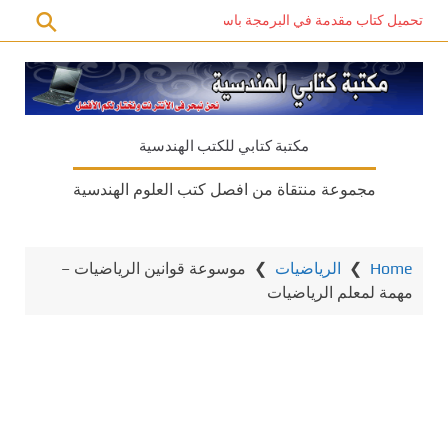
تحميل كتاب مقدمة في البرمجة باستخدام C# PDF – دليل المبتدئين للتعلم الذاتي
مكتبة كتابي للكتب الهندسية
مجموعة منتقاة من افصل كتب العلوم الهندسية
Home
❯
الرياضيات
❯
موسوعة قوانين الرياضيات –
مهمة لمعلم الرياضيات