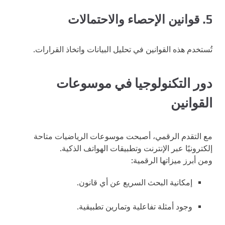
5. قوانين الإحصاء والاحتمالات
تُستخدم هذه القوانين في تحليل البيانات واتخاذ القرارات.
دور التكنولوجيا في موسوعات
القوانين
مع التقدم الرقمي، أصبحت موسوعات الرياضيات متاحة
إلكترونيًا عبر الإنترنت وتطبيقات الهواتف الذكية.
ومن أبرز ميزاتها الرقمية:
إمكانية البحث السريع عن أي قانون.
وجود أمثلة تفاعلية وتمارين تطبيقية.