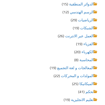
الدوائر المنطقية
(15)
الرسم الهندسي
(12)
الرياضيات
(29)
الشبكات
(19)
العمل عبر الانترنت
(26)
الفزياء
(19)
الكهرباء
(20)
المحاسبة
(8)
المعالجات و لغة التجميع
(19)
المولدات و المحركات
(22)
الميكانيكا
(25)
تحكم
(41)
تعليم الانجليزية
(19)