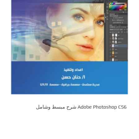
Adobe Photoshop CS6 شرح مبسط وشامل