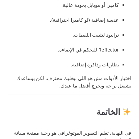
كاميرا أو موبايل بجودة عالية.
عدسة إضافية (لو كاميرا احترافية).
ترايبود لتثبيت اللقطات.
Reflector للتحكم في الإضاءة.
بطاريات وذاكرة إضافية.
اختيار الأدوات مش هو اللي بيخليك محترف، لكن بيساعدك
تشتغل براحة وتخرج أفضل ما عندك.
الخاتمة
في النهاية، تعلم التصوير الفوتوغرافي هو رحلة ممتعة مليانة