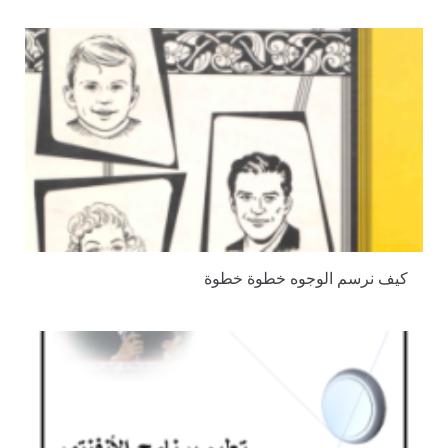
كيف نرسم الوجوه خطوة خطوة