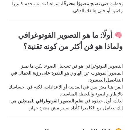
بخطوة حتى
تصبح مصورًا محترفًا
، سواء كنت تستخدم كاميرا
رقمية أو حتى هاتفك الذكي.
أولًا: ما هو التصوير الفوتوغرافي
ولماذا هو فن أكثر من كونه تقنية؟
التصوير الفوتوغرافي هو فن تسجيل الضوء. لكن ما يميز
المصور الموهوب عن الهاوي هو
القدرة على رؤية الجمال في
التفاصيل الصغيرة
.
الفن هنا مش بس في العدسة أو الإعدادات، لكنه في إحساسك
بالإطار والضوء واللحظة المناسبة.
لذلك، أول خطوة في
تعلم التصوير الفوتوغرافي للمبتدئين
هي
إنك تتعامل مع الكاميرا كأداة تعبير مش مجرد جهاز.