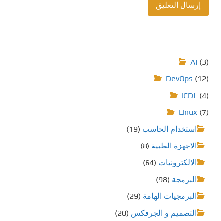
AI
(3)
DevOps
(12)
ICDL
(4)
Linux
(7)
استخدام الحاسب
(19)
الاجهزة الطبية
(8)
الالكترونيات
(64)
البرمجة
(98)
البرمجيات الهامة
(29)
التصميم و الجرفكس
(20)