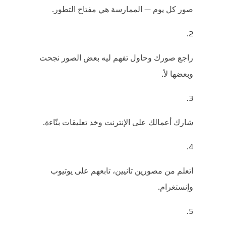
صور كل يوم — الممارسة هي مفتاح التطور.
راجع صورك وحاول تفهم ليه بعض الصور نجحت
وبعضها لأ.
شارك أعمالك على الإنترنت وخد تعليقات بنّاءة.
اتعلم من مصورين تانيين، تابعهم على يوتيوب
وإنستغرام.