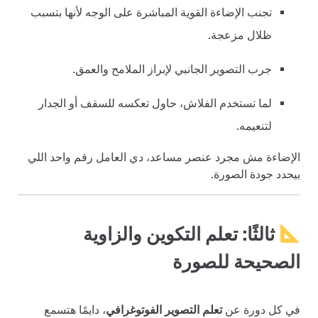
تجنب الإضاءة القوية المباشرة على الوجه لأنها بتسبب
ظلال مزعجة.
جرب التصوير الجانبي لإبراز الملامح والعمق.
لما تستخدم الفلاش، حاول تعكسه للسقف أو الجدار
لتنعيمه.
الإضاءة مش مجرد عنصر مساعد، دي العامل رقم واحد اللي
بيحدد جودة الصورة.
ثالثًا: تعلم التكوين والزاوية
الصحيحة للصورة
في كل دورة عن
تعلم التصوير الفوتوغرافي
، دايمًا هتسمع