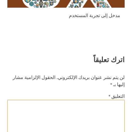
مدخل إلى تجربة المستخدم
اترك تعليقاً
لن يتم نشر عنوان بريدك الإلكتروني.
الحقول الإلزامية مشار
إليها بـ
*
التعليق
*