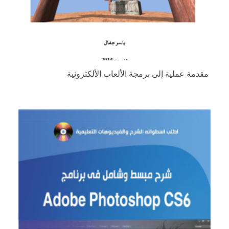
مقدمة عملية إلى برمجة الألعاب الألكترونية