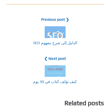
❮ Previous post
الدليل إلى شرح مفهوم SEO
Next post ❯
كيف تؤلف كتاب في 30 يوم
Related posts