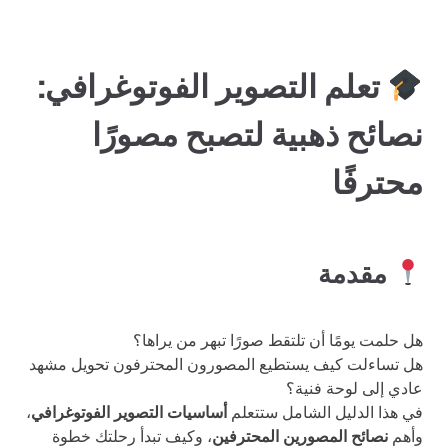
تعلم التصوير الفوتوغرافي:
نصائح ذهبية لتصبح مصورًا
محترفًا
مقدمة
هل حلمت يومًا أن تلتقط صورًا تبهر من يراها؟
هل تساءلت كيف يستطيع المصورون المحترفون تحويل مشهد
عادي إلى لوحة فنية؟
في هذا الدليل الشامل ستتعلم
أساسيات التصوير الفوتوغرافي
،
وأهم
نصائح المصورين المحترفين
، وكيف تبدأ رحلتك خطوة