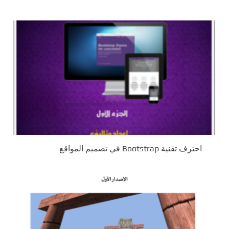
– احترف تقنية Bootstrap في تصميم المواقع