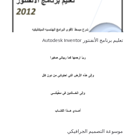
تعليم برنامج الأنفنتور Autodesk Inventor
موسوعة التصميم الجرافيكي