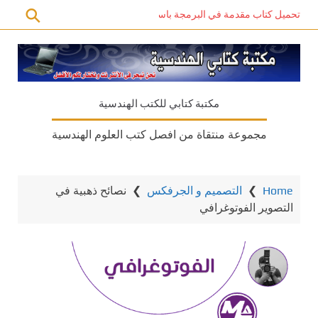
تحميل كتاب مقدمة في البرمجة باستخدام C# PDF – دليل المبتدئين للتعلم الذاتي
مكتبة كتابي للكتب الهندسية
مجموعة منتقاة من افصل كتب العلوم الهندسية
Home
❯
التصميم و الجرفكس
❯
نصائح ذهبية في
التصوير الفوتوغرافي