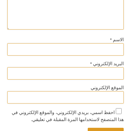
الاسم
*
البريد الإلكتروني
*
الموقع الإلكتروني
احفظ اسمي، بريدي الإلكتروني، والموقع الإلكتروني في
هذا المتصفح لاستخدامها المرة المقبلة في تعليقي.