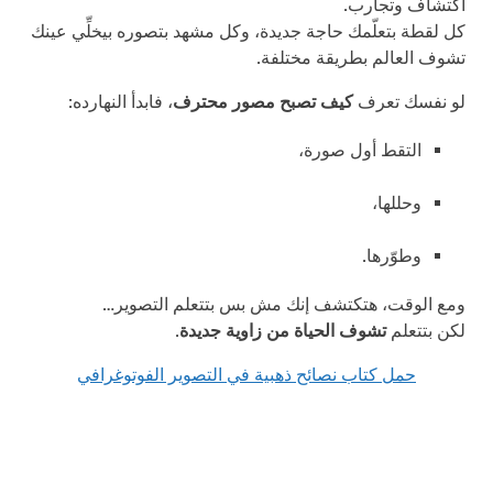
اكتشاف وتجارب.
كل لقطة بتعلّمك حاجة جديدة، وكل مشهد بتصوره بيخلِّي عينك
تشوف العالم بطريقة مختلفة.
لو نفسك تعرف
كيف تصبح مصور محترف
، فابدأ النهارده:
التقط أول صورة،
وحللها،
وطوّرها.
ومع الوقت، هتكتشف إنك مش بس بتتعلم التصوير…
لكن بتتعلم
تشوف الحياة من زاوية جديدة
.
حمل كتاب نصائح ذهبية في التصوير الفوتوغرافي