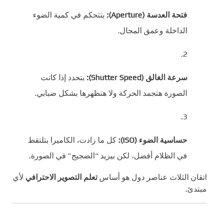
فتحة العدسة (Aperture):
بتتحكم في كمية الضوء
الداخلة وعمق المجال.
سرعة الغالق (Shutter Speed):
بتحدد إذا كانت
الصورة هتجمد الحركة ولا هتظهرها بشكل ضبابي.
حساسية الضوء (ISO):
كل ما زادت، الكاميرا بتلتقط
في الظلام أفضل، لكن بيزيد “الضجيج” في الصورة.
اتقان الثلاث عناصر دول هو أساس
تعلم التصوير الاحترافي
لأي
مبتدئ.