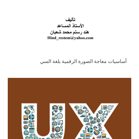
أساسيات معاجة الصورة الرقمية بلغة السي