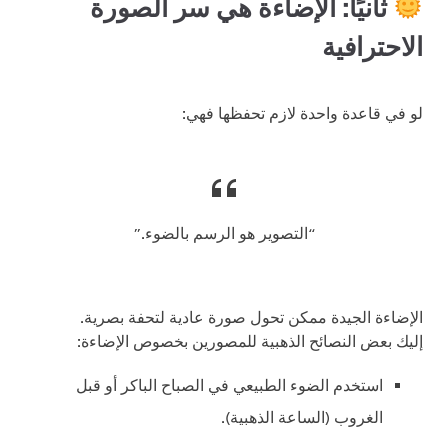
ثانيًا: الإضاءة هي سر الصورة
الاحترافية
لو في قاعدة واحدة لازم تحفظها فهي:
“التصوير هو الرسم بالضوء.”
الإضاءة الجيدة ممكن تحول صورة عادية لتحفة بصرية.
إليك بعض النصائح الذهبية للمصورين بخصوص الإضاءة:
استخدم الضوء الطبيعي في الصباح الباكر أو قبل
الغروب (الساعة الذهبية).