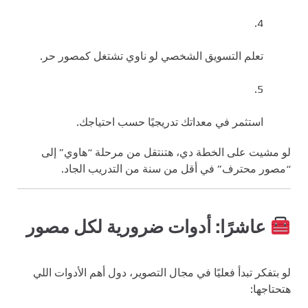
تعلم التسويق الشخصي لو ناوي تشتغل كمصور حر.
استثمر في معداتك تدريجيًا حسب احتياجك.
لو مشيت على الخطة دي، هتنتقل من مرحلة “هاوي” إلى
“مصور محترف” في أقل من سنة من التدريب الجاد.
عاشرًا: أدوات ضرورية لكل مصور
لو بتفكر تبدأ فعليًا في مجال التصوير، دول أهم الأدوات اللي
هتحتاجها: