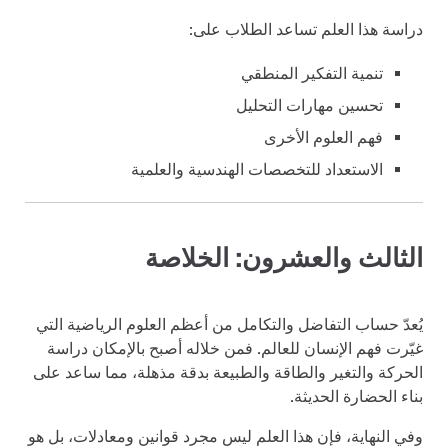
دراسة هذا العلم تساعد الطلاب على:
تنمية التفكير المنطقي
تحسين مهارات التحليل
فهم العلوم الأخرى
الاستعداد للتخصصات الهندسية والعلمية
الثالث والعشرون: الخلاصة
يُعدّ حساب التفاضل والتكامل من أعظم العلوم الرياضية التي
غيّرت فهم الإنسان للعالم. فمن خلاله أصبح بالإمكان دراسة
الحركة والتغير والطاقة والطبيعة بدقة مذهلة، مما ساعد على
بناء الحضارة الحديثة.
وفي النهاية، فإن هذا العلم ليس مجرد قوانين ومعادلات، بل هو