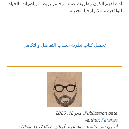
أداة لفهم الكون وطريقة عمله، وجسر يربط الرياضيات بالحياة
الواقعية والتكنولوجيا الحديثة.
تحميل كتاب نظرية حساب التفاضل والتكامل
Publication date:
مايو 12, 2026
Author:
Farahat
أنا مهندس حاسبات وأنظمة، أمتلك شغفًا كبيرًا بمجالات