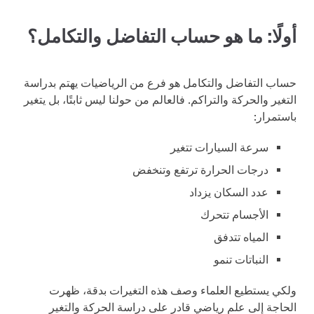
أولًا: ما هو حساب التفاضل والتكامل؟
حساب التفاضل والتكامل هو فرع من الرياضيات يهتم بدراسة
التغير والحركة والتراكم. فالعالم من حولنا ليس ثابتًا، بل يتغير
باستمرار:
سرعة السيارات تتغير
درجات الحرارة ترتفع وتنخفض
عدد السكان يزداد
الأجسام تتحرك
المياه تتدفق
النباتات تنمو
ولكي يستطيع العلماء وصف هذه التغيرات بدقة، ظهرت
الحاجة إلى علم رياضي قادر على دراسة الحركة والتغير