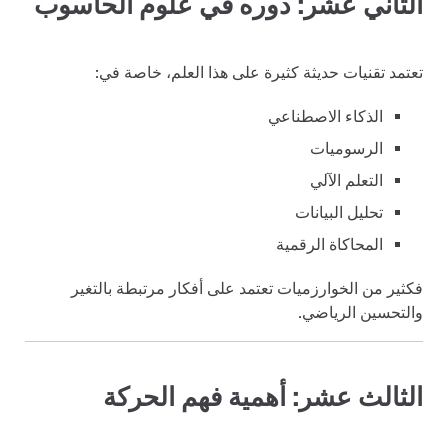
الثاني عشر: دوره في علوم الحاسوب
تعتمد تقنيات حديثة كثيرة على هذا العلم، خاصة في:
الذكاء الاصطناعي
الرسوميات
التعلم الآلي
تحليل البيانات
المحاكاة الرقمية
فكثير من الخوارزميات تعتمد على أفكار مرتبطة بالتغير
والتحسين الرياضي.
الثالث عشر: أهمية فهم الحركة