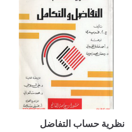
نظرية حساب التفاضل