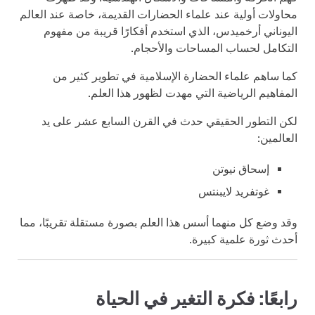
محاولات أولية عند علماء الحضارات القديمة، خاصة عند العالم
اليوناني أرخميدس، الذي استخدم أفكارًا قريبة من مفهوم
التكامل لحساب المساحات والأحجام.
كما ساهم علماء الحضارة الإسلامية في تطوير كثير من
المفاهيم الرياضية التي مهدت لظهور هذا العلم.
لكن التطور الحقيقي حدث في القرن السابع عشر على يد
العالمين:
إسحاق نيوتن
غوتفريد لايبنتس
وقد وضع كل منهما أسس هذا العلم بصورة مستقلة تقريبًا، مما
أحدث ثورة علمية كبيرة.
رابعًا: فكرة التغير في الحياة