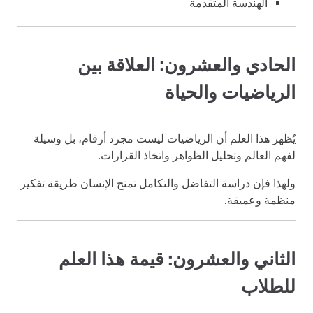
الهندسة المتقدمة
الحادي والعشرون: العلاقة بين
الرياضيات والحياة
يُظهر هذا العلم أن الرياضيات ليست مجرد أرقام، بل وسيلة
لفهم العالم وتحليل الظواهر واتخاذ القرارات.
ولهذا فإن دراسة التفاضل والتكامل تمنح الإنسان طريقة تفكير
منظمة وعميقة.
الثاني والعشرون: قيمة هذا العلم
للطلاب