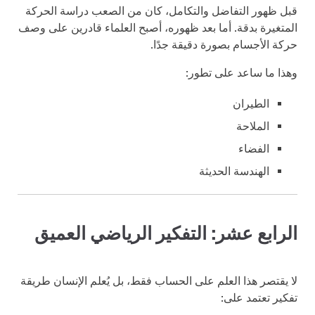
قبل ظهور التفاضل والتكامل، كان من الصعب دراسة الحركة
المتغيرة بدقة. أما بعد ظهوره، أصبح العلماء قادرين على وصف
حركة الأجسام بصورة دقيقة جدًا.
وهذا ما ساعد على تطور:
الطيران
الملاحة
الفضاء
الهندسة الحديثة
الرابع عشر: التفكير الرياضي العميق
لا يقتصر هذا العلم على الحساب فقط، بل يُعلم الإنسان طريقة
تفكير تعتمد على: