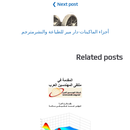
Next post ❯
أجزاء الماكينات-دار مير للطياعة والنشرمترجم
Related posts