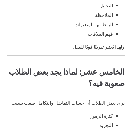
التحليل
الملاحظة
الربط بين المتغيرات
فهم العلاقات
ولهذا يُعتبر تدريبًا قويًا للعقل.
الخامس عشر: لماذا يجد بعض الطلاب
صعوبة فيه؟
يرى بعض الطلاب أن حساب التفاضل والتكامل صعب بسبب:
كثرة الرموز
التجريد