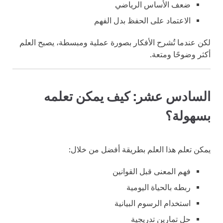
ضعف الأساس الرياضي
الاعتماد على الحفظ بدل الفهم
لكن عندما تُشرح الأفكار بصورة عملية ومبسطة، يصبح العلم
أكثر وضوحًا ومتعة.
السادس عشر: كيف يمكن تعلمه
بسهولة؟
يمكن تعلم هذا العلم بطريقة أفضل من خلال:
فهم المعنى قبل القوانين
ربطه بالحياة اليومية
استخدام الرسوم البيانية
حل تمارين تدريجية