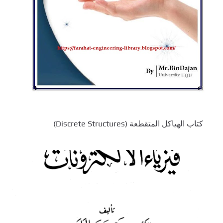
كتاب الهياكل المتقطعة (Discrete Structures)