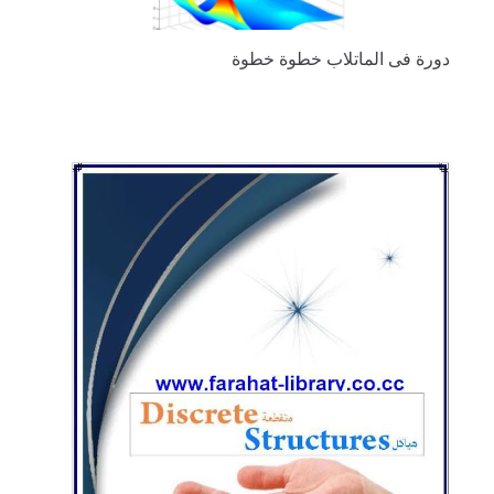
دورة فى الماتلاب خطوة خطوة