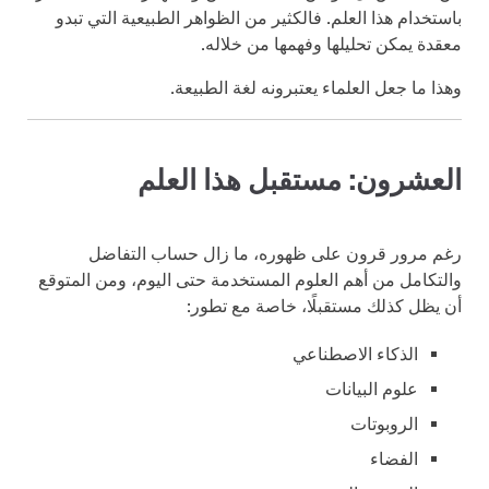
باستخدام هذا العلم. فالكثير من الظواهر الطبيعية التي تبدو
معقدة يمكن تحليلها وفهمها من خلاله.
وهذا ما جعل العلماء يعتبرونه لغة الطبيعة.
العشرون: مستقبل هذا العلم
رغم مرور قرون على ظهوره، ما زال حساب التفاضل
والتكامل من أهم العلوم المستخدمة حتى اليوم، ومن المتوقع
أن يظل كذلك مستقبلًا، خاصة مع تطور:
الذكاء الاصطناعي
علوم البيانات
الروبوتات
الفضاء