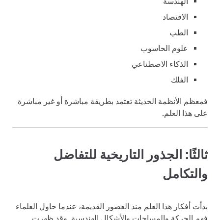
الهندسة
الاقتصاد
الطب
علوم الحاسوب
الذكاء الاصطناعي
الفلك
فمعظم الأنظمة الحديثة تعتمد بطريقة مباشرة أو غير مباشرة
على هذا العلم.
ثالثًا: الجذور التاريخية للتفاضل
والتكامل
بدأت أفكار هذا العلم منذ العصور القديمة، عندما حاول العلماء
فهم الحركة والمساحات والأشكال الهندسية. وقد ظهرت