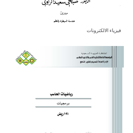
فيزياء الالكترونات