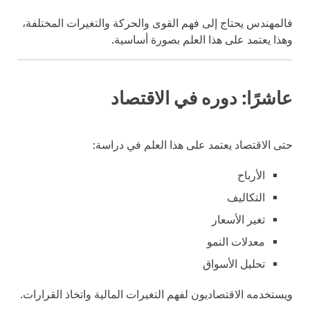
فالمهندس يحتاج إلى فهم القوى والحركة والتغيرات المختلفة،
وهذا يعتمد على هذا العلم بصورة أساسية.
عاشرًا: دوره في الاقتصاد
حتى الاقتصاد يعتمد على هذا العلم في دراسة:
الأرباح
التكاليف
تغير الأسعار
معدلات النمو
تحليل الأسواق
ويستخدمه الاقتصاديون لفهم التغيرات المالية واتخاذ القرارات.