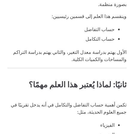
بصورة منظمة.
وينقسم هذا العلم إلى قسمين رئيسيين:
حساب التفاضل
حساب التكامل
الأول يهتم بدراسة معدل التغير، والثاني يهتم بدراسة التراكم
والمساحات والكميات الكلية.
ثانيًا: لماذا يُعتبر هذا العلم مهمًا؟
تكمن أهمية حساب التفاضل والتكامل في أنه يدخل تقريبًا في
جميع العلوم الحديثة، مثل:
الفيزياء