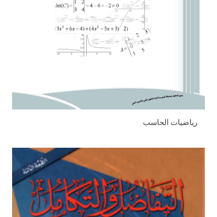
رياضيات الحاسب