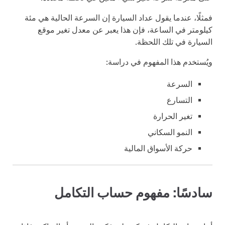
فمثلًا، عندما يقول عداد السيارة إن السرعة الحالية هي مئة
كيلومتر في الساعة، فإن هذا يعبر عن معدل تغير موقع
السيارة في تلك اللحظة.
ويُستخدم هذا المفهوم في دراسة:
السرعة
التسارع
تغير الحرارة
النمو السكاني
حركة الأسواق المالية
سادسًا: مفهوم حساب التكامل