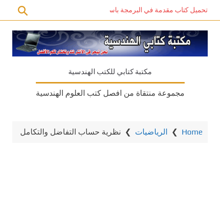
تحميل كتاب مقدمة في البرمجة باستخدام C# PDF – دليل المبتدئين للتعلم الذاتي
مكتبة كتابي للكتب الهندسية
مجموعة منتقاة من افصل كتب العلوم الهندسية
Home
❯
الرياضيات
❯
نظرية حساب التفاضل والتكامل