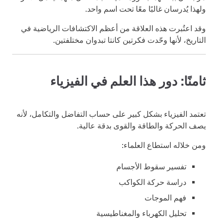
ولهذا يُدرسان غالبًا معًا تحت اسم واحد.
وقد اعتُبرت هذه العلاقة من أعظم الاكتشافات الرياضية في
التاريخ، لأنها وحّدت فكرتين كانتا تبدوان مختلفتين.
ثامنًا: دور هذا العلم في الفيزياء
تعتمد الفيزياء بشكل كبير على حساب التفاضل والتكامل، لأنه
يصف الحركة والطاقة والقوى بدقة عالية.
ومن خلاله استطاع العلماء:
تفسير سقوط الأجسام
دراسة حركة الكواكب
فهم الموجات
تحليل الكهرباء والمغناطيسية