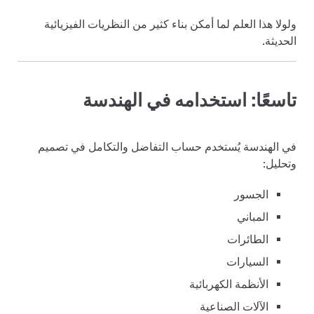
ولولا هذا العلم لما أمكن بناء كثير من النظريات الفيزيائية
الحديثة.
تاسعًا: استخدامه في الهندسة
في الهندسة يُستخدم حساب التفاضل والتكامل في تصميم
وتحليل:
الجسور
المباني
الطائرات
السيارات
الأنظمة الكهربائية
الآلات الصناعية