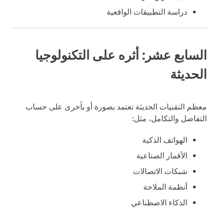
دراسة التطبيقات الواقعية
السابع عشر: أثره على التكنولوجيا
الحديثة
معظم التقنيات الحديثة تعتمد بصورة أو بأخرى على حساب
التفاضل والتكامل، مثل:
الهواتف الذكية
الأقمار الصناعية
شبكات الاتصالات
أنظمة الملاحة
الذكاء الاصطناعي