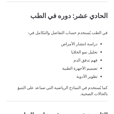
الحادي عشر: دوره في الطب
في الطب يُستخدم حساب التفاضل والتكامل في:
دراسة انتشار الأمراض
تحليل نمو الخلايا
فهم تدفق الدم
تصميم الأجهزة الطبية
تطوير الأدوية
كما يُستخدم في النماذج الرياضية التي تساعد على التنبؤ
بالحالات الصحية.