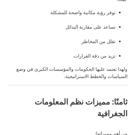
توفر رؤية مكانية واضحة للمشكلة
تساعد على مقارنة البدائل
تقلل من المخاطر
تزيد من دقة القرارات
ولهذا تعتمد عليها الحكومات والمؤسسات الكبرى في وضع
السياسات والخطط الاستراتيجية.
ثامنًا: مميزات نظم المعلومات
الجغرافية
من أهم مميزاتها: