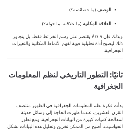
الوصف
(ما خصائصه؟)
العلاقة المكانية
(ما علاقته بما حوله؟)
وبذلك فإن GIS لا يقتصر على رسم الخرائط فقط، بل يتجاوز
ذلك ليصبح أداة تحليلية قوية لفهم الأنماط المكانية والتغيرات
الجغرافية.
ثانيًا: التطور التاريخي لنظم المعلومات
الجغرافية
بدأت فكرة نظم المعلومات الجغرافية في الظهور منتصف
القرن العشرين، عندما ظهرت الحاجة إلى وسائل حديثة
لمعالجة كميات كبيرة من البيانات الجغرافية. ومع تطور
الحواسيب، أصبح من الممكن تخزين وتحليل هذه البيانات بشكل