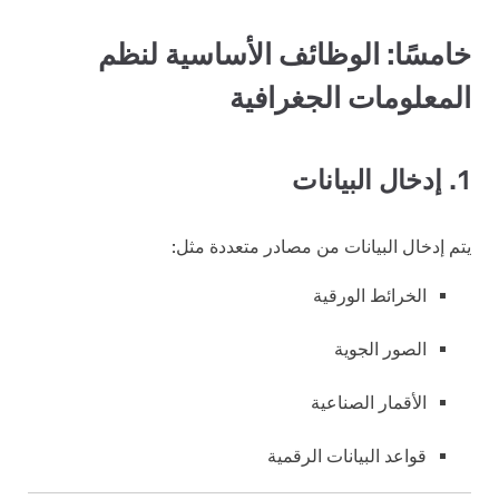
خامسًا: الوظائف الأساسية لنظم
المعلومات الجغرافية
1. إدخال البيانات
يتم إدخال البيانات من مصادر متعددة مثل:
الخرائط الورقية
الصور الجوية
الأقمار الصناعية
قواعد البيانات الرقمية