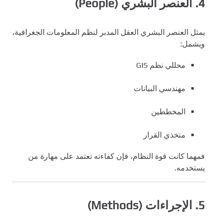
4. العنصر البشري (People)
يمثل العنصر البشري العقل المدبر لنظم المعلومات الجغرافية،
ويشمل:
محللي نظم GIS
مهندسي البيانات
المخططين
متخذي القرار
فمهما كانت قوة النظام، فإن كفاءته تعتمد على مهارة من
يستخدمه.
5. الإجراءات (Methods)