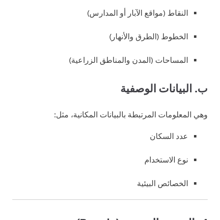
النقاط (مواقع الآبار أو المدارس)
الخطوط (الطرق والأنهار)
المساحات (المدن والمناطق الزراعية)
ب. البيانات الوصفية
وهي المعلومات المرتبطة بالبيانات المكانية، مثل:
عدد السكان
نوع الاستخدام
الخصائص البيئية