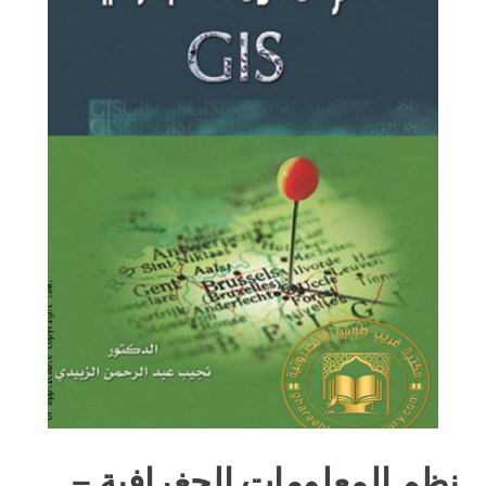
نظم المعلومات الجغرافية –