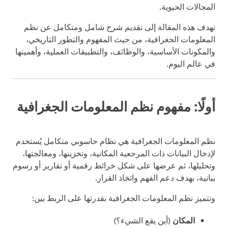
المجالات الحيوية.
تهدف هذه المقالة إلى تقديم شرح شامل ومتكامل عن نظم
المعلومات الجغرافية، من حيث المفهوم والتطور التاريخي،
والمكونات الأساسية، والوظائف، والتطبيقات العملية، وأهميتها
في عالم اليوم.
أولًا: مفهوم نظم المعلومات الجغرافية
نظم المعلومات الجغرافية هي نظام حاسوبي متكامل يُستخدم
لإدخال البيانات ذات المرجعية المكانية، وتخزينها، ومعالجتها،
وتحليلها، ثم عرضها على شكل خرائط رقمية أو تقارير أو رسوم
بيانية، بهدف دعم الفهم واتخاذ القرار.
وتتميز نظم المعلومات الجغرافية بقدرتها على الربط بين:
المكان
(أين يقع الشيء؟)