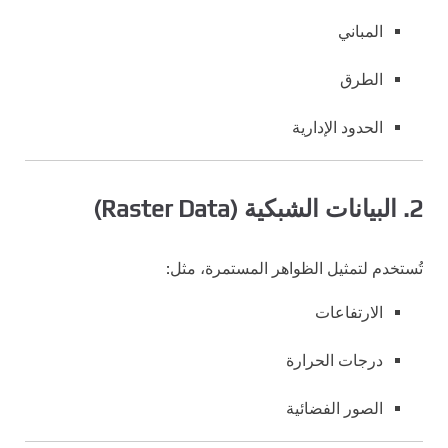
المباني
الطرق
الحدود الإدارية
2. البيانات الشبكية (Raster Data)
تُستخدم لتمثيل الظواهر المستمرة، مثل:
الارتفاعات
درجات الحرارة
الصور الفضائية