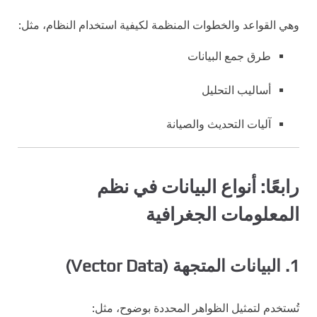
وهي القواعد والخطوات المنظمة لكيفية استخدام النظام، مثل:
طرق جمع البيانات
أساليب التحليل
آليات التحديث والصيانة
رابعًا: أنواع البيانات في نظم
المعلومات الجغرافية
1. البيانات المتجهة (Vector Data)
تُستخدم لتمثيل الظواهر المحددة بوضوح، مثل: