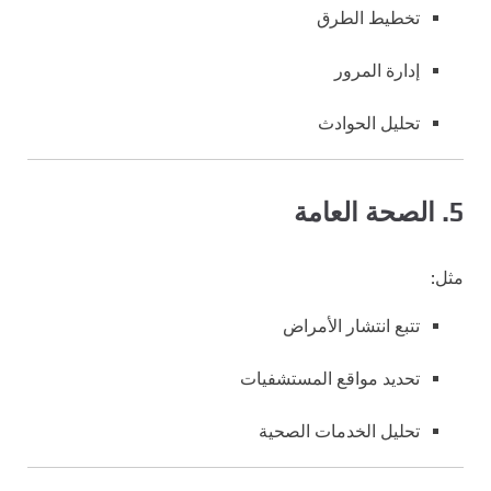
تخطيط الطرق
إدارة المرور
تحليل الحوادث
5. الصحة العامة
مثل:
تتبع انتشار الأمراض
تحديد مواقع المستشفيات
تحليل الخدمات الصحية