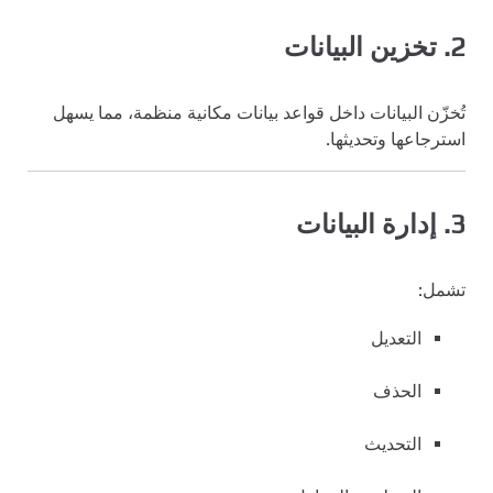
2. تخزين البيانات
تُخزّن البيانات داخل قواعد بيانات مكانية منظمة، مما يسهل
استرجاعها وتحديثها.
3. إدارة البيانات
تشمل:
التعديل
الحذف
التحديث