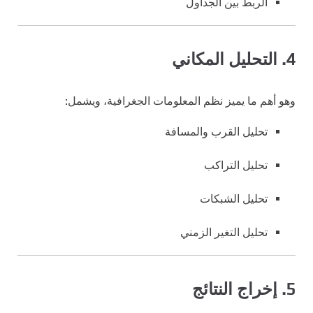
الربط بين الجداول
4. التحليل المكاني
وهو أهم ما يميز نظم المعلومات الجغرافية، ويشمل:
تحليل القرب والمسافة
تحليل التراكب
تحليل الشبكات
تحليل التغير الزمني
5. إخراج النتائج