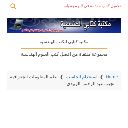
تحميل كتاب مقدمة في البرمجة باستخدام C# PDF – دليل المبتدئين للتعلم الذاتي
مكتبة كتابي للكتب الهندسية
مجموعة منتقاة من افصل كتب العلوم الهندسية
Home
❯
استخدام الحاسب
❯
نظم المعلومات الجغرافية
– نجيب عبد الرحمن الزبيدي