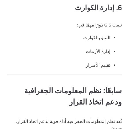
6. إدارة الكوارث
تلعب GIS دورًا مهمًا في:
التنبؤ بالكوارث
إدارة الأزمات
تقييم الأضرار
سابعًا: نظم المعلومات الجغرافية
ودعم اتخاذ القرار
تُعد نظم المعلومات الجغرافية أداة قوية لدعم اتخاذ القرار،
حيث: