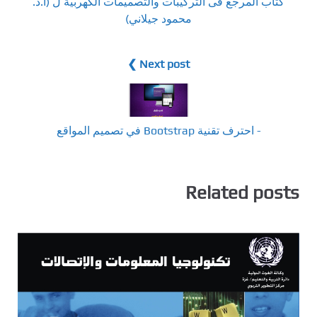
كتاب المرجع فى التركيبات والتصميمات الكهربية ل (أ.د.
محمود جيلاني)
Next post ❯
- احترف تقنية Bootstrap في تصميم المواقع
Related posts