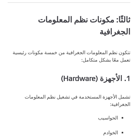
ثالثًا: مكونات نظم المعلومات
الجغرافية
تتكون نظم المعلومات الجغرافية من خمسة مكونات رئيسية
تعمل معًا بشكل متكامل:
1. الأجهزة (Hardware)
تشمل الأجهزة المستخدمة في تشغيل نظم المعلومات
الجغرافية:
الحواسيب
الخوادم