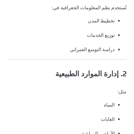
تُستخدم نظم المعلومات الجغرافية في:
تخطيط المدن
توزيع الخدمات
دراسة التوسع العمراني
2. إدارة الموارد الطبيعية
مثل:
المياه
الغابات
الأراضي الزراعية