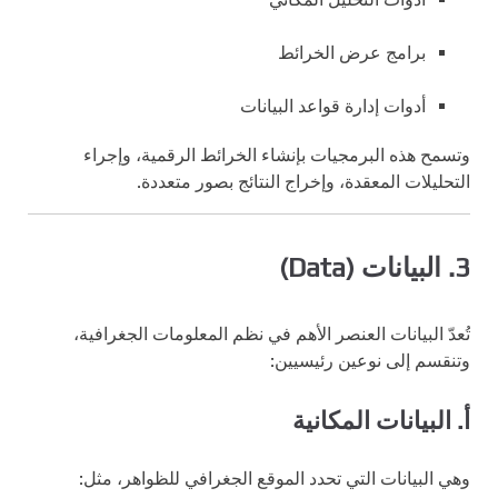
برامج عرض الخرائط
أدوات إدارة قواعد البيانات
وتسمح هذه البرمجيات بإنشاء الخرائط الرقمية، وإجراء
التحليلات المعقدة، وإخراج النتائج بصور متعددة.
3. البيانات (Data)
تُعدّ البيانات العنصر الأهم في نظم المعلومات الجغرافية،
وتنقسم إلى نوعين رئيسيين:
أ. البيانات المكانية
وهي البيانات التي تحدد الموقع الجغرافي للظواهر، مثل: