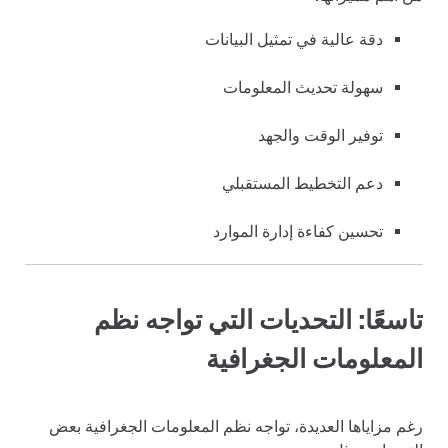
دقة عالية في تمثيل البيانات
سهولة تحديث المعلومات
توفير الوقت والجهد
دعم التخطيط المستقبلي
تحسين كفاءة إدارة الموارد
تاسعًا: التحديات التي تواجه نظم
المعلومات الجغرافية
رغم مزاياها العديدة، تواجه نظم المعلومات الجغرافية بعض