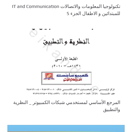
تكنولوجيا المعلومات والاتصالات IT and Communication
للمبتدائين و الاطفال الجزء 5
المرجع الأساسي لمستخدمي شبكات الكمبيوتر _ النظرية
والتطبيق