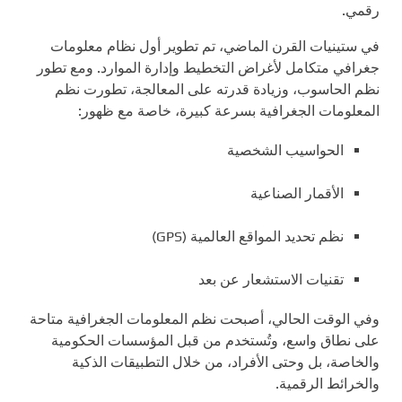
رقمي.
في ستينيات القرن الماضي، تم تطوير أول نظام معلومات
جغرافي متكامل لأغراض التخطيط وإدارة الموارد. ومع تطور
نظم الحاسوب، وزيادة قدرته على المعالجة، تطورت نظم
المعلومات الجغرافية بسرعة كبيرة، خاصة مع ظهور:
الحواسيب الشخصية
الأقمار الصناعية
نظم تحديد المواقع العالمية (GPS)
تقنيات الاستشعار عن بعد
وفي الوقت الحالي، أصبحت نظم المعلومات الجغرافية متاحة
على نطاق واسع، وتُستخدم من قبل المؤسسات الحكومية
والخاصة، بل وحتى الأفراد، من خلال التطبيقات الذكية
والخرائط الرقمية.