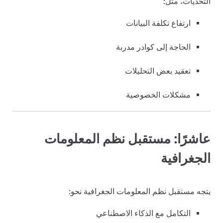
التحديات، مثل:
ارتفاع تكلفة البيانات
الحاجة إلى كوادر مدربة
تعقيد بعض التحليلات
مشكلات الخصوصية
عاشرًا: مستقبل نظم المعلومات
الجغرافية
يتجه مستقبل نظم المعلومات الجغرافية نحو:
التكامل مع الذكاء الاصطناعي