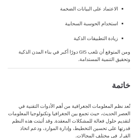
الاعتماد على البيانات الضخمة
استخدام الحوسبة السحابية
زيادة التطبيقات الذكية
ومن المتوقع أن تلعب GIS دورًا أكبر في بناء المدن الذكية
وتحقيق التنمية المستدامة.
خاتمة
تُعد نظم المعلومات الجغرافية من أهم الأدوات التقنية في
العصر الحديث، حيث تجمع بين الجغرافيا وتكنولوجيا المعلومات
لتقديم حلول فعالة للمشكلات المعقدة. وقد أثبتت هذه النظم
قدرتها على تحسين التخطيط، وإدارة الموارد، ودعم اتخاذ
القرار في مختلف المجالات.