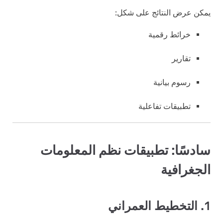
يمكن عرض النتائج على شكل:
خرائط رقمية
تقارير
رسوم بيانية
تطبيقات تفاعلية
سادسًا: تطبيقات نظم المعلومات
الجغرافية
1. التخطيط العمراني