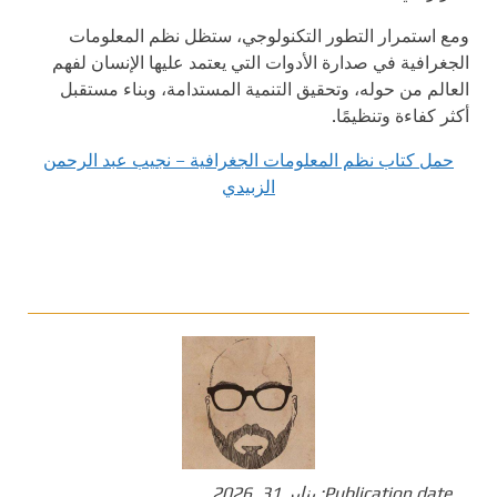
ومع استمرار التطور التكنولوجي، ستظل نظم المعلومات
الجغرافية في صدارة الأدوات التي يعتمد عليها الإنسان لفهم
العالم من حوله، وتحقيق التنمية المستدامة، وبناء مستقبل
أكثر كفاءة وتنظيمًا.
حمل كتاب نظم المعلومات الجغرافية – نجيب عبد الرحمن
الزبيدي
Publication date:
يناير 31, 2026