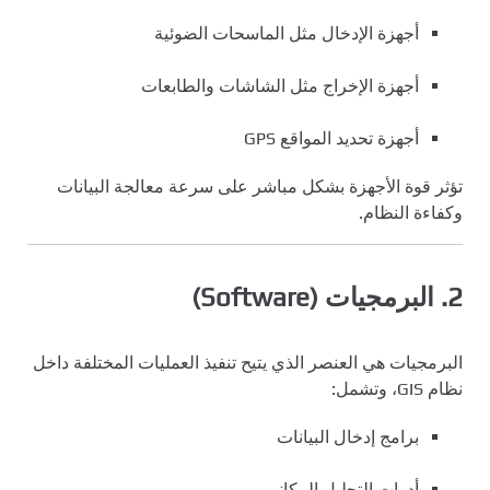
أجهزة الإدخال مثل الماسحات الضوئية
أجهزة الإخراج مثل الشاشات والطابعات
أجهزة تحديد المواقع GPS
تؤثر قوة الأجهزة بشكل مباشر على سرعة معالجة البيانات
وكفاءة النظام.
2. البرمجيات (Software)
البرمجيات هي العنصر الذي يتيح تنفيذ العمليات المختلفة داخل
نظام GIS، وتشمل:
برامج إدخال البيانات
أدوات التحليل المكاني