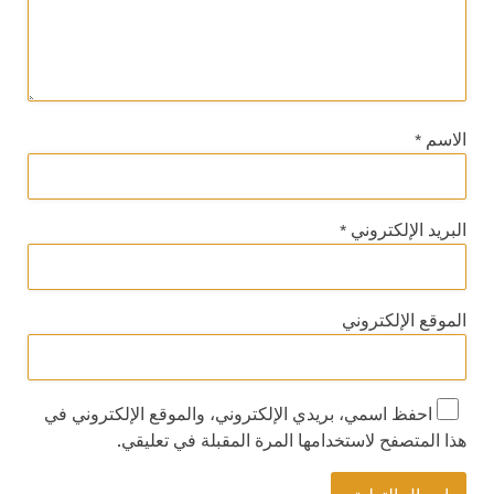
الاسم
*
البريد الإلكتروني
*
الموقع الإلكتروني
احفظ اسمي، بريدي الإلكتروني، والموقع الإلكتروني في
هذا المتصفح لاستخدامها المرة المقبلة في تعليقي.