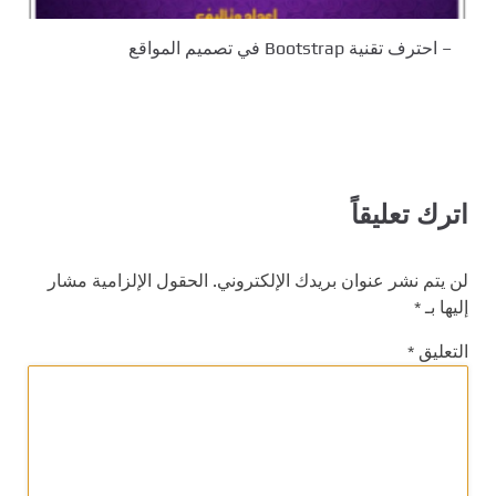
– احترف تقنية Bootstrap في تصميم المواقع
اترك تعليقاً
لن يتم نشر عنوان بريدك الإلكتروني.
الحقول الإلزامية مشار
إليها بـ
*
التعليق
*