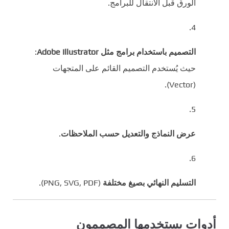
الورق قبل الانتقال للبرامج.
التصميم باستخدام برامج مثل Adobe Illustrator
:
حيث يُستخدم التصميم القائم على المتجهات
(Vector).
عرض النماذج والتعديل حسب الملاحظات
.
التسليم النهائي بصيغ مختلفة
(PNG, SVG, PDF).
أدوات يستخدمها المصممون