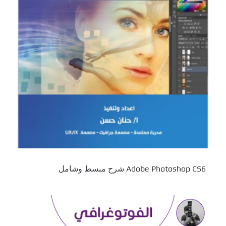
Adobe Photoshop CS6 شرح مبسط وشامل