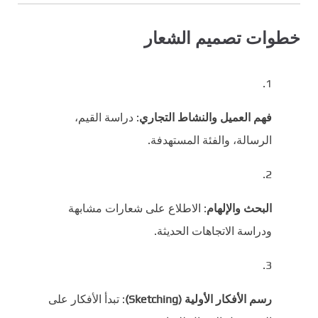
خطوات تصميم الشعار
فهم العميل والنشاط التجاري
: دراسة القيم،
الرسالة، والفئة المستهدفة.
البحث والإلهام
: الاطلاع على شعارات مشابهة
ودراسة الاتجاهات الحديثة.
رسم الأفكار الأولية (Sketching)
: تبدأ الأفكار على