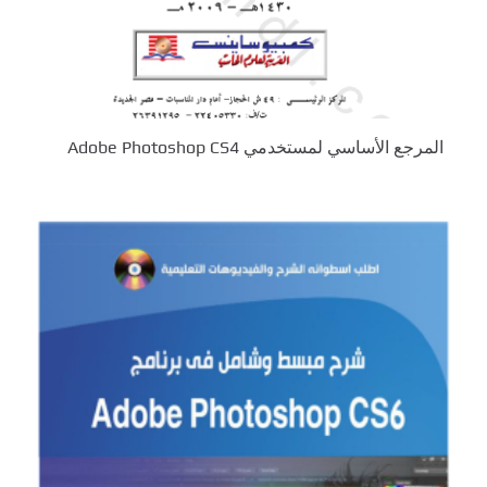
المرجع الأساسي لمستخدمي Adobe Photoshop CS4