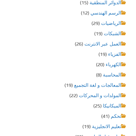
الدوائر المنطقية
(15)
الرسم الهندسي
(12)
الرياضيات
(29)
الشبكات
(19)
العمل عبر الانترنت
(26)
الفزياء
(19)
الكهرباء
(20)
المحاسبة
(8)
المعالجات و لغة التجميع
(19)
المولدات و المحركات
(22)
الميكانيكا
(25)
تحكم
(41)
تعليم الانجليزية
(19)