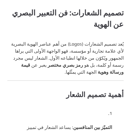
تصميم الشعارات: فن التعبير البصري
عن الهوية
يُعد تصميم الشعارات (Logos) من أهم عناصر الهوية البصرية
لأي علامة تجارية أو مؤسسة، فهو الواجهة الأولى التي يراها
الجمهور ويُكوّن من خلالها انطباعه الأول. الشعار ليس مجرد
رسمة أو كلمة، بل هو
رمز بصري مختصر
يعبر عن
قيمة
ورسالة وهوية
الجهة التي يمثّلها.
أهمية تصميم الشعار
التميّز بين المنافسين
: يساعد الشعار في تمييز