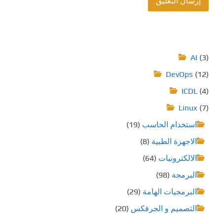
AI
(3)
DevOps
(12)
ICDL
(4)
Linux
(7)
استخدام الحاسب
(19)
الاجهزة الطبية
(8)
الالكترونيات
(64)
البرمجة
(98)
البرمجيات الهامة
(29)
التصميم و الجرفكس
(20)