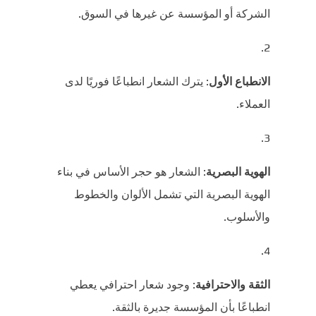
الشركة أو المؤسسة عن غيرها في السوق.
الانطباع الأول
: يترك الشعار انطباعًا فوريًا لدى
العملاء.
الهوية البصرية
: الشعار هو حجر الأساس في بناء
الهوية البصرية التي تشمل الألوان والخطوط
والأسلوب.
الثقة والاحترافية
: وجود شعار احترافي يعطي
انطباعًا بأن المؤسسة جديرة بالثقة.