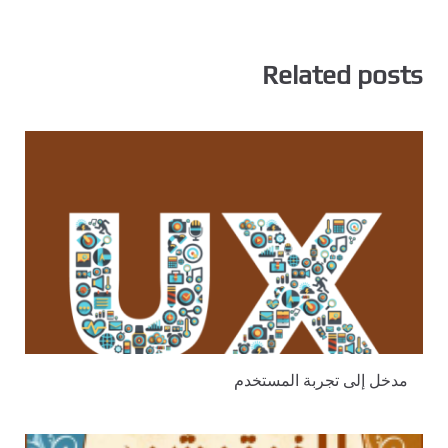
Related posts
مدخل إلى تجربة المستخدم