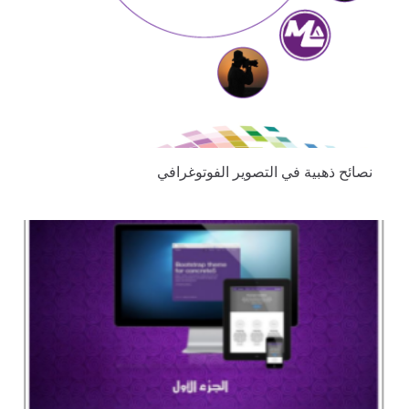
نصائح ذهبية في التصوير الفوتوغرافي