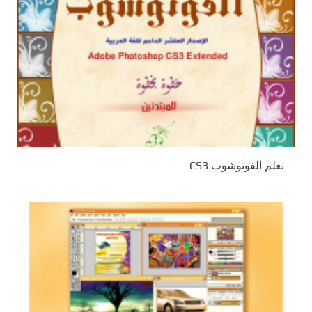
تعلم الفوتوشوب CS3