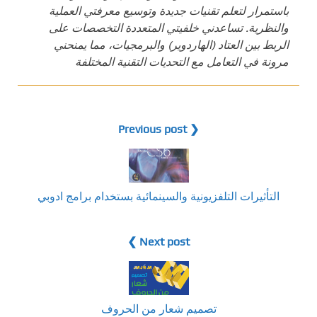
باستمرار لتعلم تقنيات جديدة وتوسيع معرفتي العملية
والنظرية. تساعدني خلفيتي المتعددة التخصصات على
الربط بين العتاد (الهاردوير) والبرمجيات، مما يمنحني
مرونة في التعامل مع التحديات التقنية المختلفة
❮ Previous post
التأثيرات التلفزيونية والسينمائية بستخدام برامج ادوبي
Next post ❯
تصميم شعار من الحروف