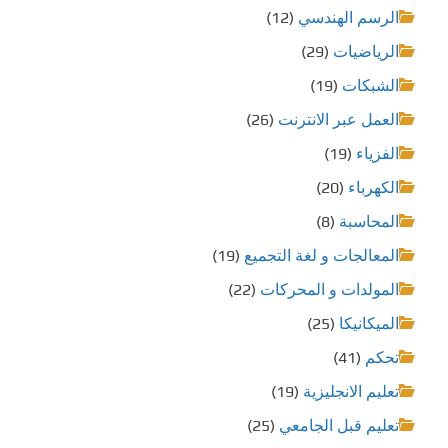
الرسم الهندسي
(12)
الرياضيات
(29)
الشبكات
(19)
العمل عبر الانترنت
(26)
الفزياء
(19)
الكهرباء
(20)
المحاسبة
(8)
المعالجات و لغة التجميع
(19)
المولدات و المحركات
(22)
الميكانيكا
(25)
تحكم
(41)
تعليم الانجليزية
(19)
تعليم قبل الجامعي
(25)