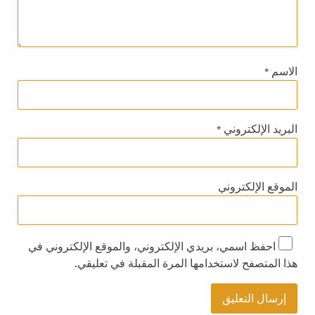
الاسم
*
البريد الإلكتروني
*
الموقع الإلكتروني
احفظ اسمي، بريدي الإلكتروني، والموقع الإلكتروني في
هذا المتصفح لاستخدامها المرة المقبلة في تعليقي.