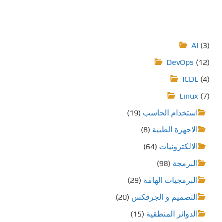
AI
(3)
DevOps
(12)
ICDL
(4)
Linux
(7)
استخدام الحاسب
(19)
الاجهزة الطبية
(8)
الالكترونيات
(64)
البرمجة
(98)
البرمجيات الهامة
(29)
التصميم و الجرفكس
(20)
الدوائر المنطقية
(15)