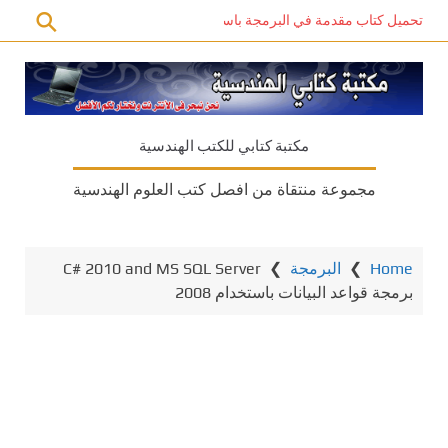
تحميل كتاب مقدمة في البرمجة باستخدام C# PDF – دليل المبتدئين للتعلم الذاتي
مكتبة كتابي للكتب الهندسية
مجموعة منتقاة من افصل كتب العلوم الهندسية
Home
❯
البرمجة
❯
C# 2010 and MS SQL Server
برمجة قواعد البيانات باستخدام 2008