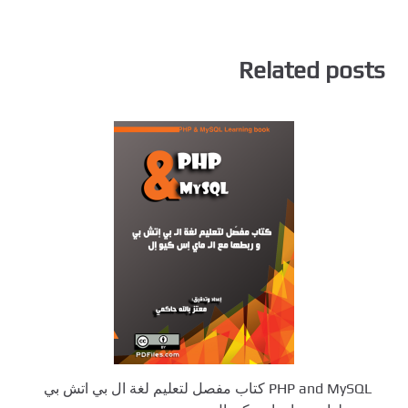
Related posts
PHP and MySQL كتاب مفصل لتعليم لغة ال بي اتش بي