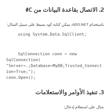
2. الاتصال بقاعدة البيانات من C#
باستخدام ADO.NET، يمكن كتابة كود بسيط على سبيل المثال:
using
System.Data.SqlClient;
SqlConnection conn =
new
SqlConnection(
"Server=.;Database=MyDB;Trusted_Connect
ion=True;"
);
conn.Open();
3. تنفيذ الأوامر والاستعلامات
مثال على استعلام إدخال: