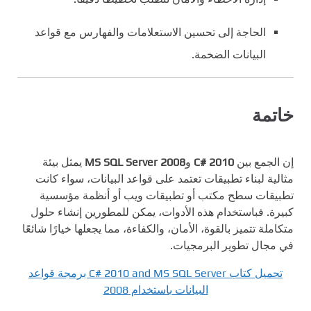
الحاجة إلى تحسين الاستعلامات والفهارس مع قواعد
البيانات الضخمة.
خاتمة
إن الجمع بين
C# 2010
و
MS SQL Server 2008
يمثل بيئة
مثالية لبناء تطبيقات تعتمد على قواعد البيانات، سواء كانت
تطبيقات سطح مكتب أو تطبيقات ويب أو أنظمة مؤسسية
كبيرة. فباستخدام هذه الأدوات، يمكن للمطورين إنشاء حلول
متكاملة تتميز بالقوة، الأمان، والكفاءة، مما يجعلها خيارًا شائعًا
في مجال تطوير البرمجيات.
تحميل كتاب C# 2010 and MS SQL Server برمجة قواعد
البيانات باستخدام 2008