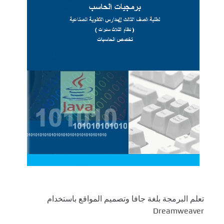
تعلم البرمجة بلغة جافا وتصميم المواقع باستخدام
Dreamweaver