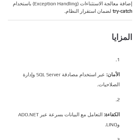
إضافة معالجة الاستثناءات (Exception Handling) باستخدام
try-catch
لضمان استقرار النظام.
المزايا
الأمان:
عبر استخدام مصادقة SQL Server وإدارة
الصلاحيات.
الكفاءة:
التعامل مع البيانات بسرعة عبر ADO.NET
وLINQ.