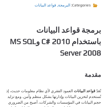
Categories:
البرمجة
,
قواعد البيانات
برمجة قواعد البيانات
باستخدام C# 2010 وMS SQL
Server 2008
مقدمة
تُعَدّ
قواعد البيانات
العمود الفقري لأي نظام معلومات حديث، إذ
تُستخدم لتخزين البيانات وإدارتها بشكل منظم وآمن. ومع تزايد
حجم البيانات في المؤسسات والشركات، أصبح من الضروري