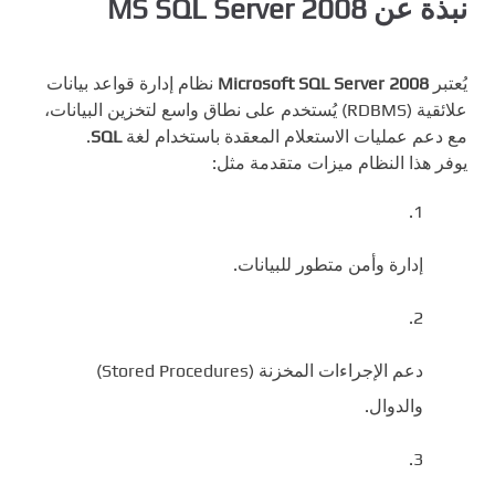
نبذة عن MS SQL Server 2008
يُعتبر
Microsoft SQL Server 2008
نظام إدارة قواعد بيانات
علائقية (RDBMS) يُستخدم على نطاق واسع لتخزين البيانات،
مع دعم عمليات الاستعلام المعقدة باستخدام لغة
SQL
.
يوفر هذا النظام ميزات متقدمة مثل:
إدارة وأمن متطور للبيانات.
دعم الإجراءات المخزنة (Stored Procedures)
والدوال.