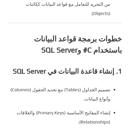
من التجريد للتعامل مع قواعد البيانات ككائنات
(Objects).
خطوات برمجة قواعد البيانات
باستخدام C# وSQL Server
1. إنشاء قاعدة البيانات في SQL Server
تصميم الجداول (Tables) مع تحديد الحقول (Columns)
وأنواع البيانات.
إنشاء المفاتيح الأساسية (Primary Keys) والعلاقات
(Relationships).