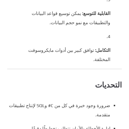
القابلية للتوسع:
يمكن توسيع قواعد البيانات
والتطبيقات مع نمو حجم البيانات.
التكامل:
توافق كبير بين أدوات مايكروسوفت
المختلفة.
التحديات
ضرورة وجود خبرة في كل من C# وSQL لإنتاج تطبيقات
متقدمة.
إدارة الأخطاء والأمان تتطلب تخطيطًا دقيقًا.