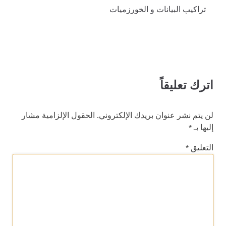
تراكيب البيانات و الخورزميات
اترك تعليقاً
لن يتم نشر عنوان بريدك الإلكتروني.
الحقول الإلزامية مشار
إليها بـ
*
التعليق
*