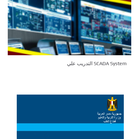
SCADA System التدريب علي