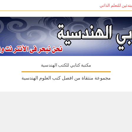
مكتبة كتابي للكتب الهندسية
مجموعة منتقاة من افصل كتب العلوم الهندسية