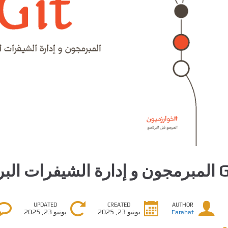
لبرمجية كتاب يشرح الاداة
UPDATED
CREATED
AUTHOR
يونيو 23, 2025
يونيو 23, 2025
Farahat