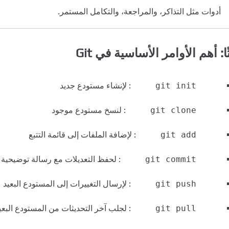
أدوات مثل التذاكر، والمراجعة، والتكامل المستمر.
ثًا: أهم الأوامر الأساسية في Git
git init
: لإنشاء مستودع جديد
git clone
: لنسخ مستودع موجود
git add
: لإضافة الملفات إلى قائمة التتبع
git commit
: لحفظ التعديلات مع رسالة توضيحية
git push
: لإرسال التغييرات إلى المستودع البعيد
git pull
: لجلب آخر التحديثات من المستودع البعي