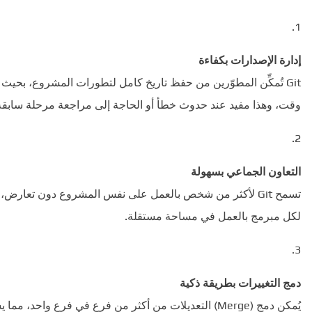
إدارة الإصدارات بكفاءة
Git تُمكِّن المطوّرين من حفظ تاريخ كامل لتطورات المشروع، بحي
وقت، وهذا مفيد عند حدوث خطأ أو الحاجة إلى مراجعة مرحلة سابقة
التعاون الجماعي بسهولة
لكل مبرمج بالعمل في مساحة مستقلة.
دمج التغييرات بطريقة ذكية
يُمكن دمج (Merge) التعديلات من أكثر من فرع في فرع واح